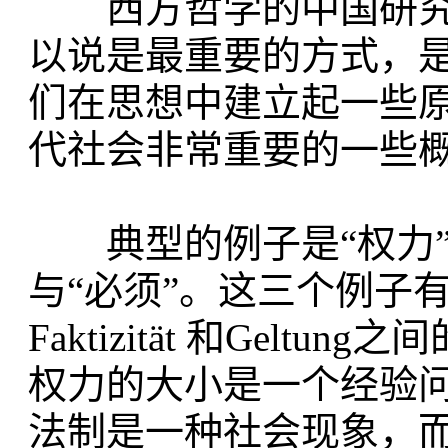
西方哲学的中国研究
以说是最重要的方式，
们在思想中建立起一些
代社会非常重要的一些
典型的例子是“权力”与“
与“必须”。这三个例子
Faktizität 和Gel
权力的大小是一个经验
法制是一种社会现象，而