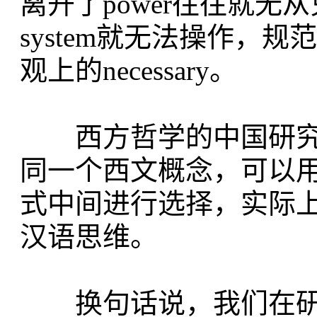
离开了power往往就无从兑现，t
system就无法操作，规范
观上的necessary。
西方哲学的中国研究
同一个西文概念，可以
式中间进行选择，实际
汉语思维。
换句话说，我们在研