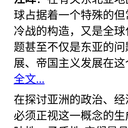
球占据着一个特殊的但
冷战的构造，又是全球
题甚至不仅是东亚的问
展、帝国主义发展在这
全文...
在探讨亚洲的政治、经
必须正视这一概念的生