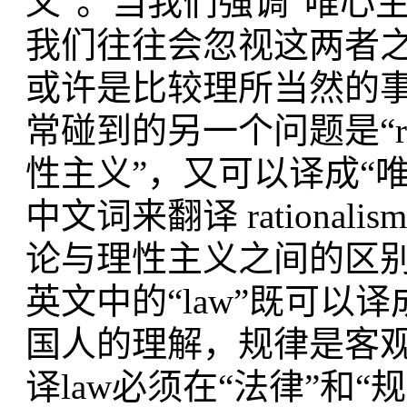
义”。当我们强调“唯心
我们往往会忽视这两者
或许是比较理所当然的
常碰到的另一个问题是“rat
性主义”，又可以译成“
中文词来翻译 ration
论与理性主义之间的区
英文中的“law”既可以
国人的理解，规律是客
译law必须在“法律”和