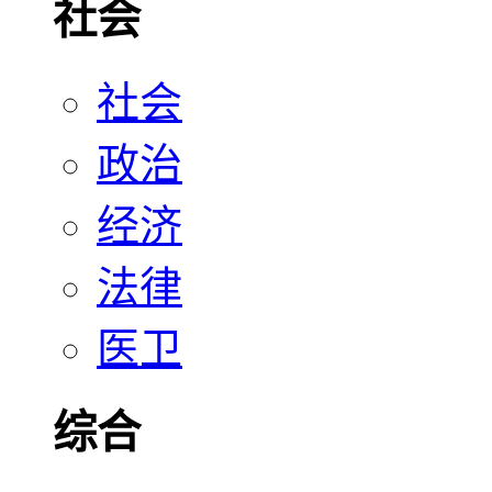
社会
社会
政治
经济
法律
医卫
综合