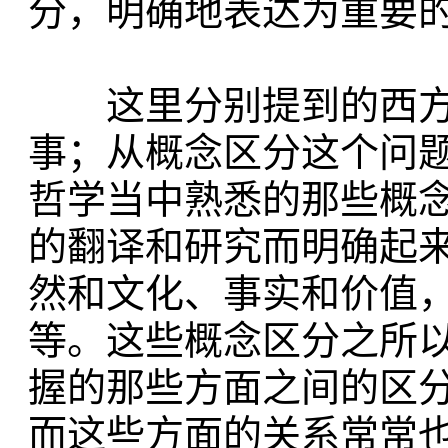
分，明确地表达为重要
这里分别提到的西方
事；从概念区分这个问
哲学当中熟悉的那些概
的翻译和研究而明确起
然和文化、事实和价值
等。这些概念区分之所
握的那些方面之间的区
而这些方面的关系常常