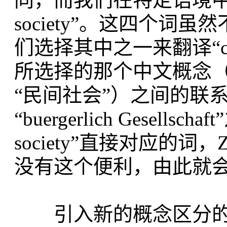
society”。这四个
们选择其中之一来翻译“civ
所选择的那个中文概念（
“民间社会”）之间的联
“buergerlich Gesell
society”直接对应的词，Z
没有这个便利，由此就
引入新的概念区分的