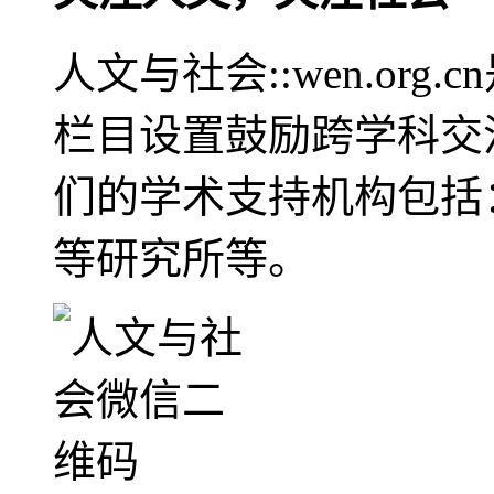
人文与社会::wen.or
栏目设置鼓励跨学科交
们的学术支持机构包括
等研究所等。