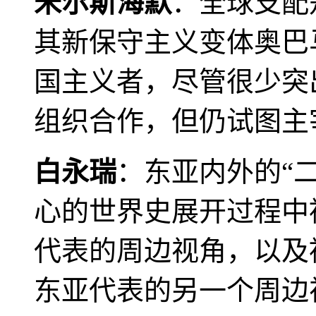
米尔斯海默
：全球支配
其新保守主义变体奥巴
国主义者，尽管很少突
组织合作，但仍试图主
白永瑞
：东亚内外的“
心的世界史展开过程中
代表的周边视角，以及
东亚代表的另一个周边