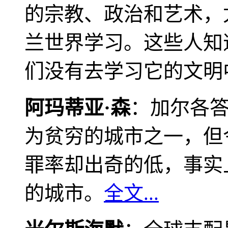
的宗教、政治和艺术，
兰世界学习。这些人知
们没有去学习它的文明
阿玛蒂亚·森
：加尔各
为贫穷的城市之一，但
罪率却出奇的低，事实
的城市。
全文...