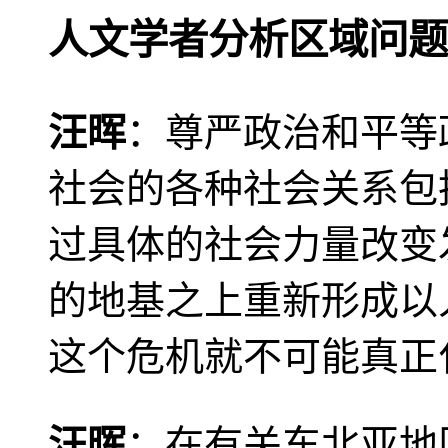
人文学者分析区域问题
汪晖
：尊严政治和平等
社会的各种社会关系包
过具体的社会力量改变
的地基之上重新形成以
这个危机就不可能真正
汪晖
：在有关东北亚地