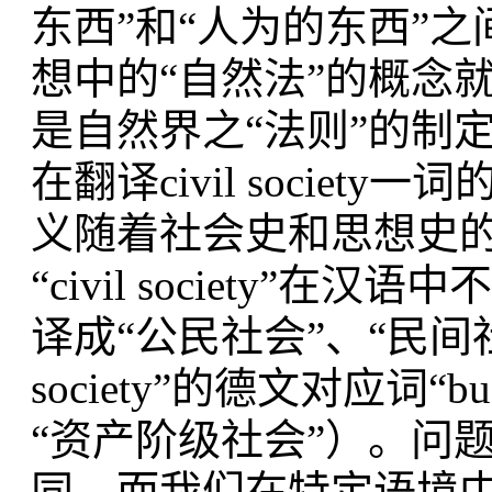
东西”和“人为的东西”
想中的“自然法”的概念
是自然界之“法则”的制
在翻译civil society一
义随着社会史和思想史
“civil society
译成“公民社会”、“民间社
society”的德文对应词“bue
“资产阶级社会”）。问
同，而我们在特定语境中必