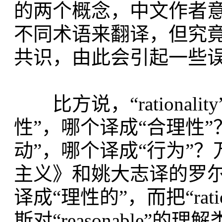
的两个概念，中文作者
不同术语来翻译，但究
共识，由此会引起一些
比方说，“rationality”
性”，哪个译成“合理性”？“ac
动”，哪个译成“行为”
主义》和姚大志译的罗尔斯的
译成“理性的”，而把“rat
斯对“reasonable