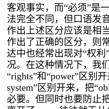
客观事实，而“必须”是
法完全不同，但口语发
作出上述区分应该是相
作出了正确的区分，则
达中也经常出现对“权利”
况。在这种情况下，我
“rights”和“power”区别开来，
system”区别开来，把“obl
必要。但同时也要防止把这