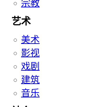
宗教
艺术
美术
影视
戏剧
建筑
音乐