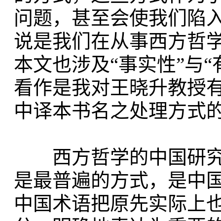
问题，甚至会使我们陷
说是我们在从事西方哲
本文也涉及“事实性”与
看作是我对王晓升教授
中译本书名之处理方式
西方哲学的中国研究
是最普遍的方式，是中
中国术语把原先实际上