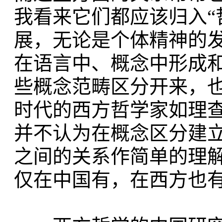
我看来它们都应该归入“
展，无论是个体精神的
在语言中、概念中形成
些概念范畴区分开来，
时代的西方哲学家如理查
并不认为在概念区分建
之间的关系作简单的理
仅在中国有，在西方也