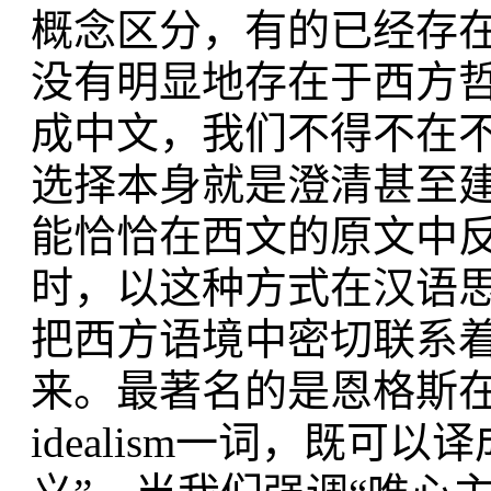
概念区分，有的已经存
没有明显地存在于西方
成中文，我们不得不在
选择本身就是澄清甚至
能恰恰在西文的原文中
时，以这种方式在汉语
把西方语境中密切联系
来。最著名的是恩格斯
idealism一词，既可