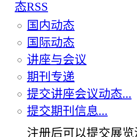
国内动态
国际动态
讲座与会议
期刊专递
提交讲座会议动态...
提交期刊信息...
注册后可以提交展览