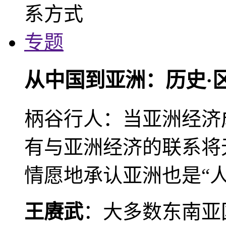
专题
从中国到亚洲：历史·
柄谷行人：当亚洲经济
有与亚洲经济的联系将
情愿地承认亚洲也是“人
王赓武
：大多数东南亚