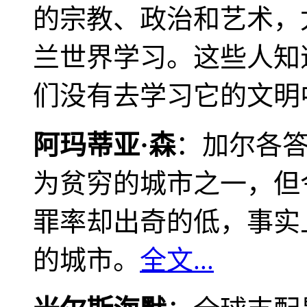
的宗教、政治和艺术，
兰世界学习。这些人知
们没有去学习它的文明
阿玛蒂亚·森
：加尔各
为贫穷的城市之一，但
罪率却出奇的低，事实
的城市。
全文...