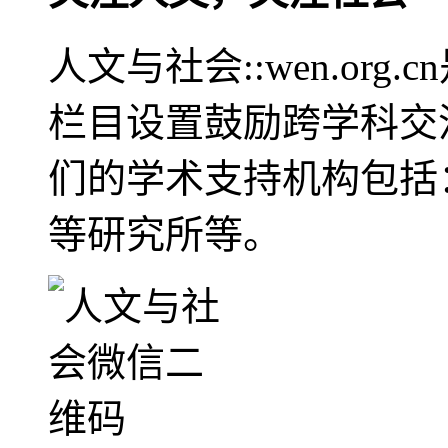
人文与社会::wen.or
栏目设置鼓励跨学科交
们的学术支持机构包括
等研究所等。