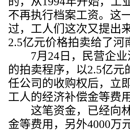
的，从1994年开始，
不再执行档案工资。这
过，工人们这次又提出
2.5亿元价格拍卖给了
7月24日，民营企业
的拍卖程序，以2.5亿
任公司的收购权后，立即
工人的经济补偿金等费
这笔资金，已经向林钢
金等费用，另外4000