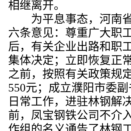
相继离开。
为平息事态，河南省
六条意见：尊重广大职
后，有关企业出路和职
集体决定；立即恢复正
之前，按照有关政策规
550元；成立濮阳市委
日常工作，进驻林钢解
前，凤宝钢铁公司不介
作组的名义通告了林钢