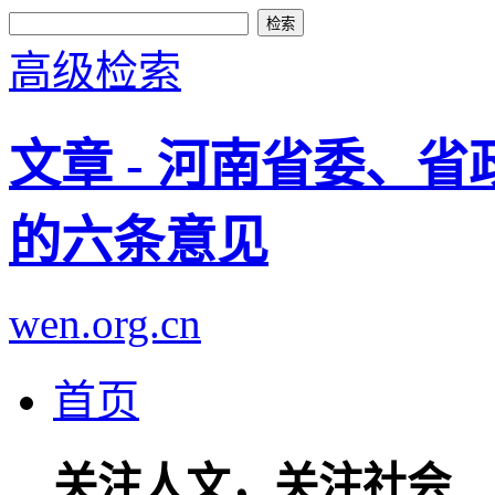
高级检索
文章 - 河南省委、
的六条意见
wen.org.cn
首页
关注人文，关注社会