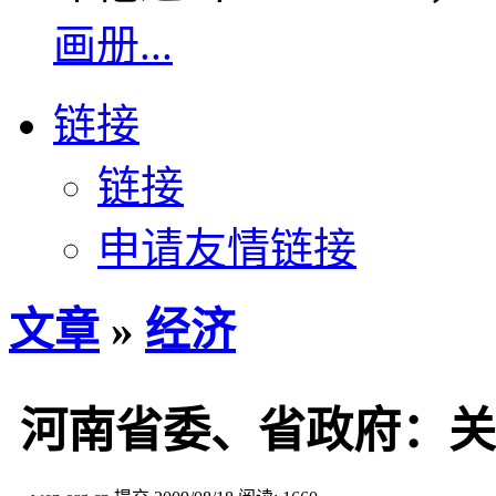
画册...
链接
链接
申请友情链接
文章
»
经济
河南省委、省政府：关