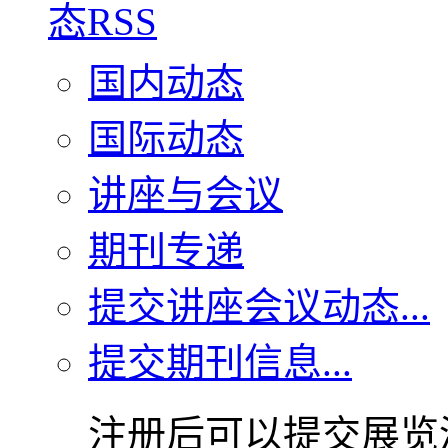
国内动态
国际动态
讲座与会议
期刊专递
提交讲座会议动态...
提交期刊信息...
注册后可以提交展览