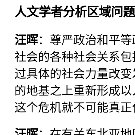
人文学者分析区域问题
汪晖
：尊严政治和平等
社会的各种社会关系包
过具体的社会力量改变
的地基之上重新形成以
这个危机就不可能真正
汪晖
：在有关东北亚地