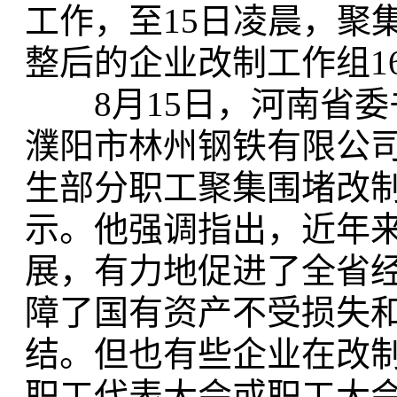
工作，至15日凌晨，聚
整后的企业改制工作组1
8月15日，河南省委
濮阳市林州钢铁有限公
生部分职工聚集围堵改
示。他强调指出，近年
展，有力地促进了全省
障了国有资产不受损失
结。但也有些企业在改
职工代表大会或职工大