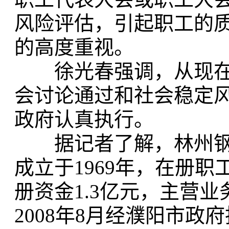
风险评估，引起职工的
的高度重视。
徐光春强调，从现在
会讨论通过和社会稳定
政府认真执行。
据记者了解，林州钢
成立于1969年，在册职工
册资金1.3亿元，主营
2008年8月经濮阳市