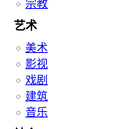
宗教
艺术
美术
影视
戏剧
建筑
音乐