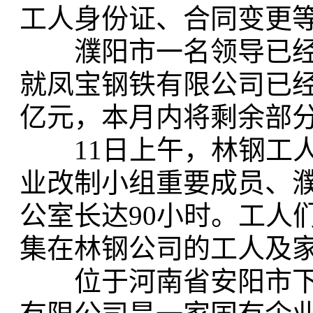
工人身份证、合同变更
濮阳市一名领导已经
就凤宝钢铁有限公司已经
亿元，本月内将剩余部
11日上午，林钢工人
业改制小组重要成员、
公室长达90小时。工人
集在林钢公司的工人及家
位于河南省安阳市下