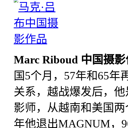
Marc Riboud 中国摄
国5个月，57年和65
关系，越战爆发后，他
影师，从越南和美国两个
年他退出MAGNUM，