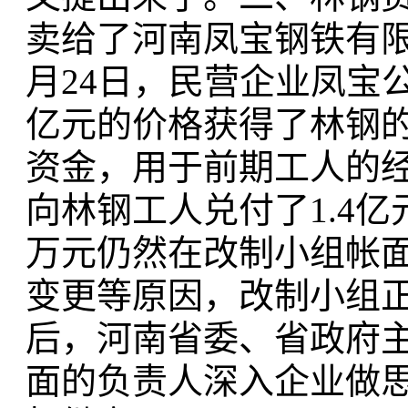
卖给了河南凤宝钢铁有限
月24日，民营企业凤宝
亿元的价格获得了林钢的
资金，用于前期工人的
向林钢工人兑付了1.4亿
万元仍然在改制小组帐面
变更等原因，改制小组
后，河南省委、省政府
面的负责人深入企业做思