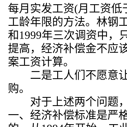
每月实发工资(月工资低于
工龄年限的方法。林钢工人
和1999年三次调资中
提高，经济补偿金不应
案工资计算。
二是工人们不愿意让
购。
对于上述两个问题，
一、经济补偿标准是严