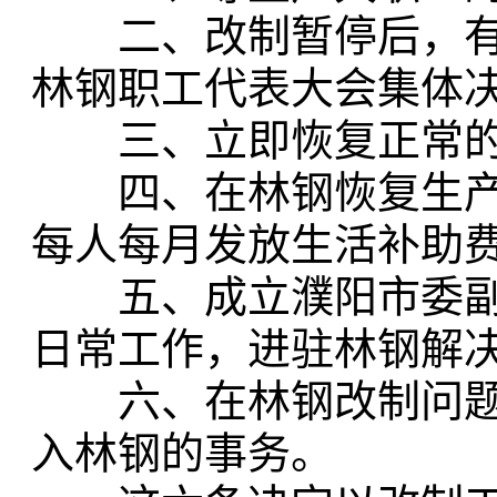
二、改制暂停后，有
林钢职工代表大会集体
三、立即恢复正常的
四、在林钢恢复生产
每人每月发放生活补助费
五、成立濮阳市委副
日常工作，进驻林钢解
六、在林钢改制问题
入林钢的事务。