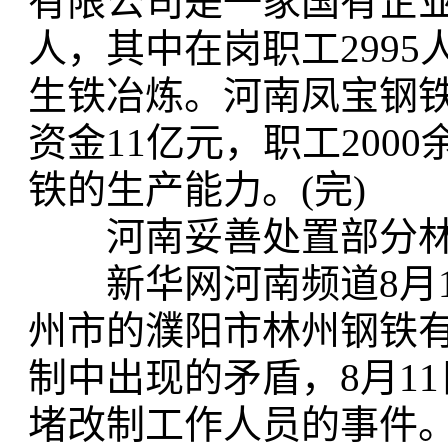
有限公司是一家国有企业，
人，其中在岗职工2995
生铁冶炼。河南凤宝钢
资金11亿元，职工2000
铁的生产能力。(完)
河南妥善处置部分林
新华网河南频道8月17
州市的濮阳市林州钢铁有限
制中出现的矛盾，8月1
堵改制工作人员的事件