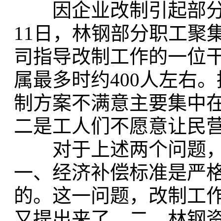
因企业改制引起部分职
11日，林钢部分职工聚
司指导改制工作的一位
属最多时约400人左右
制方案不满意主要集中
二是工人们不愿意让民
对于上述两个问题，
一、经济补偿标准是严
的。这一问题，改制工
又提出来了。二、林钢资