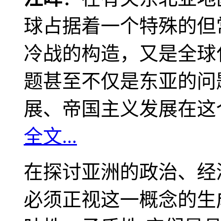
球占据着一个特殊的但
冷战的构造，又是全球
题甚至不仅是东亚的问
展、帝国主义发展在这
全文...
在探讨亚洲的政治、经
必须正视这一概念的生