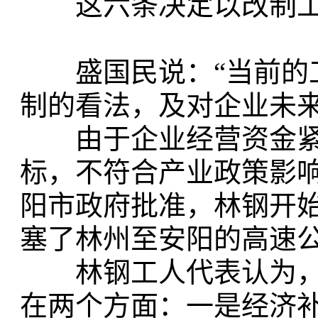
这六条决定以改制工
盛国民说：“当前的工
制的看法，及对企业未来
由于企业经营资金紧
标，不符合产业政策影响
阳市政府批准，林钢开始
塞了林州至安阳的高速公路
林钢工人代表认为，
在两个方面：一是经济