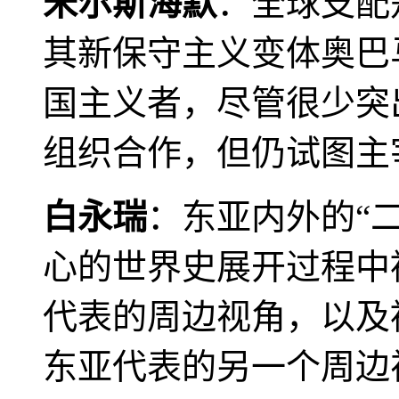
米尔斯海默
：全球支配
其新保守主义变体奥巴
国主义者，尽管很少突
组织合作，但仍试图主
白永瑞
：东亚内外的“
心的世界史展开过程中
代表的周边视角，以及
东亚代表的另一个周边