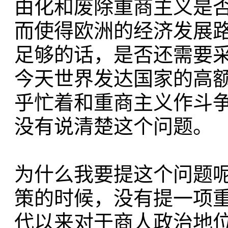
由化和废除重商主义是
而使得欧洲的经济发展路
足够的话，是否还需要
今天世界发达国家的高额
乎忙着和重商主义作斗
没有说清楚这个问题。
为什么我要提这个问题
策的时候，没有提一项
代以来对于商人政治地