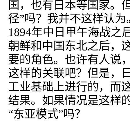
国，也有日本等国家。但
径”吗？我并不这样认为
1894年中日甲午海战
朝鲜和中国东北之后，
要的角色。也许有人说
这样的关联吧？但是，
工业基础上进行的，而这
结果。如果情况是这样
“东亚模式”吗？