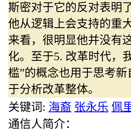
斯密对于它的反对表明
他从逻辑上会支持的重
来看，很明显他并没有
化。至于5. 改革时代
槛”的概念也用于思考新
于分析改革整体。
关键词:
海裔
张永乐
佩
通信人简介：