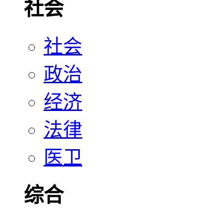
社会
社会
政治
经济
法律
医卫
综合