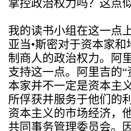
掌控政治权力吗？这点
我的读书小组在这一点
亚当•斯密对于资本家和
制商人的政治权力。阿里
支持这一点。阿里吉的“
本家并不一定是资本主
所俘获并服务于他们的利
资本主义的市场经济，
共同事务管理委员会。