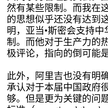
然有某些限制。而我在
的思想似乎还没有达到
明，亚当•斯密会支持中
制。而他对于生产力的
极评论，指向的倒可能
此外，阿里吉也没有明
承认对于本届中国政府
够。但是更为关键的问