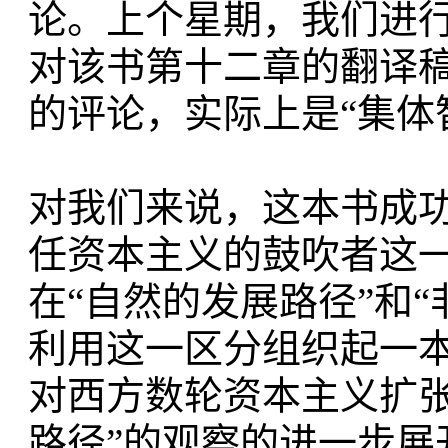
论。上个星期，我们进
对该书第十二章的翻译
的评论，实际上是“集体
对我们来说，这本书成功
任资本主义的鼓吹者这
在“自然的发展路径”和
利用这一区分组织起一
对西方数轮资本主义扩张
路径”的观察的进一步展