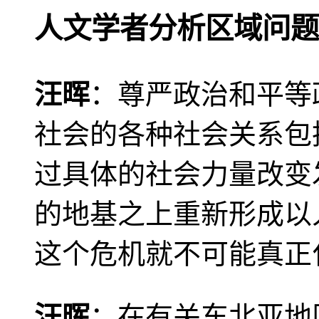
人文学者分析区域问题
汪晖
：尊严政治和平等
社会的各种社会关系包
过具体的社会力量改变
的地基之上重新形成以
这个危机就不可能真正
汪晖
：在有关东北亚地