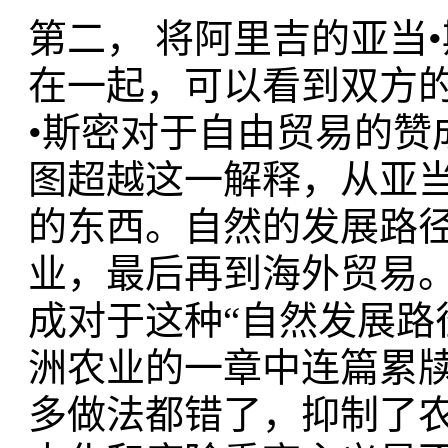
第二， 将阿里吉的亚当
在一起，可以看到双方
•斯密对于自由贸易的赞
图超越这一解释，从亚当
的东西。自然的发展路
业，最后再到海外贸易
成对于这种“自然发展路
洲农业的一章中连篇累
多做法都错了，抑制了