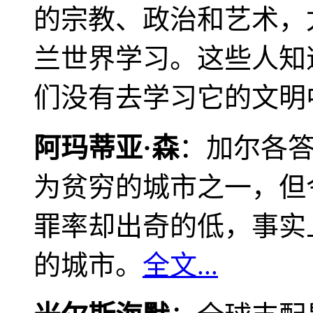
的宗教、政治和艺术，
兰世界学习。这些人知
们没有去学习它的文明
阿玛蒂亚·森
：加尔各
为贫穷的城市之一，但
罪率却出奇的低，事实
的城市。
全文...