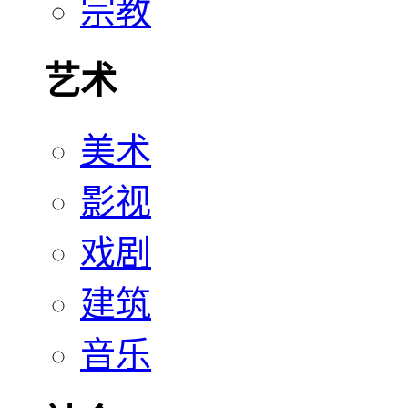
宗教
艺术
美术
影视
戏剧
建筑
音乐