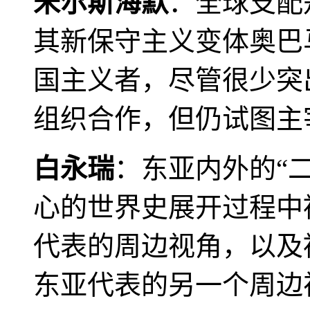
米尔斯海默
：全球支配
其新保守主义变体奥巴
国主义者，尽管很少突
组织合作，但仍试图主
白永瑞
：东亚内外的“
心的世界史展开过程中
代表的周边视角，以及
东亚代表的另一个周边