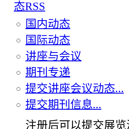
国内动态
国际动态
讲座与会议
期刊专递
提交讲座会议动态...
提交期刊信息...
注册后可以提交展览