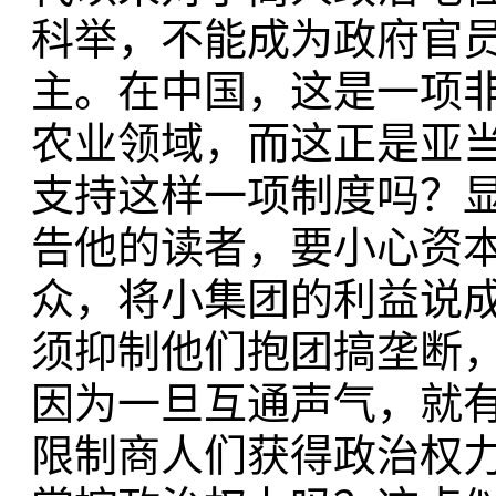
科举，不能成为政府官
主。在中国，这是一项
农业领域，而这正是亚当
支持这样一项制度吗？
告他的读者，要小心资本的使用
众，将小集团的利益说
须抑制他们抱团搞垄断
因为一旦互通声气，就有
限制商人们获得政治权