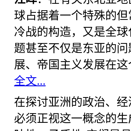
球占据着一个特殊的但
冷战的构造，又是全球
题甚至不仅是东亚的问
展、帝国主义发展在这
全文...
在探讨亚洲的政治、经
必须正视这一概念的生