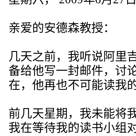
亲爱的安德森教授：
几天之前，我听说阿里
备给他写一封邮件，讨论
在，他再也不可能读我
前几天星期，我未能将
我在等待我的读书小组对