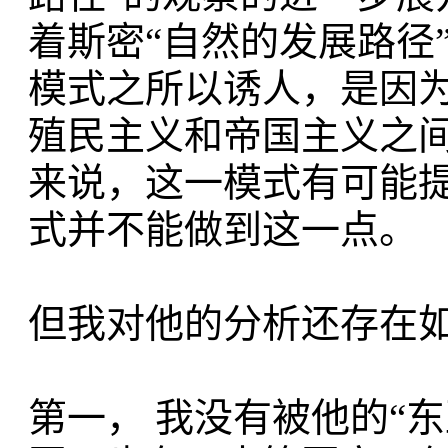
着斯密“自然的发展路径
模式之所以诱人，是因
殖民主义和帝国主义之
来说，这一模式有可能
式并不能做到这一点。
但我对他的分析还存在
第一， 我没有被他的“