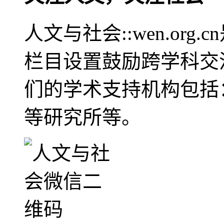
人文与社会::wen.or
栏目设置鼓励跨学科交
们的学术支持机构包括
等研究所等。