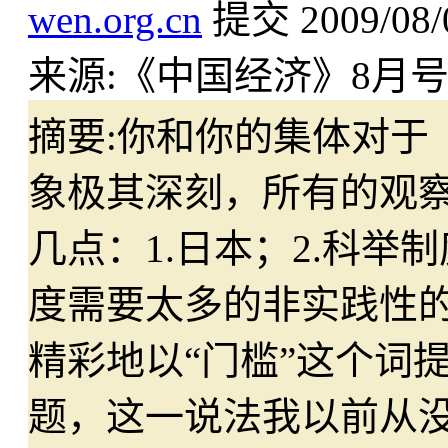
wen.org.cn
提交
2009/08/
来源:
《中国经济》8月
摘要:
你和你的集体对于
象极其深刻，所有的观
几点：1.日本；2.科
度需要太多的非实践性的学
精彩地以“门槛”这个词
题，这一说法我以前从没