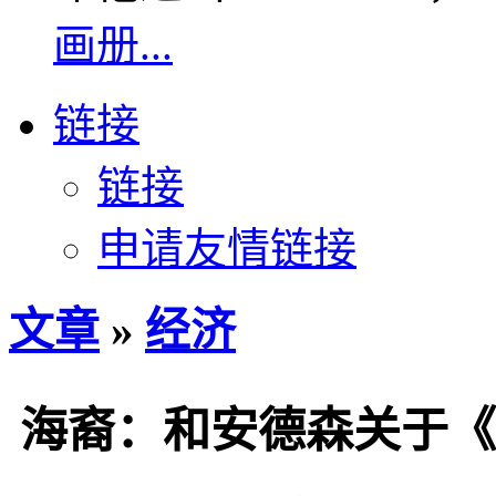
画册...
链接
链接
申请友情链接
文章
»
经济
海裔：和安德森关于《