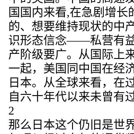
国国内来看,在急剧增长
的、想要维持现状的中
识形态信念——私营有益
产阶级要广。从国际上
一起，美国同中国在经
日本。从全球来看，在
自六十年代以来未曾有
2
那么日本这个仍旧是世