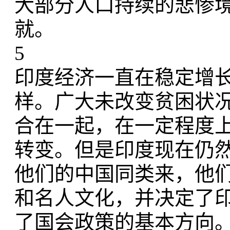
大部分人口持续的悲惨
就。
5
印度经济一直在稳定增
样。广大未改变贫困状
合在一起，在一定程度
转变。但是印度现在仍
他们的中国同类来，他
和名人文化，并决定了
了国会政策的基本方向