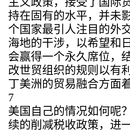
主义政策，接受了国际
持在固有的水平，并未
个国家最引人注目的外
海地的干涉，以希望和
会赢得一个永久席位，
改世贸组织的规则以有
丁美洲的贸易融合方面
7
美国自己的情况如何呢？
续的削减税收政策，进