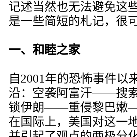
记述当然也无法避免这
是一些简短的札记，很
一、和睦之家
自2001年的恐怖事件
沿：空袭阿富汗——搜
锁伊朗——重侵黎巴嫩
在国际上，美国对这一
并引起了观点的两极分