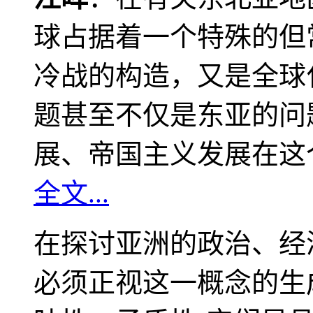
球占据着一个特殊的但
冷战的构造，又是全球
题甚至不仅是东亚的问
展、帝国主义发展在这
全文...
在探讨亚洲的政治、经
必须正视这一概念的生