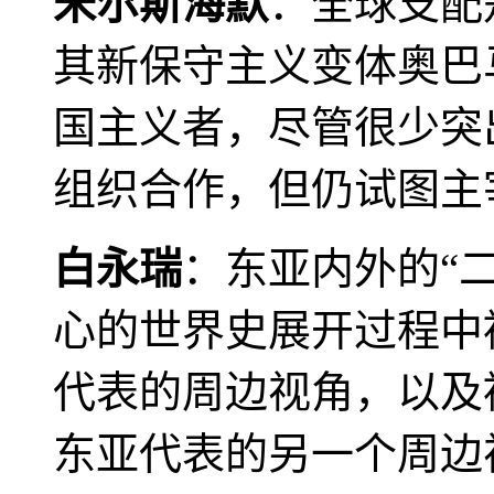
米尔斯海默
：全球支配
其新保守主义变体奥巴
国主义者，尽管很少突
组织合作，但仍试图主
白永瑞
：东亚内外的“
心的世界史展开过程中
代表的周边视角，以及
东亚代表的另一个周边