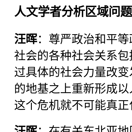
人文学者分析区域问题
汪晖
：尊严政治和平等
社会的各种社会关系包
过具体的社会力量改变
的地基之上重新形成以
这个危机就不可能真正
汪晖
：在有关东北亚地