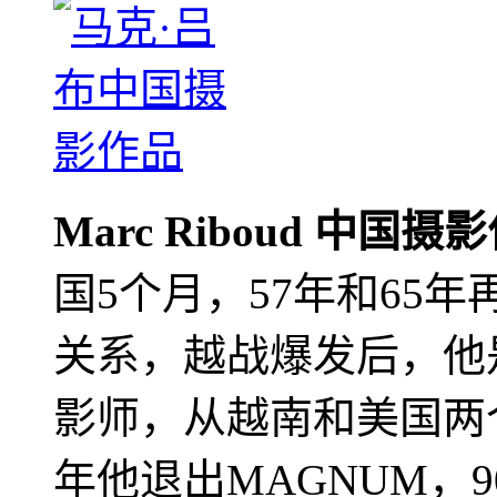
Marc Riboud 中国摄
国5个月，57年和65
关系，越战爆发后，他
影师，从越南和美国两个
年他退出MAGNUM，