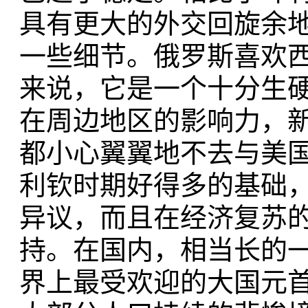
具有更大的外交回旋余
一些细节。俄罗斯喜欢
来说，它是一个十分生
在周边地区的影响力，
都小心翼翼地不去与美
利钦时期好得多的基础
异议，而且在经济复苏
持。在国内，相当长的
界上最受欢迎的大国元