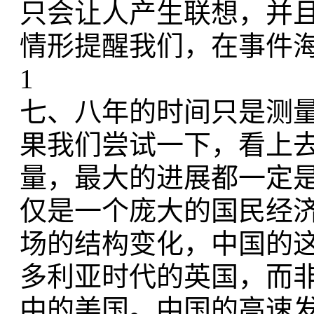
只会让人产生联想，并
情形提醒我们，在事件
1
七、八年的时间只是测
果我们尝试一下，看上
量，最大的进展都一定
仅是一个庞大的国民经
场的结构变化，中国的
多利亚时代的英国，而
中的美国。中国的高速