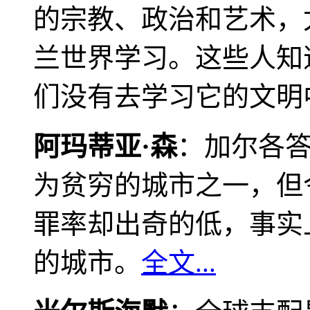
的宗教、政治和艺术，
兰世界学习。这些人知
们没有去学习它的文明
阿玛蒂亚·森
：加尔各
为贫穷的城市之一，但
罪率却出奇的低，事实
的城市。
全文...