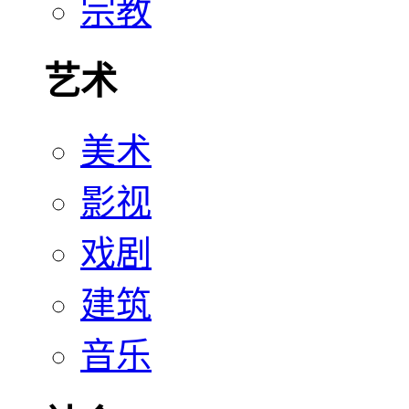
宗教
艺术
美术
影视
戏剧
建筑
音乐