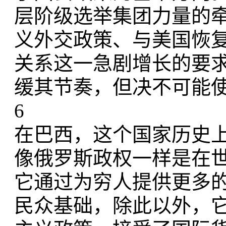
层阶级选举集团力量的
义外交政策、与美国恢
关系这一急剧增长的要
缓其节奏，但决不可能
6
在巴西，这个国家历史
像俄罗斯政权一样是在
它通过为穷人提供更多
民众基础，除此以外，