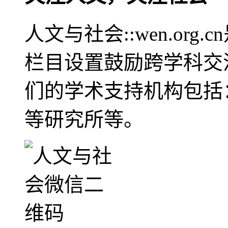
人文与社会::wen.or
栏目设置鼓励跨学科交
们的学术支持机构包括
等研究所等。