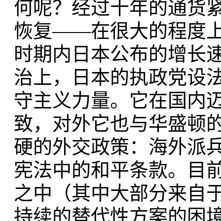
何呢？经过十年的通货
恢复——在很大的程度
时期内日本公布的增长
治上，日本的执政党设
守主义力量。它在国内
致，对外它也与华盛顿
硬的外交政策：海外派
宪法中的和平条款。目
之中（其中大部分来自
持续的替代性方案的困