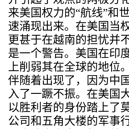
来美国权力的“航线”和
速涌现出来。在美国当
更甚于在越南的担忧并
是一个警告。美国在印
上削弱其在全球的地位
伴随着出现了，因为中
入了一蹶不振。在美国
以胜利者的身份踏上了
公司和五角大楼的军事