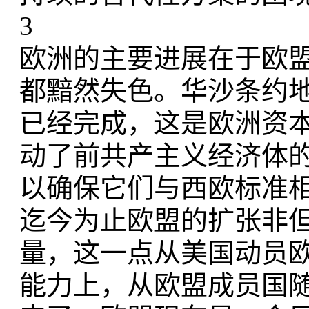
3
欧洲的主要进展在于欧
都黯然失色。华沙条约
已经完成，这是欧洲资
动了前共产主义经济体
以确保它们与西欧标准
迄今为止欧盟的扩张非
量，这一点从美国动员
能力上，从欧盟成员国