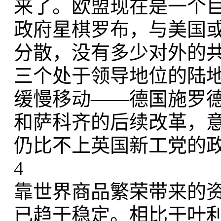
来了。欧盟现在是一个
政府星棋罗布，与美国
分散，没有多少对外的
三个处于领导地位的陆
缓慢移动——德国施罗德
和萨科齐的后续改革，
仍比不上英国新工党的
4
靠世界商品繁荣带来的
已趋于稳定。相比于叶