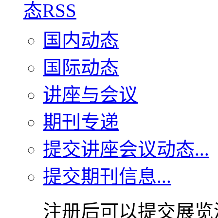
国内动态
国际动态
讲座与会议
期刊专递
提交讲座会议动态...
提交期刊信息...
注册后可以提交展览