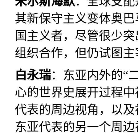
米尔斯海默
：全球支配
其新保守主义变体奥巴
国主义者，尽管很少突
组织合作，但仍试图主
白永瑞
：东亚内外的“
心的世界史展开过程中
代表的周边视角，以及
东亚代表的另一个周边