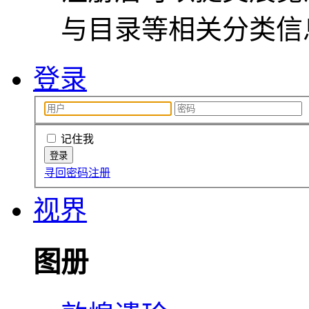
与目录等相关分类信
登录
记住我
寻回密码
注册
视界
图册