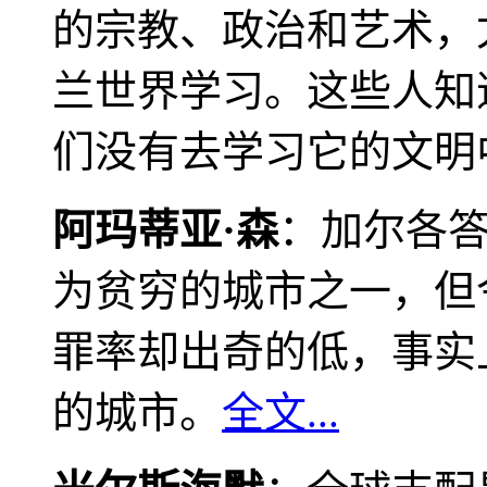
的宗教、政治和艺术，
兰世界学习。这些人知
们没有去学习它的文明
阿玛蒂亚·森
：加尔各
为贫穷的城市之一，但
罪率却出奇的低，事实
的城市。
全文...