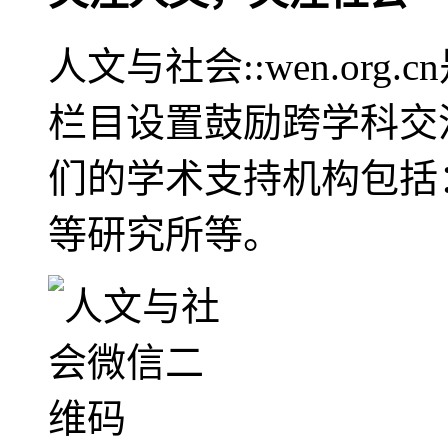
人文与社会::wen.or
栏目设置鼓励跨学科交
们的学术支持机构包括
等研究所等。