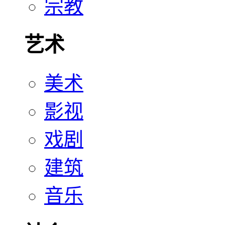
宗教
艺术
美术
影视
戏剧
建筑
音乐