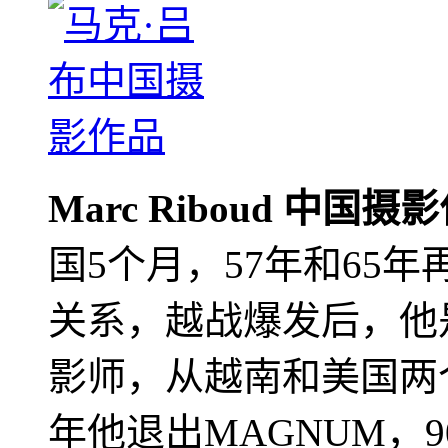
Marc Riboud 中国摄
国5个月，57年和65
关系，越战爆发后，他
影师，从越南和美国两个
年他退出MAGNUM，