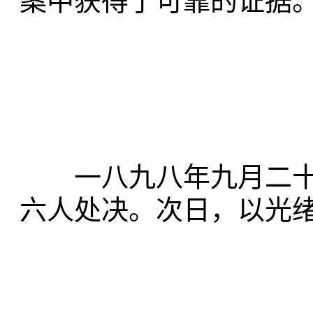
案中获得了可靠的证据
一八九八年九月二十
六人处决。次日，以光