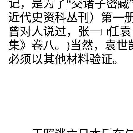
记，是为了“交诸子密藏
近代史资科丛刊）第一
曾对人说过，张一□任
集》卷八。)
当然，袁世
必须以其他材料验证。