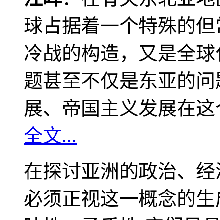
球占据着一个特殊的但
冷战的构造，又是全球
题甚至不仅是东亚的问
展、帝国主义发展在这
全文...
在探讨亚洲的政治、经
必须正视这一概念的生