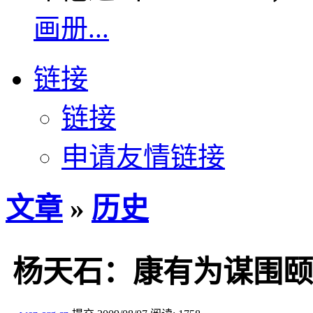
画册...
链接
链接
申请友情链接
文章
»
历史
杨天石：康有为谋围颐