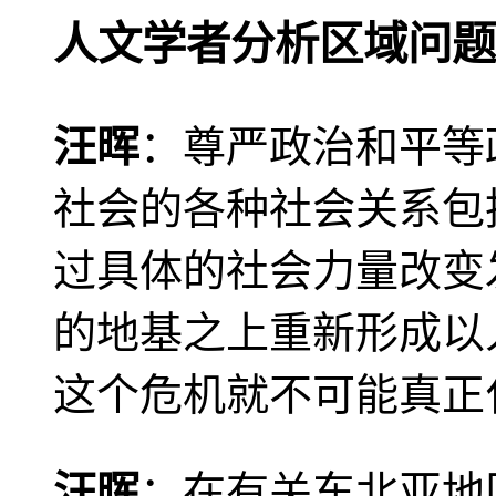
人文学者分析区域问题
汪晖
：尊严政治和平等
社会的各种社会关系包
过具体的社会力量改变
的地基之上重新形成以
这个危机就不可能真正
汪晖
：在有关东北亚地