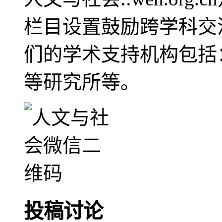
栏目设置鼓励跨学科交
们的学术支持机构包括
等研究所等。
投稿讨论