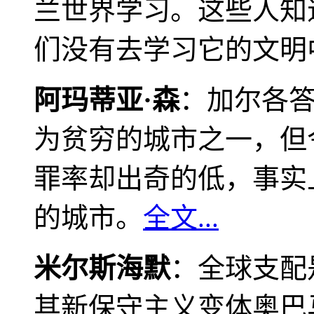
兰世界学习。这些人知
们没有去学习它的文明
阿玛蒂亚·森
：加尔各
为贫穷的城市之一，但
罪率却出奇的低，事实
的城市。
全文...
米尔斯海默
：全球支配
其新保守主义变体奥巴