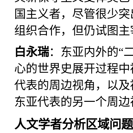
国主义者，尽管很少突
组织合作，但仍试图主
白永瑞
：东亚内外的“
心的世界史展开过程中
代表的周边视角，以及
东亚代表的另一个周边
人文学者分析区域问题