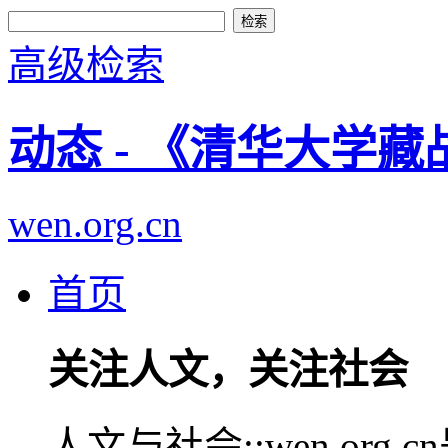
高级检索
动态 - 《清华大学
wen.org.cn
首页
关注人文，关注社会
人文与社会::wen.or