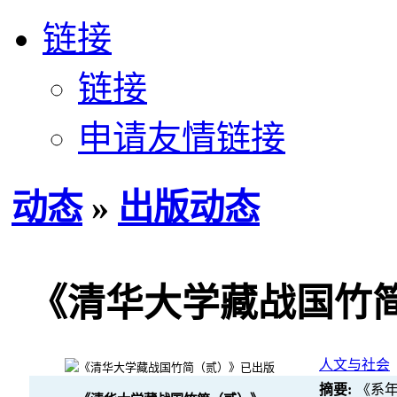
链接
链接
申请友情链接
动态
»
出版动态
《清华大学藏战国竹
人文与社会
摘要:
《系年