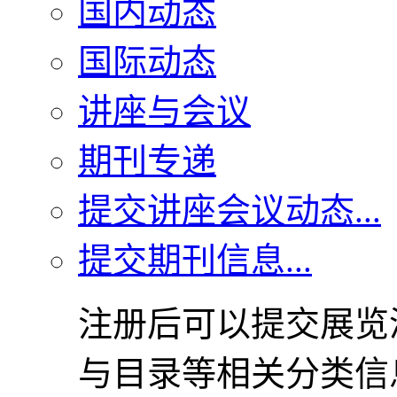
国内动态
国际动态
讲座与会议
期刊专递
提交讲座会议动态...
提交期刊信息...
注册后可以提交展览
与目录等相关分类信