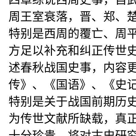
周王室衰落，晋、郑、
特别是西周的覆亡、周
方足以补充和纠正传世
述春秋战国史事，内容
传》、《国语》、《史
特别是关于战国前期历
为传世文献所缺载，真
十分珍贵，将对古史研