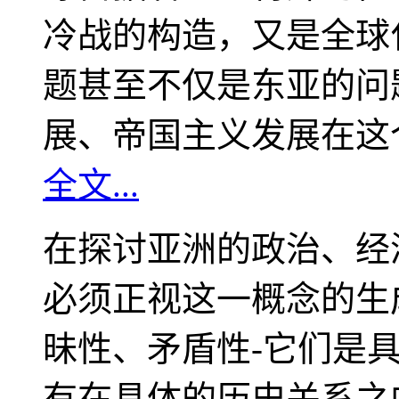
冷战的构造，又是全球
题甚至不仅是东亚的问
展、帝国主义发展在这
全文...
在探讨亚洲的政治、经
必须正视这一概念的生
昧性、矛盾性-它们是
有在具体的历史关系之