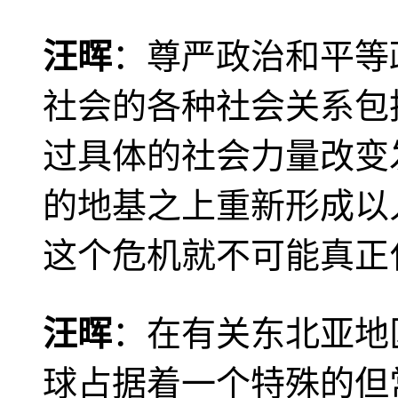
汪晖
：尊严政治和平等
社会的各种社会关系包
过具体的社会力量改变
的地基之上重新形成以
这个危机就不可能真正
汪晖
：在有关东北亚地
球占据着一个特殊的但