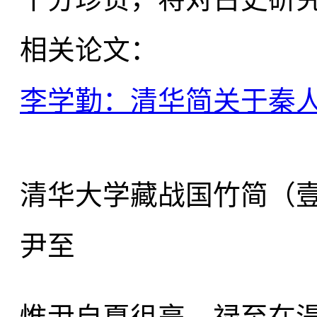
相关论文：
李学勤：清华简关于秦
清华大学藏战国竹简（
尹至