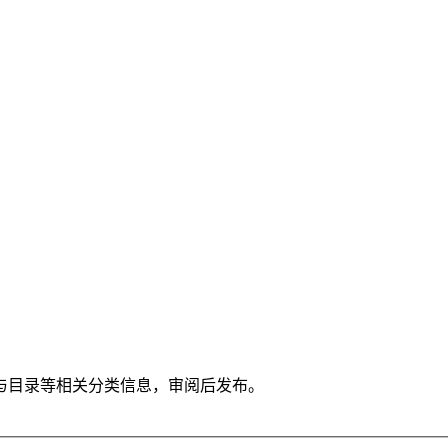
与目录等相关分类信息，审阅后发布。