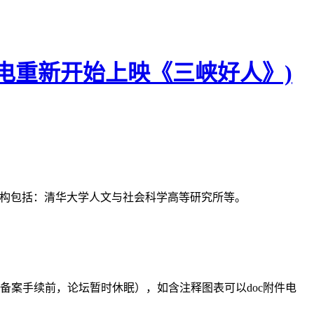
致电重新开始上映《三峡好人》)
支持机构包括：清华大学人文与社会科学高等研究所等。
备案手续前，论坛暂时休眠），如含注释图表可以doc附件电