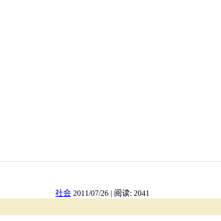
社会
2011/07/26 | 阅读: 2041