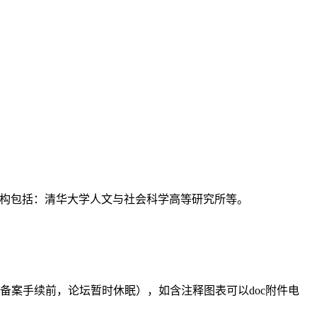
支持机构包括：清华大学人文与社会科学高等研究所等。
备案手续前，论坛暂时休眠），如含注释图表可以doc附件电