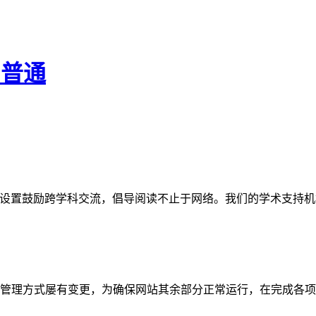
- 普通
网站。栏目设置鼓励跨学科交流，倡导阅读不止于网络。我们的学术
管理方式屡有变更，为确保网站其余部分正常运行，在完成各项