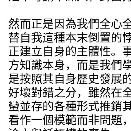
然而正是因為我們全心
替自我這種本末倒置的
正建立自身的主體性。
方知識本身，而是我們
是按照其自身歷史發展
好壞對錯之分，雖然在
蠻並存的各種形式推銷
看作一個模範而非問題