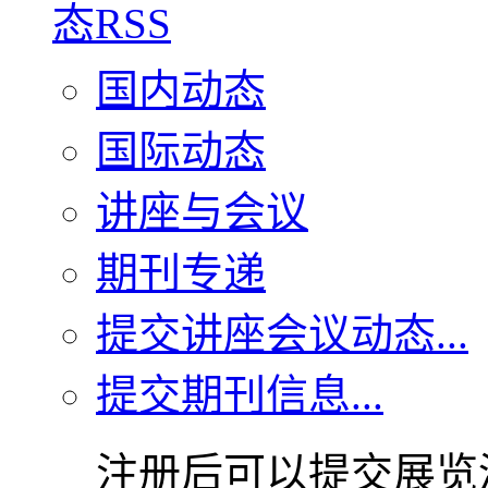
国内动态
国际动态
讲座与会议
期刊专递
提交讲座会议动态...
提交期刊信息...
注册后可以提交展览