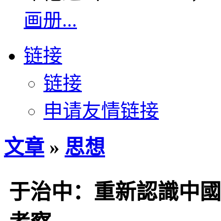
画册...
链接
链接
申请友情链接
文章
»
思想
于治中：重新認識中國