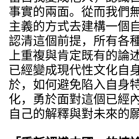
事實的兩面。從而我們
主義的方式去建構一個
認清這個前提，所有各
上重複與肯定既有的論
已經變成現代性文化自
於，如何避免陷入自身
化，勇於面對這個已經
自己的解釋與對未來的