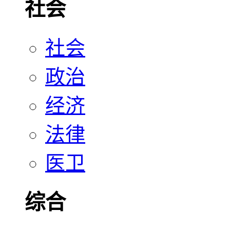
社会
社会
政治
经济
法律
医卫
综合