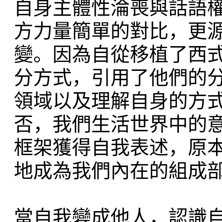
自身主體性淪喪與話語
方力量簡單的對比，更
變。因為自從移植了西
分方式，引用了他們的
領域以及理解自身的方
否，我們生活世界中的
框架獲得自我表述，原
地成為我們內在的組成
當自我變成他人，認識