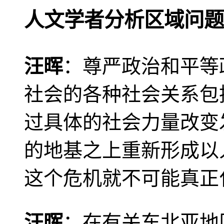
人文学者分析区域问题
汪晖
：尊严政治和平等
社会的各种社会关系包
过具体的社会力量改变
的地基之上重新形成以
这个危机就不可能真正
汪晖
：在有关东北亚地