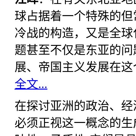
球占据着一个特殊的但
冷战的构造，又是全球
题甚至不仅是东亚的问
展、帝国主义发展在这
全文...
在探讨亚洲的政治、经
必须正视这一概念的生