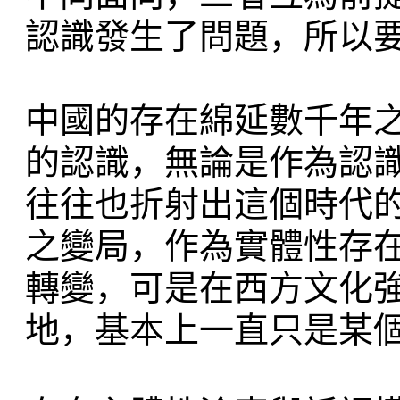
認識發生了問題，所以
中國的存在綿延數千年
的認識，無論是作為認
往往也折射出這個時代
之變局，作為實體性存
轉變，可是在西方文化
地，基本上一直只是某