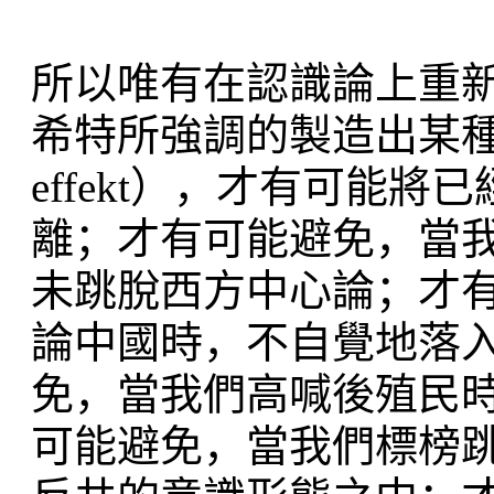
所以唯有在認識論上重
希特所強調的製造出某種「去除
effekt），才有可能
離；才有可能避免，當
未跳脫西方中心論；才
論中國時，不自覺地落
免，當我們高喊後殖民
可能避免，當我們標榜