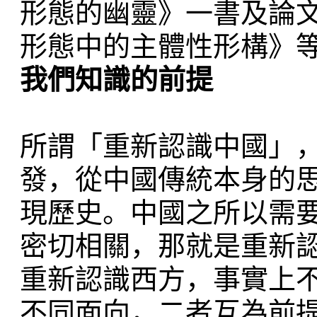
形態的幽靈》一書及論
形態中的主體性形構》
我們知識的前提
所謂「重新認識中國」
發，從中國傳統本身的
現歷史。中國之所以需
密切相關，那就是重新
重新認識西方，事實上
不同面向，二者互為前