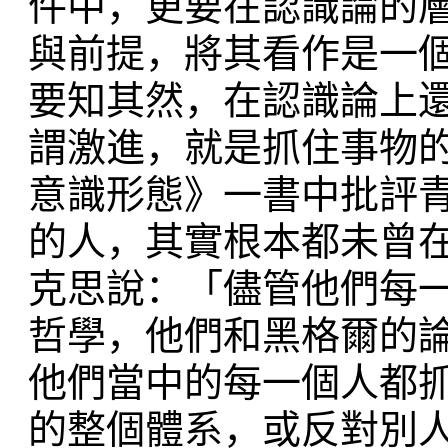
件中，更要在認識論的
與前提，將其看作是一
要知其然，在認識論上
謂激進，就是抓住事物
意識形態》一書中批評
的人，其實根本都未曾
克思說：「儘管他們每
哲學，他們和黑格爾的
他們當中的每一個人都
的整個體系，或反對別