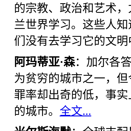
的宗教、政治和艺术，
兰世界学习。这些人知
们没有去学习它的文明
阿玛蒂亚·森
：加尔各
为贫穷的城市之一，但
罪率却出奇的低，事实
的城市。
全文...