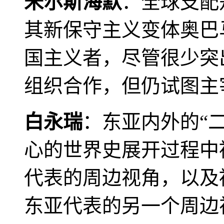
米尔斯海默
：全球支配
其新保守主义变体奥巴
国主义者，尽管很少突
组织合作，但仍试图主
白永瑞
：东亚内外的“
心的世界史展开过程中
代表的周边视角，以及
东亚代表的另一个周边