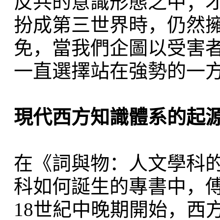
反共的意識形態之中；
扮成第三世界時，仍然
免，當我們企圖以受害
一直選擇站在強勢的一
現代西方知識體系的起
在《詞與物：人文學科
科如何誕生的專書中，
18世紀中晚期開始，西