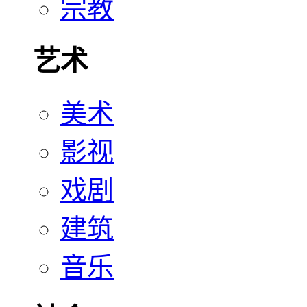
宗教
艺术
美术
影视
戏剧
建筑
音乐