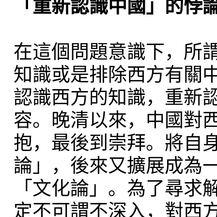
「重新認識中國」的悖
在這個問題意識下，所
知識或是排除西方有關
認識西方的知識，重新
容。晚清以來，中國對
抱，最後到崇拜。將自
論」，後來又擴展成為
「文化論」。為了尋求
定不可謂不深入，對西