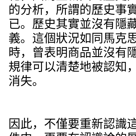
的分析，所謂的歷史事
已。歷史其實並沒有隱
義。這個狀況如同馬克
時，曾表明商品並沒有
規律可以清楚地被認知
消失。
因此，不僅要重新認識