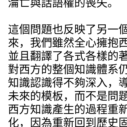
淪亡與話語權的喪失。
這個問題也反映了另一
來，我們雖然全心擁抱
並且翻譯了各式各樣的
對西方的整個知識體系
知識認識得不夠深入，
未來的模板，而不是問
西方知識產生的過程重
化，因為重新回到歷史