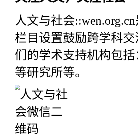
人文与社会::wen.or
栏目设置鼓励跨学科交
们的学术支持机构包括
等研究所等。