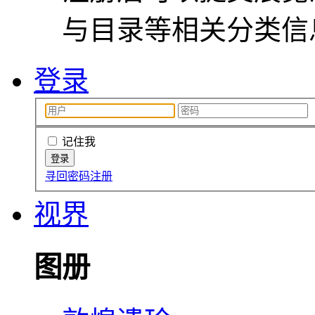
与目录等相关分类信
登录
记住我
寻回密码
注册
视界
图册