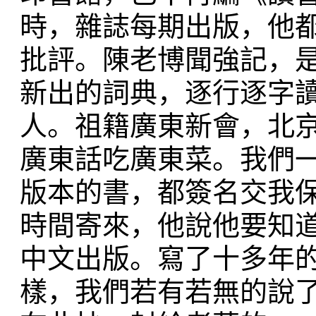
時，雜誌每期出版，他
批評。陳老博聞強記，是
新出的詞典，逐行逐字
人。祖籍廣東新會，北京
廣東話吃廣東菜。我們
版本的書，都簽名交我
時間寄來，他說他要知道
中文出版。寫了十多年
樣，我們若有若無的說