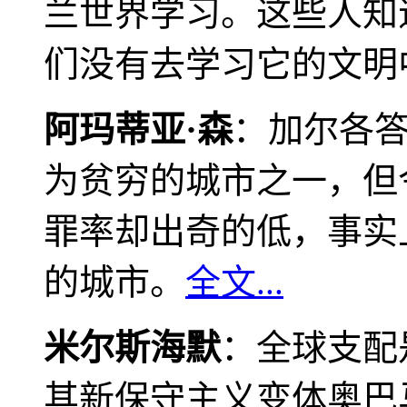
兰世界学习。这些人知
们没有去学习它的文明
阿玛蒂亚·森
：加尔各
为贫穷的城市之一，但
罪率却出奇的低，事实
的城市。
全文...
米尔斯海默
：全球支配
其新保守主义变体奥巴