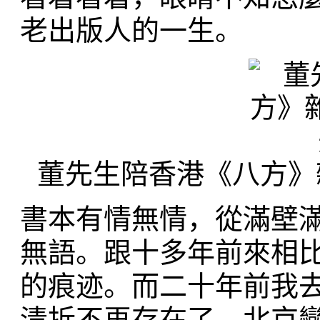
老出版人的一生。
董先生陪香港《八方》
書本有情無情，從滿壁
無語。跟十多年前來相
的痕迹。而二十年前我
清拆不再存在了。北京變