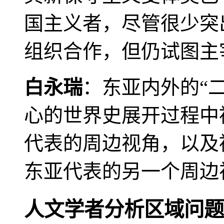
国主义者，尽管很少突
组织合作，但仍试图主
白永瑞
：东亚内外的“
心的世界史展开过程中
代表的周边视角，以及
东亚代表的另一个周边
人文学者分析区域问题