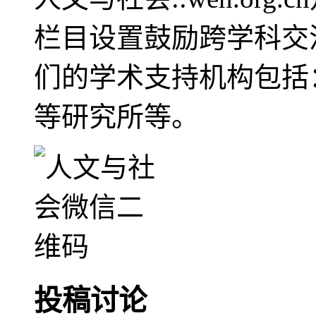
栏目设置鼓励跨学科交
们的学术支持机构包括
等研究所等。
投稿讨论