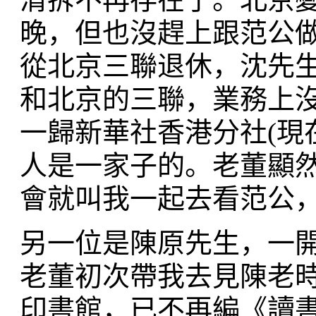
晚，但也沒趕上跟范公
從北京三聯退休，沈先
和北京的三聯，業務上
一歸新華社香港分社(現
人是一家子的。老董顯
會就叫我一起去看范公
另一位是陳原先生，一
老董初次帶我去見陳老
印書館，已不再編《讀