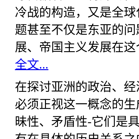
冷战的构造，又是全球
题甚至不仅是东亚的问
展、帝国主义发展在这
全文...
在探讨亚洲的政治、经
必须正视这一概念的生
昧性、矛盾性-它们是
有在具体的历史关系之