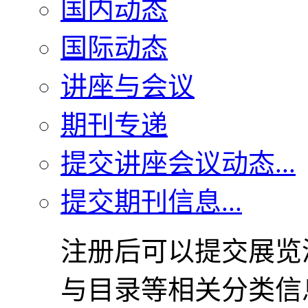
国内动态
国际动态
讲座与会议
期刊专递
提交讲座会议动态...
提交期刊信息...
注册后可以提交展览
与目录等相关分类信