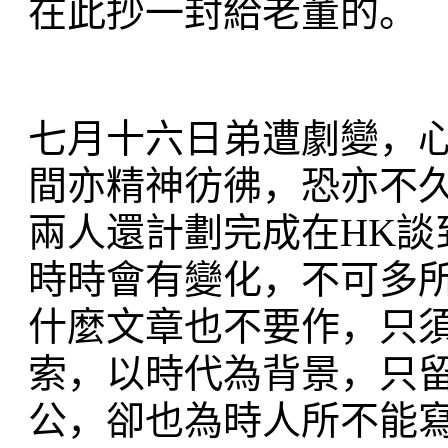
在此抄一封給老董的。
七月十六日弟遭劇變，
間亦精神彷彿，恐亦不
兩人還計劃完成在HK談
時時會有變化，不可多
什麼文章也不要作，只
索，以時代為背景，只
公，卻也為時人所不能