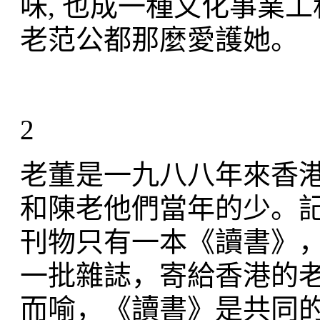
味, 也成一種文化事業
老范公都那麼愛護她。
2
老董是一九八八年來香
和陳老他們當年的少。
刊物只有一本《讀書》
一批雜誌，寄給香港的
而喻，《讀書》是共同