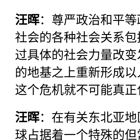
汪晖
：尊严政治和平等
社会的各种社会关系包
过具体的社会力量改变
的地基之上重新形成以
这个危机就不可能真正
汪晖
：在有关东北亚地
球占据着一个特殊的但