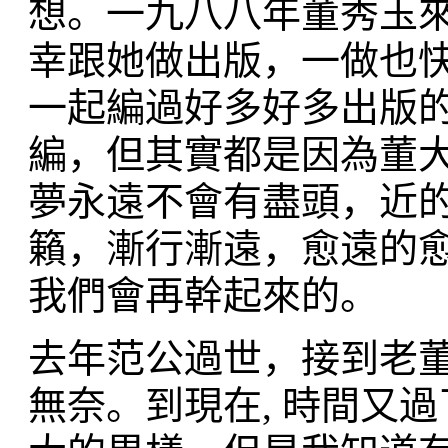
想。一九八八年董秀玉
幸跟她做出版，一做也
一起編過好多好多出版
編，但其實都是因為董
夢永遠不會有盡頭，近
籟，漸行漸遠，愈遠的
我們會再幹起來的。
去年范公過世，接到老
無奈。到現在, 時間又過