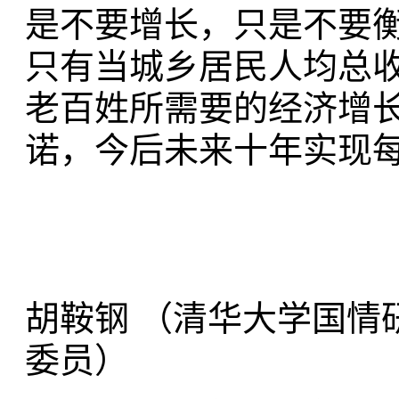
是不要增长，只是不要衡
只有当城乡居民人均总收
老百姓所需要的经济增
诺，今后未来十年实现
胡鞍钢 （清华大学国情
委员）