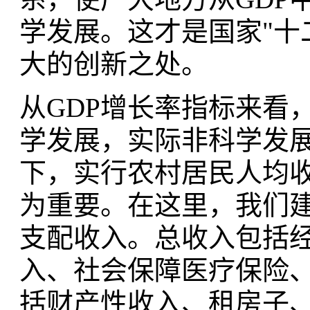
学发展。这才是国家"十
大的创新之处。
从GDP增长率指标来看
学发展，实际非科学发
下，实行农村居民人均
为重要。在这里，我们
支配收入。总收入包括
入、社会保障医疗保险
括财产性收入、租房子