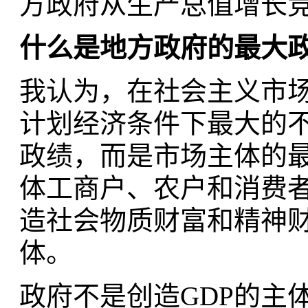
方政府从生产总值增长
什么是地方政府的最大
我认为，在社会主义市
计划经济条件下最大的不
政绩，而是市场主体的
体工商户、农户和消费
造社会物质财富和精神财
体。
政府不是创造GDP的主