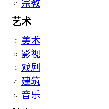
宗教
艺术
美术
影视
戏剧
建筑
音乐