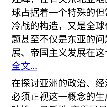
球占据着一个特殊的但
冷战的构造，又是全球
题甚至不仅是东亚的问
展、帝国主义发展在这
全文...
在探讨亚洲的政治、经
必须正视这一概念的生