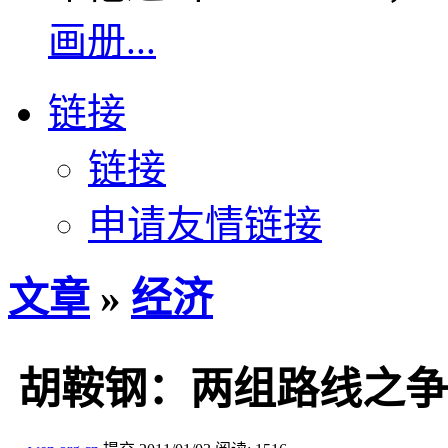
画册...
链接
链接
申请友情链接
文章
»
经济
胡鞍钢：两组路线之争