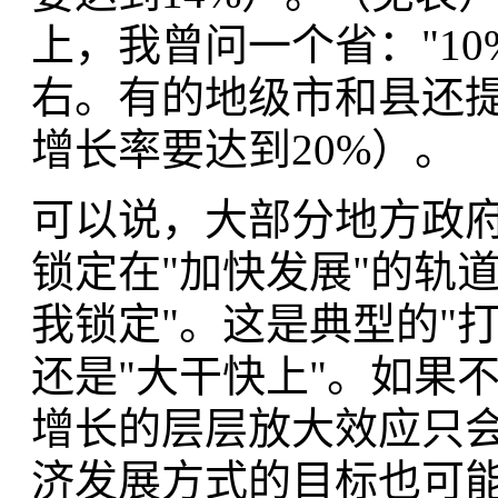
上，我曾问一个省："10
右。有的地级市和县还提
增长率要达到20%）。
可以说，大部分地方政府
锁定在"加快发展"的轨
我锁定"。这是典型的"
还是"大干快上"。如果
增长的层层放大效应只会
济发展方式的目标也可