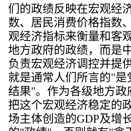
们的政绩反映在宏观经
数、居民消费价格指数
观经济指标来衡量和客
地方政府的政绩，而是
负责宏观经济调控并提
就是通常人们所言的"是
结果"。作为各级地方政
把这个宏观经济稳定的政
场主体创造的GDP及增