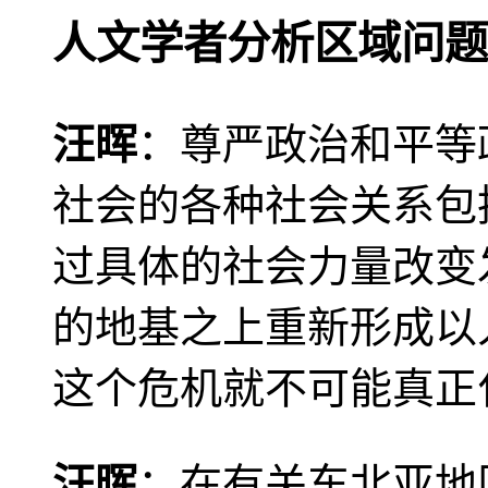
人文学者分析区域问题
汪晖
：尊严政治和平等
社会的各种社会关系包
过具体的社会力量改变
的地基之上重新形成以
这个危机就不可能真正
汪晖
：在有关东北亚地