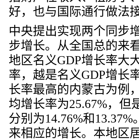
好，也与国际通行做法
中央提出实现两个同步
步增长。从全国总的来看，
地区名义GDP增长率大
率，越是名义GDP增长
长率最高的内蒙古为例，2
均增长率为25.67%
分别为14.76%和13.
来相应的增长。本地区