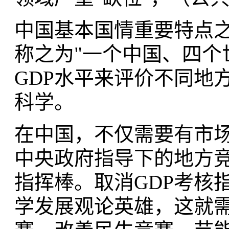
中国基本国情重要特点
称之为"一个中国、四个
GDP水平来评价不同地
科学。
在中国，不仅需要有市
中央政府指导下的地方
指挥棒。取消GDP考核
学发展观论英雄，这就需