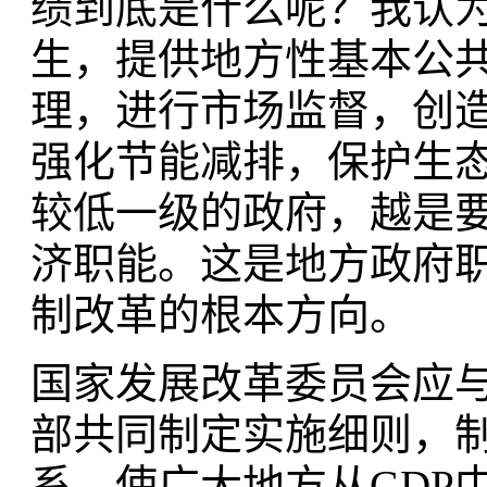
绩到底是什么呢？我认
生，提供地方性基本公
理，进行市场监督，创
强化节能减排，保护生
较低一级的政府，越是
济职能。这是地方政府
制改革的根本方向。
国家发展改革委员会应
部共同制定实施细则，
系，使广大地方从GDP