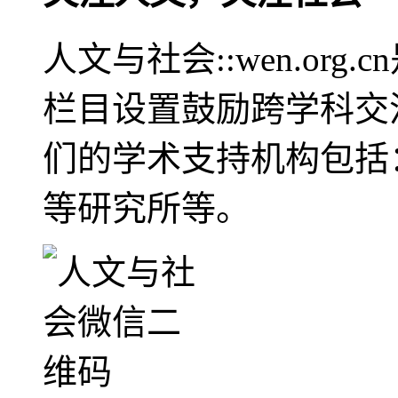
人文与社会::wen.or
栏目设置鼓励跨学科交
们的学术支持机构包括
等研究所等。