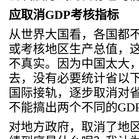
应取消GDP考核指标
从世界大国看，各国都
或考核地区生产总值，
不真实。因为中国太大
去，没有必要统计省以
国际接轨，逐步取消对省
不能搞出两个不同的GD
对地方政府，取消了地