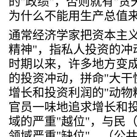
的"政绩"，否则就有"
为什么不能用生产总值
通常经济学家把资本主义
精神"，指私人投资的冲
时期以来，许多地方变成
的投资冲动，拼命"大干
增长和投资利润的"动物
官员一味地追求增长和
域的严重"越位"，与民
领域严重"缺位"，（公