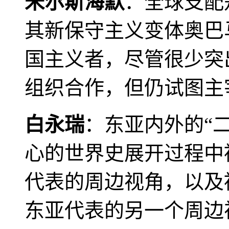
米尔斯海默
：全球支配
其新保守主义变体奥巴
国主义者，尽管很少突
组织合作，但仍试图主
白永瑞
：东亚内外的“
心的世界史展开过程中
代表的周边视角，以及
东亚代表的另一个周边