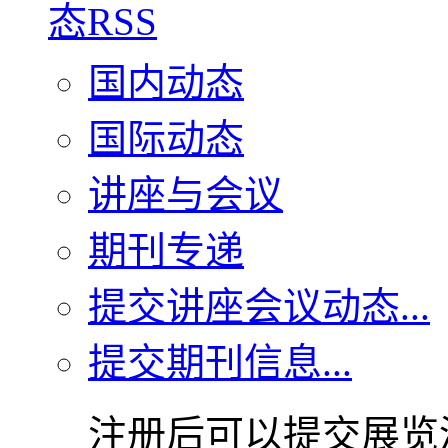
国内动态
国际动态
讲座与会议
期刊专递
提交讲座会议动态...
提交期刊信息...
注册后可以提交展览