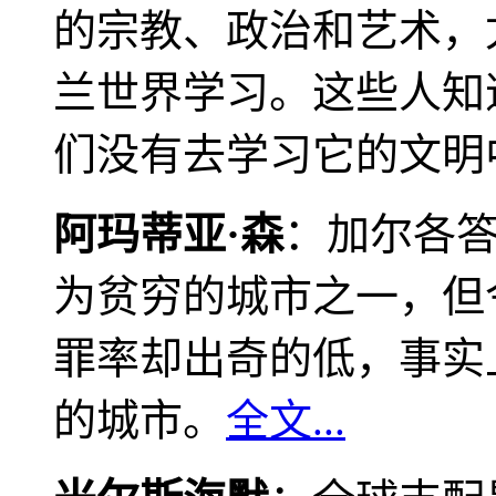
的宗教、政治和艺术，
兰世界学习。这些人知
们没有去学习它的文明
阿玛蒂亚·森
：加尔各
为贫穷的城市之一，但
罪率却出奇的低，事实
的城市。
全文...