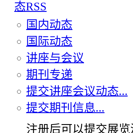
国内动态
国际动态
讲座与会议
期刊专递
提交讲座会议动态...
提交期刊信息...
注册后可以提交展览