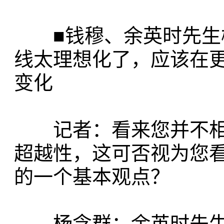
■钱穆、余英时先生树
线太理想化了，应该在
变化
记者：看来您并不相
超越性，这可否视为您
的一个基本观点？
杨念群：余英时先生