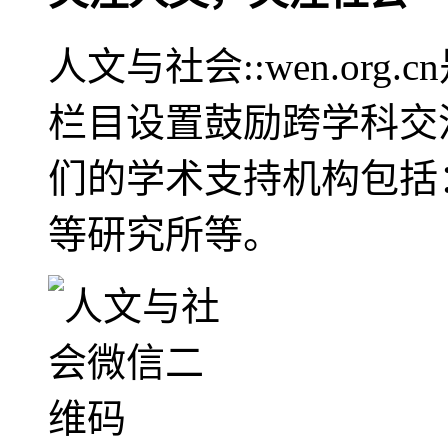
人文与社会::wen.or
栏目设置鼓励跨学科交
们的学术支持机构包括
等研究所等。