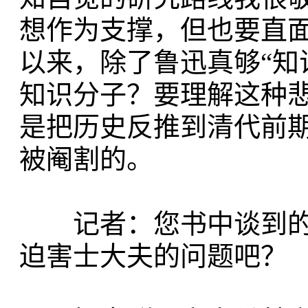
想作为支撑，但也要直
以来，除了鲁迅真够“知
知识分子？要理解这种
是把历史反推到清代前
被阉割的。
记者：您书中谈到的“
迫害士大夫的问题吧？