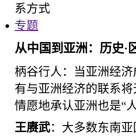
专题
从中国到亚洲：历史·
柄谷行人：当亚洲经济
有与亚洲经济的联系将
情愿地承认亚洲也是“人
王赓武
：大多数东南亚