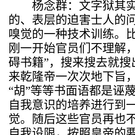
杨念群：文字狱其实
的、表层的迫害士人的
嗅觉的一种技术训练。
刚一开始官员们不理解
碍书籍”，搜来搜去就
来乾隆帝一次次地下旨，
“胡”等等书面语都是诬
自我意识的培养进行到
觉。随后这些官员再也
自我设限，按照皇帝的