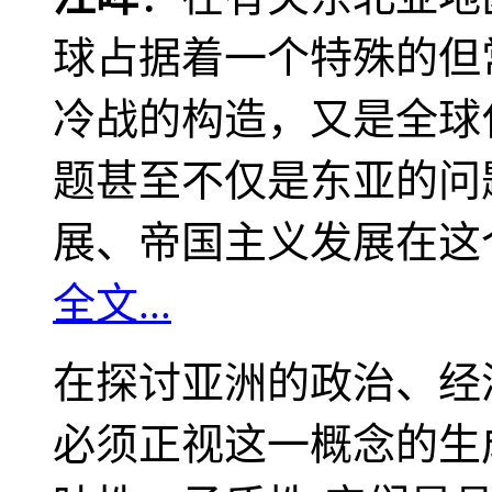
球占据着一个特殊的但
冷战的构造，又是全球
题甚至不仅是东亚的问
展、帝国主义发展在这
全文...
在探讨亚洲的政治、经
必须正视这一概念的生