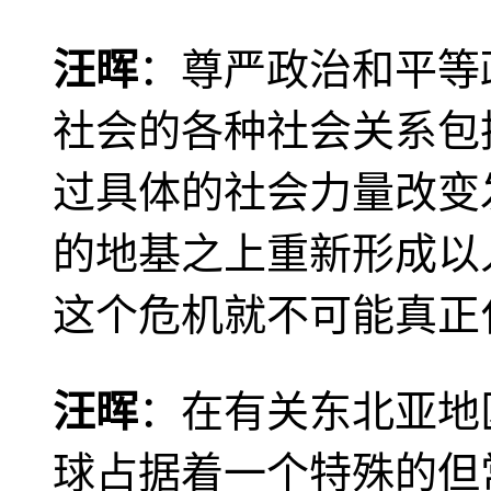
汪晖
：尊严政治和平等
社会的各种社会关系包
过具体的社会力量改变
的地基之上重新形成以
这个危机就不可能真正
汪晖
：在有关东北亚地
球占据着一个特殊的但