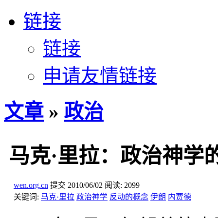
链接
链接
申请友情链接
文章
»
政治
马克·里拉：政治神学
wen.org.cn
提交
2010/06/02
阅读:
2099
关键词:
马克·里拉
政治神学
反动的概念
伊朗
内贾德