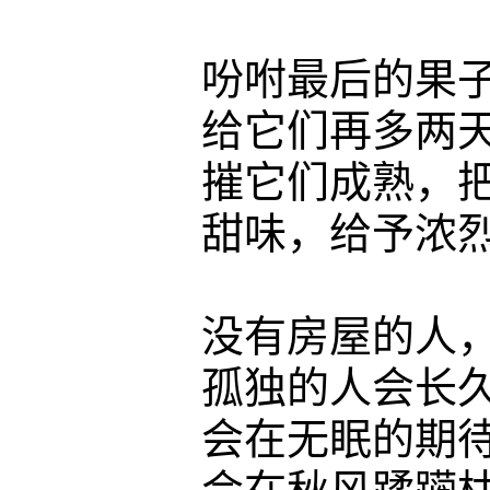
吩咐最后的果子充
给它们再多两天南
摧它们成熟，把
甜味，给予浓烈
没有房屋的人，谁
孤独的人会长久
会在无眠的期待中