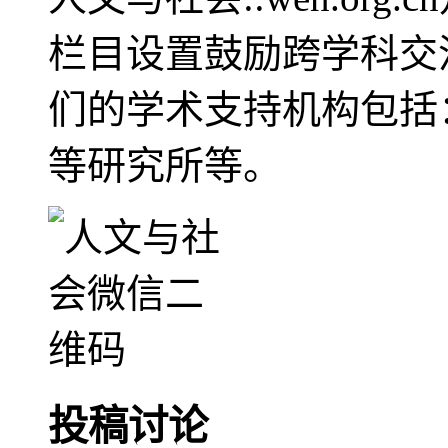
栏目设置鼓励跨学科交
们的学术支持机构包括
等研究所等。
投稿讨论