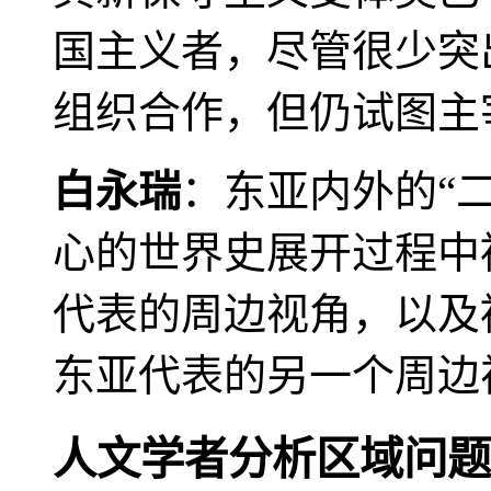
国主义者，尽管很少突
组织合作，但仍试图主
白永瑞
：东亚内外的“
心的世界史展开过程中
代表的周边视角，以及
东亚代表的另一个周边
人文学者分析区域问题