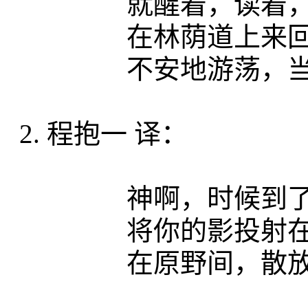
就醒着，读着，写
在林荫道上来
不安地游荡，当着
2. 程抱一 译：
神啊，时候到了。
将你的影投射在日
在原野间，散放你