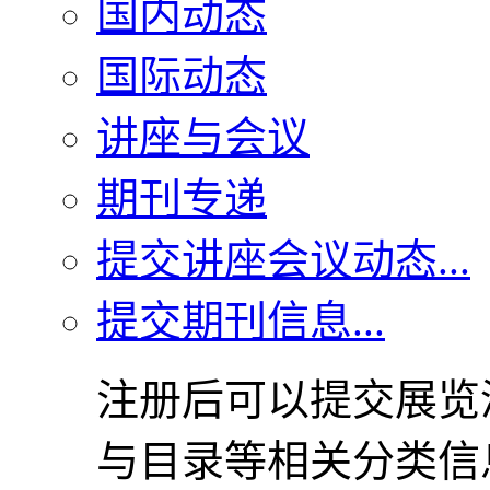
国内动态
国际动态
讲座与会议
期刊专递
提交讲座会议动态...
提交期刊信息...
注册后可以提交展览
与目录等相关分类信