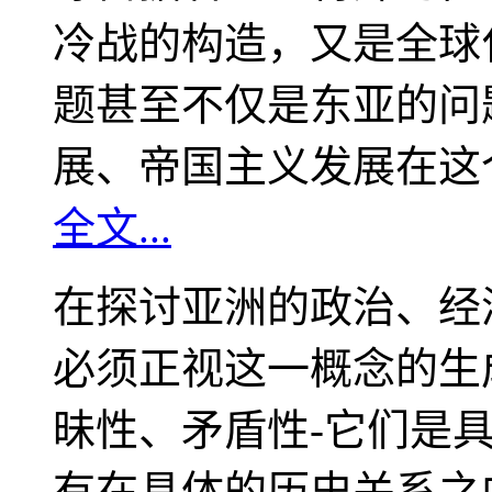
冷战的构造，又是全球
题甚至不仅是东亚的问
展、帝国主义发展在这
全文...
在探讨亚洲的政治、经
必须正视这一概念的生
昧性、矛盾性-它们是
有在具体的历史关系之