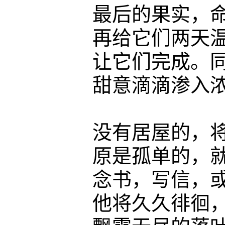
最后的果实，命令
再给它们两天温馨
让它们完成。同时
甜意滴滴渗入浓郁
没有居屋的，将不
原是孤单的，就此
念书，写信，或是
他将久久徘徊，在