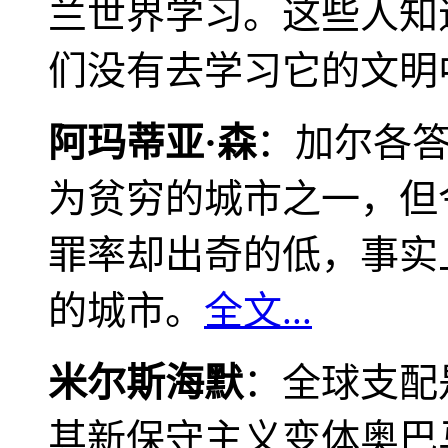
兰世界学习。这些人知
们没有去学习它的文明
阿玛蒂亚·森
：加尔各
为贫穷的城市之一，但
罪率却出奇的低，事实
的城市。
全文...
米尔斯海默
：全球支配
其新保守主义变体奥巴