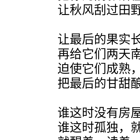
让秋风刮过田野
让最后的果实长
再给它们两天南方
迫使它们成熟
把最后的甘甜酿
谁这时没有房屋，
谁这时孤独，就永