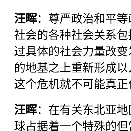
汪晖
：尊严政治和平等
社会的各种社会关系包
过具体的社会力量改变
的地基之上重新形成以
这个危机就不可能真正
汪晖
：在有关东北亚地
球占据着一个特殊的但