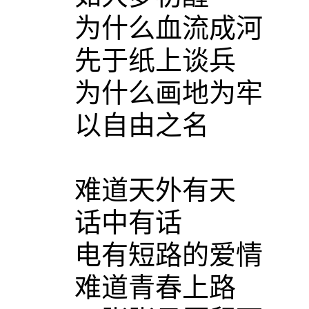
为什么血流成河
先于纸上谈兵
为什么画地为牢
以自由之名
难道天外有天
话中有话
电有短路的爱情
难道青春上路