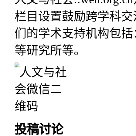
栏目设置鼓励跨学科交
们的学术支持机构包括
等研究所等。
投稿讨论