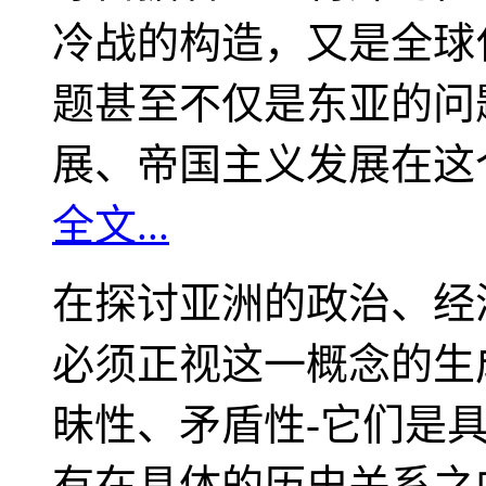
冷战的构造，又是全球
题甚至不仅是东亚的问
展、帝国主义发展在这
全文...
在探讨亚洲的政治、经
必须正视这一概念的生
昧性、矛盾性-它们是
有在具体的历史关系之