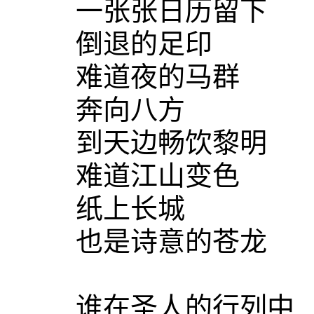
一张张日历留下
倒退的足印
难道夜的马群
奔向八方
到天边畅饮黎明
难道江山变色
纸上长城
也是诗意的苍龙
谁在圣人的行列中