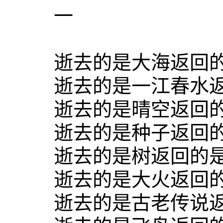
一
逝去的是大海返回的
逝去的是一江春水返
逝去的是晴空返回的
逝去的是种子返回的
逝去的是树返回的
逝去的是大火返回的
逝去的是古老传说返