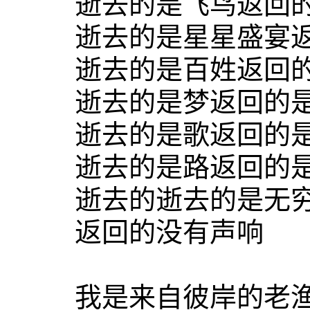
逝去的是飞鸟返回的
逝去的是星星盛宴返
逝去的是百姓返回的
逝去的是梦返回的
逝去的是歌返回的
逝去的是路返回的是
逝去的逝去的是无穷
返回的没有声响
我是来自彼岸的老