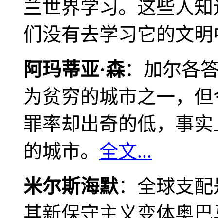
兰世界学习。这些人知
们没有去学习它的文明
阿玛蒂亚·森
：加尔各
为贫穷的城市之一，但
罪率却出奇的低，事实
的城市。
全文...
米尔斯海默
：全球支配
其新保守主义变体奥巴