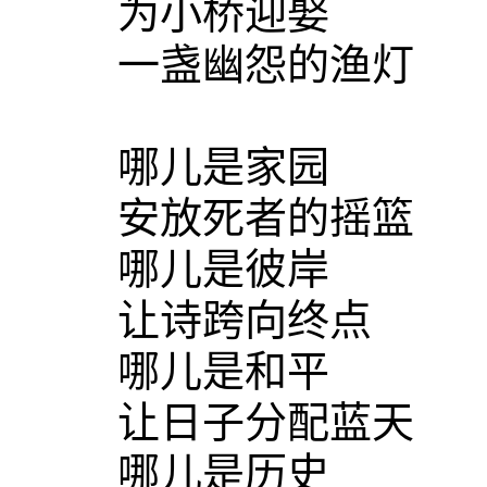
为小桥迎娶
一盏幽怨的渔灯
哪儿是家园
安放死者的摇篮
哪儿是彼岸
让诗跨向终点
哪儿是和平
让日子分配蓝天
哪儿是历史