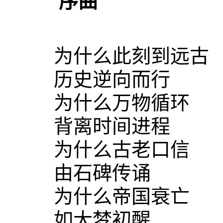
序曲
为什么此刻到远古
历史逆向而行
为什么万物循环
背离时间进程
为什么古老口信
由石碑传诵
为什么帝国衰亡
如大梦初醒