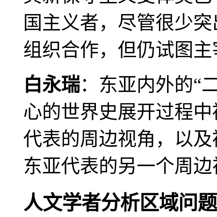
国主义者，尽管很少突
组织合作，但仍试图主
白永瑞
：东亚内外的“
心的世界史展开过程中
代表的周边视角，以及
东亚代表的另一个周边
人文学者分析区域问题