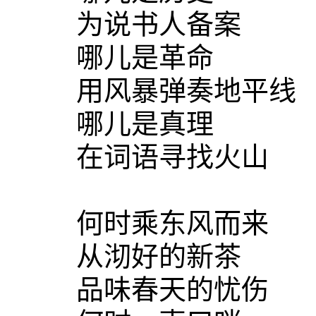
为说书人备案
哪儿是革命
用风暴弹奏地平线
哪儿是真理
在词语寻找火山
何时乘东风而来
从沏好的新茶
品味春天的忧伤