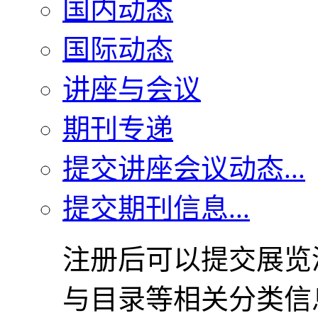
国内动态
国际动态
讲座与会议
期刊专递
提交讲座会议动态...
提交期刊信息...
注册后可以提交展览
与目录等相关分类信