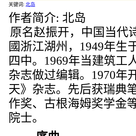
关键词:
北岛
作者简介: 北岛
原名赵振开，中国当代
國浙江湖州，1949年
四中。1969年当建筑
杂志做过编辑。1970年
天》杂志。先后获瑞典
作奖、古根海姆奖学金
院士。