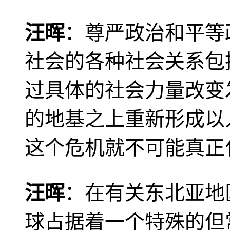
汪晖
：尊严政治和平等
社会的各种社会关系包
过具体的社会力量改变
的地基之上重新形成以
这个危机就不可能真正
汪晖
：在有关东北亚地
球占据着一个特殊的但