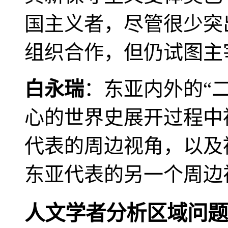
国主义者，尽管很少突
组织合作，但仍试图主
白永瑞
：东亚内外的“
心的世界史展开过程中
代表的周边视角，以及
东亚代表的另一个周边
人文学者分析区域问题