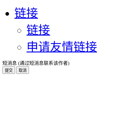
链接
链接
申请友情链接
短消息 (通过短消息联系该作者)