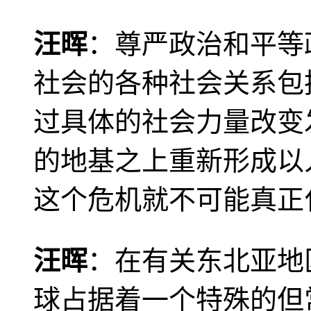
汪晖
：尊严政治和平等
社会的各种社会关系包
过具体的社会力量改变
的地基之上重新形成以
这个危机就不可能真正
汪晖
：在有关东北亚地
球占据着一个特殊的但