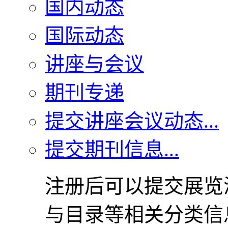
国内动态
国际动态
讲座与会议
期刊专递
提交讲座会议动态...
提交期刊信息...
注册后可以提交展览
与目录等相关分类信