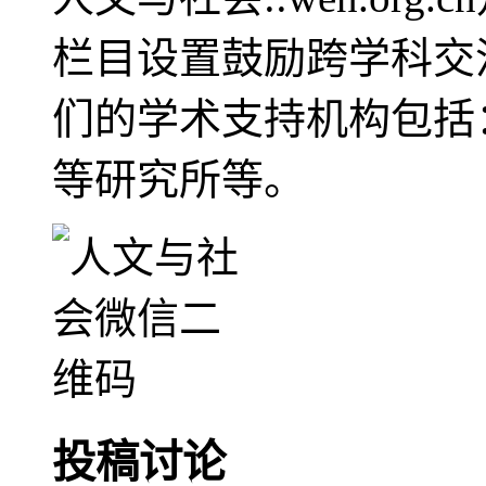
栏目设置鼓励跨学科交
们的学术支持机构包括
等研究所等。
投稿讨论