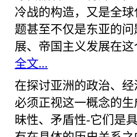
冷战的构造，又是全球
题甚至不仅是东亚的问
展、帝国主义发展在这
全文...
在探讨亚洲的政治、经
必须正视这一概念的生
昧性、矛盾性-它们是
有在具体的历史关系之