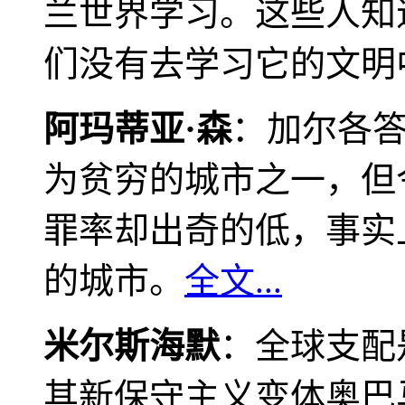
兰世界学习。这些人知
们没有去学习它的文明
阿玛蒂亚·森
：加尔各
为贫穷的城市之一，但
罪率却出奇的低，事实
的城市。
全文...
米尔斯海默
：全球支配
其新保守主义变体奥巴