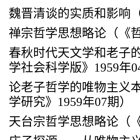
魏晋清谈的实质和影响
禅宗哲学思想略论（
《哲
春秋时代天文学和老子
学社会科学版》1959年0
论老子哲学的唯物主义
学研究》1959年07期
）
天台宗哲学思想略论（