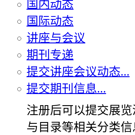
国内动态
国际动态
讲座与会议
期刊专递
提交讲座会议动态...
提交期刊信息...
注册后可以提交展览
与目录等相关分类信