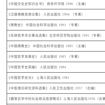
《中国文化史知识丛书》 商务印书馆 1996 （主编）
《汉唐佛教思想论集》 人民出版社 1994 （专著）
《佛教史》 中国社会科学出版社 1991 （专著）
《任继愈学术论著自选集》北京师范学院出版社 1991（专著）
《中国佛教史》 中国社会科学出版社 1985 （主编）
《中国哲学发展史》 人民出版社 1985 （专著）
《中国哲学史简编》 人民出版社 1984
《中国哲学史论》 上海人民出版社 1981
《中医理论研究资料选集》人民卫生出版社 1957 （合编）
《魏晋玄学中的社会政治思想略论》上海人民出版社1956（合