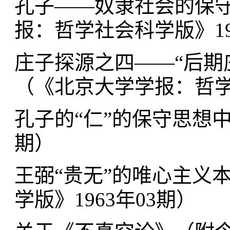
孔子——奴隶社会的保守
报：哲学社会科学版》19
庄子探源之四——“后期
（
《北京大学学报：哲学社
孔子的“仁”的保守思想
期
）
王弼“贵无”的唯心主义
学版》1963年03期
）