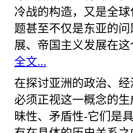
冷战的构造，又是全球
题甚至不仅是东亚的问
展、帝国主义发展在这
全文...
在探讨亚洲的政治、经
必须正视这一概念的生
昧性、矛盾性-它们是
有在具体的历史关系之