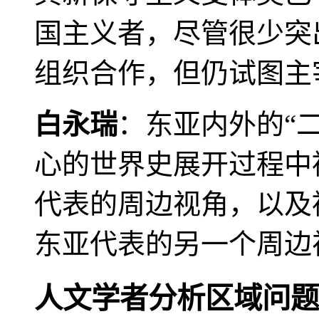
国主义者，尽管很少突
组织合作，但仍试图主
白永瑞
：东亚内外的“
心的世界史展开过程中
代表的周边视角，以及
东亚代表的另一个周边
人文学者分析区域问题