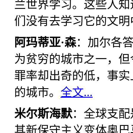
兰世界学习。这些人知
们没有去学习它的文明
阿玛蒂亚·森
：加尔各
为贫穷的城市之一，但
罪率却出奇的低，事实
的城市。
全文...
米尔斯海默
：全球支配
其新保守主义变体奥巴