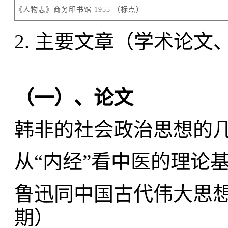
《人物志》商务印书馆 1955 （标点）
2. 主要文章（学术论
（一）、论文
韩非的社会政治思想的
从“内经”看中医的理论
鲁迅同中国古代伟大思
期
）