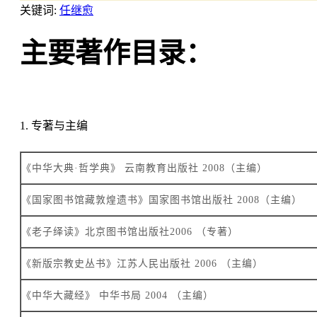
关键词:
任继愈
主要著作目录：
1. 专著与主编
《中华大典·哲学典》 云南教育出版社 2008（主编）
《国家图书馆藏敦煌遗书》国家图书馆出版社 2008（主编）
《老子绎读》北京图书馆出版社2006 （专著）
《新版宗教史丛书》江苏人民出版社 2006 （主编）
《中华大藏经》 中华书局 2004 （主编）