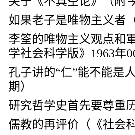
关于《不真空论》（附
如果老子是唯物主义者
李筌的唯物主义观点和
学社会科学版》1963年0
孔子讲的“仁”能不能是
期
）
研究哲学史首先要尊重
儒教的再评价（
《社会科