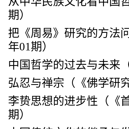
从中华民族文化看中国
期
）
把《周易》研究的方法
年01期
）
中国哲学的过去与未来
弘忍与禅宗（
《佛学研究》
李贽思想的进步性（
《首
期
）