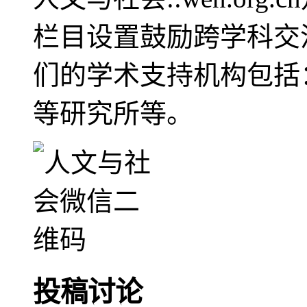
栏目设置鼓励跨学科交
们的学术支持机构包括
等研究所等。
投稿讨论