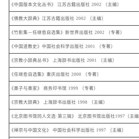
《中国版本文化丛书》 江苏古籍出版社 2002 （主编）
《佛教大辞典》江苏古籍出版社 2002 （主编）
《竹影集－任继愈自选集》新世界出版社 2002 （专著）
《中国道教史》中国社会科学出版社 2001 （专著）
《宗教小辞典丛书》 上海辞书出版社 2001 （主编）
《任继愈自选集》重庆出版社 2000 （专著）
《墨子与墨家》 商务印书馆 1999 （专著）
《宗教大辞典》 上海辞书出版社 1998 （主编）
《北京图书馆同人文选·第三辑》 北京图书馆出版社1997（主
《禅宗与中国文化》 中国社会科学出版社 1997 （主编）