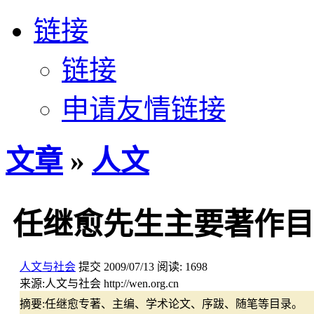
链接
链接
申请友情链接
文章
»
人文
任继愈先生主要著作目
人文与社会
提交
2009/07/13
阅读:
1698
来源:
人文与社会 http://wen.org.cn
摘要:
任继愈专著、主编、学术论文、序跋、随笔等目录。