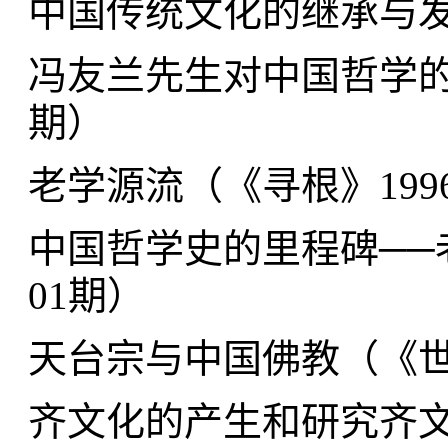
中国传统文化的继承与
冯友兰先生对中国哲学
期
）
老学源流（
《寻根》199
中国哲学史的里程碑──
01期
）
天台宗与中国佛教（
《世
齐文化的产生和研究齐