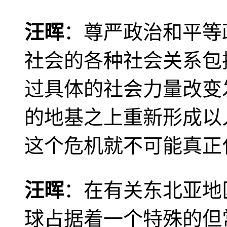
汪晖
：尊严政治和平等
社会的各种社会关系包
过具体的社会力量改变
的地基之上重新形成以
这个危机就不可能真正
汪晖
：在有关东北亚地
球占据着一个特殊的但