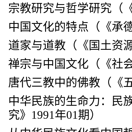
宗教研究与哲学研究（
中国文化的特点（
《承德
道家与道教（
《国土资源
禅宗与中国文化（
《社会
唐代三教中的佛教（
《五
中华民族的生命力：民
究》1991年01期
）