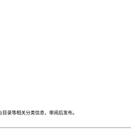
与目录等相关分类信息，审阅后发布。