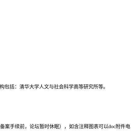
支持机构包括：清华大学人文与社会科学高等研究所等。
备案手续前，论坛暂时休眠），如含注释图表可以doc附件电