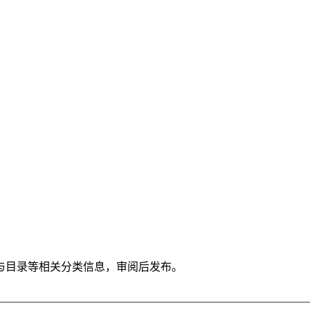
与目录等相关分类信息，审阅后发布。