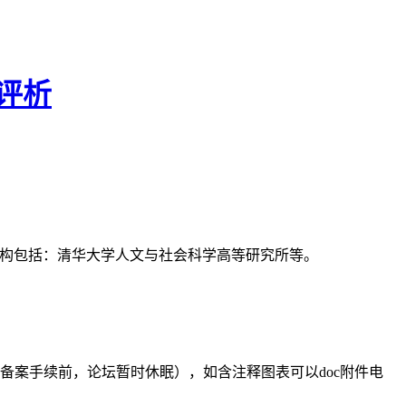
评析
支持机构包括：清华大学人文与社会科学高等研究所等。
备案手续前，论坛暂时休眠），如含注释图表可以doc附件电