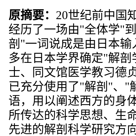
原摘要：
20世纪前中国
经历了一场由"全体学"到
剖"一词说成是由日本输
多在日本学界确定"解剖
士、同文馆医学教习德贞
已充分使用了"解剖"、"
语，用以阐述西方的身
所传达的科学思想、生
先进的解剖科学研究方向