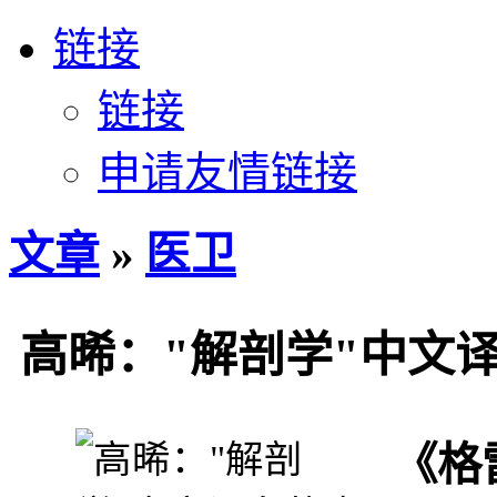
链接
链接
申请友情链接
文章
»
医卫
高晞："解剖学"中文
《格