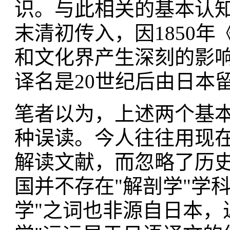
识。与此相关的基本认知
末清初传入，因1850
和文化界产生深刻的影响
译名是20世纪后由日本留
笔者以为，上述两个基
种误读。今人往往用现
解读文献，而忽略了历史
国并不存在"解剖学"学科
学"之词也非源自日本，