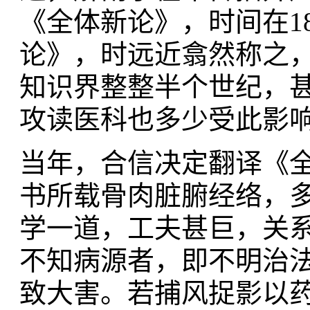
《全体新论》，时间在1
论》，时远近翕然称之，
知识界整整半个世纪，甚
攻读医科也多少受此影
当年，合信决定翻译《全
书所载骨肉脏腑经络，
学一道，工夫甚巨，关
不知病源者，即不明治
致大害。若捕风捉影以