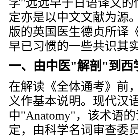
学"远远早于日语译文的
定亦是以中文文献为源。
版的英国医生德贞所译
早已习惯的一些共识其
一、由中医"解剖"到西
在解读《全体通考》前，
义作基本说明。现代汉语
中"Anatomy"，该术
定，由科学名词审查委