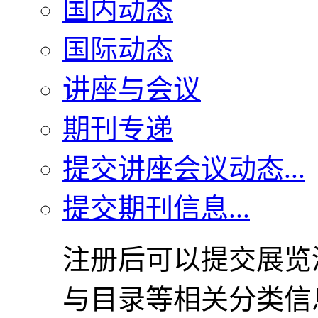
国内动态
国际动态
讲座与会议
期刊专递
提交讲座会议动态...
提交期刊信息...
注册后可以提交展览
与目录等相关分类信