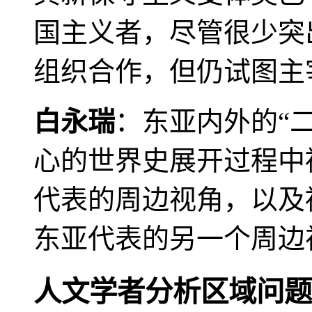
国主义者，尽管很少突
组织合作，但仍试图主
白永瑞
：东亚内外的“
心的世界史展开过程中
代表的周边视角，以及
东亚代表的另一个周边
人文学者分析区域问题