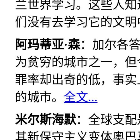
兰世界学习。这些人知
们没有去学习它的文明
阿玛蒂亚·森
：加尔各
为贫穷的城市之一，但
罪率却出奇的低，事实
的城市。
全文...
米尔斯海默
：全球支配
其新保守主义变体奥巴