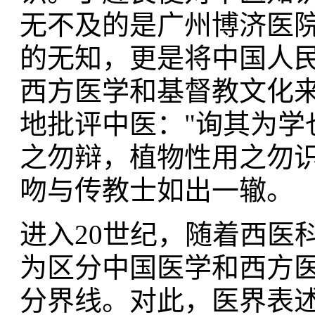
无不及的是广州博济医
的无知，更是将中国人
西方医学和基督教文化
地批评中医："询其为学
之勿辩，植物性用之勿识
吻与传教士如出一辙。
进入20世纪，随着西医
为区分中国医学和西方
分界线。对此，医界表述