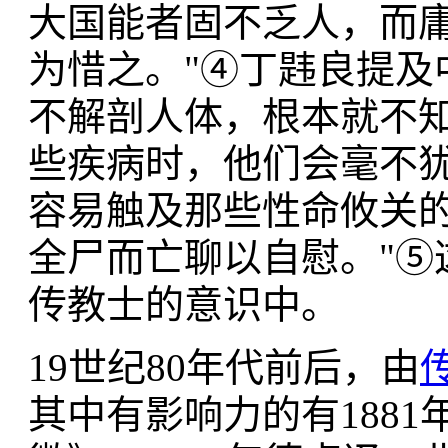
大国能者固不乏人，而
为惜之。"④丁韪良提及
不解剖人体，根本就不
些疾病时，他们会毫不
容易触及那些性命攸关
全尸而亡聊以自慰。"⑤
传教士的意识中。
19世纪80年代前后，由
其中有影响力的有188