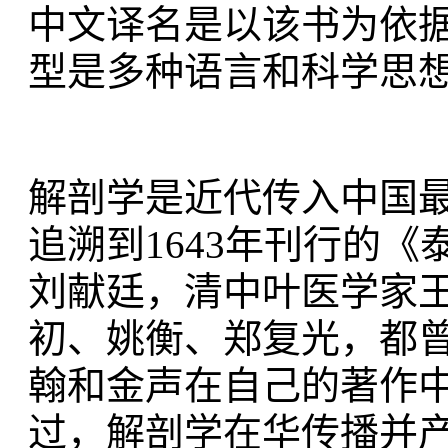
中文译名是以该书为依据
型是多种语言和科学思
解剖学是近代传入中国
追溯到1643年刊行的
刘献廷，清中叶医学家
初、姚衡、郑复光，都
翰和金声在自己的著作
过，解剖学在华传播并