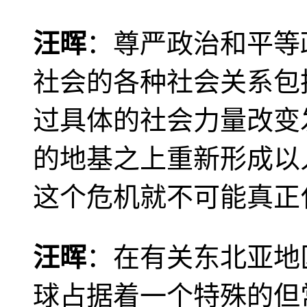
汪晖
：尊严政治和平等
社会的各种社会关系包
过具体的社会力量改变
的地基之上重新形成以
这个危机就不可能真正
汪晖
：在有关东北亚地
球占据着一个特殊的但