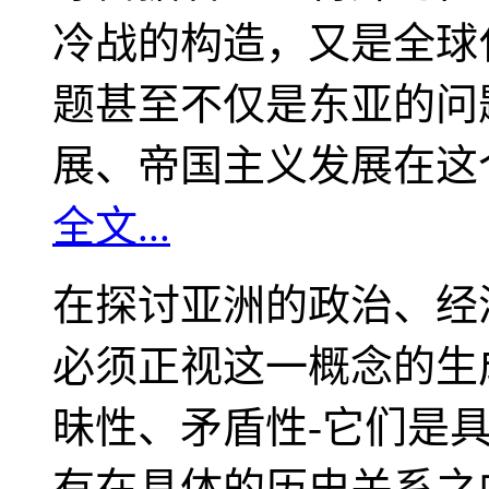
冷战的构造，又是全球
题甚至不仅是东亚的问
展、帝国主义发展在这
全文...
在探讨亚洲的政治、经
必须正视这一概念的生
昧性、矛盾性-它们是
有在具体的历史关系之