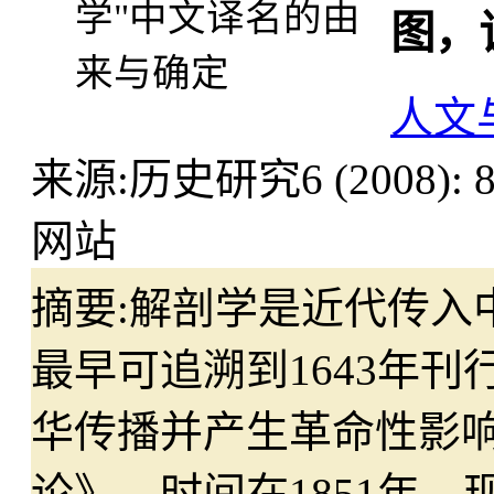
图，
人文
来源:
历史研究6 (2008)
网站
摘要:
解剖学是近代传入
最早可追溯到1643年
华传播并产生革命性影
论》，时间在1851年。