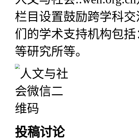
栏目设置鼓励跨学科交
们的学术支持机构包括
等研究所等。
投稿讨论