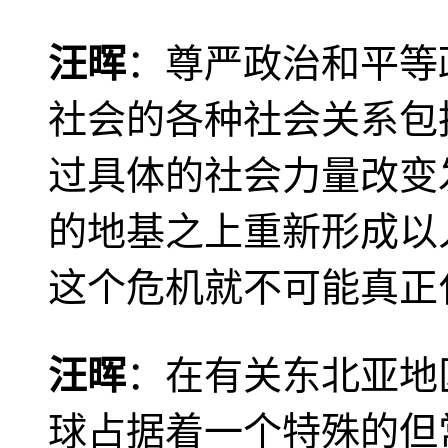
汪晖
：尊严政治和平等
社会的各种社会关系包
过具体的社会力量改变
的地基之上重新形成以
这个危机就不可能真正
汪晖
：在有关东北亚地
球占据着一个特殊的但