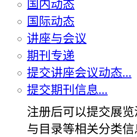
国内动态
国际动态
讲座与会议
期刊专递
提交讲座会议动态...
提交期刊信息...
注册后可以提交展览
与目录等相关分类信