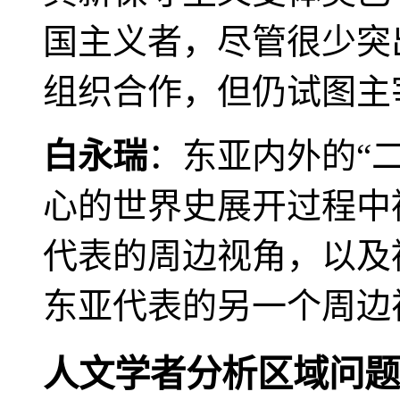
国主义者，尽管很少突
组织合作，但仍试图主
白永瑞
：东亚内外的“
心的世界史展开过程中
代表的周边视角，以及
东亚代表的另一个周边
人文学者分析区域问题