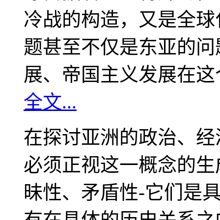
冷战的构造，又是全球
题甚至不仅是东亚的问
展、帝国主义发展在这
全文...
在探讨亚洲的政治、经
必须正视这一概念的生
昧性、矛盾性-它们是
有在具体的历史关系之