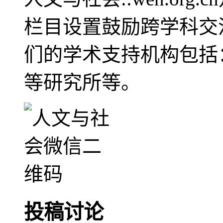
栏目设置鼓励跨学科交
们的学术支持机构包括
等研究所等。
投稿讨论