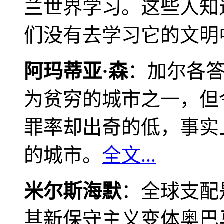
兰世界学习。这些人知
们没有去学习它的文明
阿玛蒂亚·森
：加尔各
为贫穷的城市之一，但
罪率却出奇的低，事实
的城市。
全文...
米尔斯海默
：全球支配
其新保守主义变体奥巴