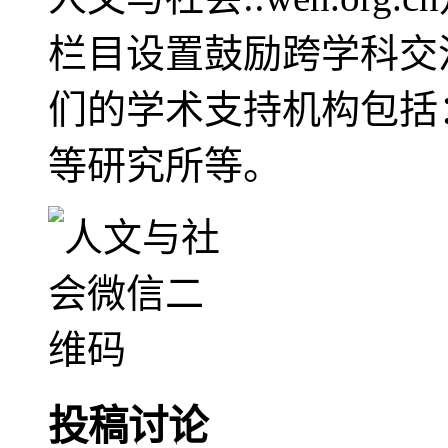
栏目设置鼓励跨学科交
们的学术支持机构包括
等研究所等。
投稿讨论