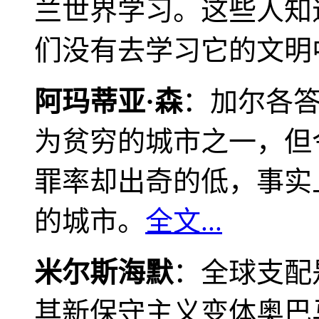
兰世界学习。这些人知
们没有去学习它的文明
阿玛蒂亚·森
：加尔各
为贫穷的城市之一，但
罪率却出奇的低，事实
的城市。
全文...
米尔斯海默
：全球支配
其新保守主义变体奥巴