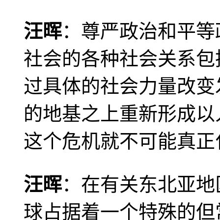
汪晖
：尊严政治和平等
社会的各种社会关系包
过具体的社会力量改变
的地基之上重新形成以
这个危机就不可能真正
汪晖
：在有关东北亚地
球占据着一个特殊的但