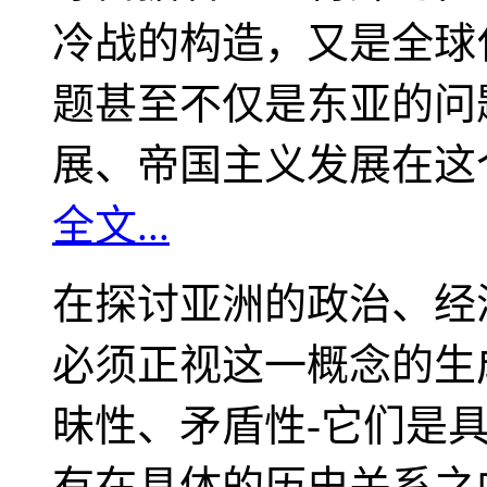
冷战的构造，又是全球
题甚至不仅是东亚的问
展、帝国主义发展在这
全文...
在探讨亚洲的政治、经
必须正视这一概念的生
昧性、矛盾性-它们是
有在具体的历史关系之