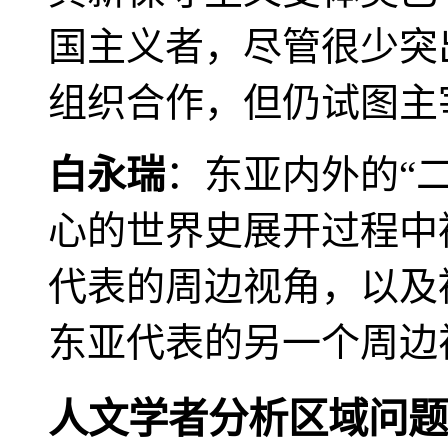
国主义者，尽管很少突
组织合作，但仍试图主
白永瑞
：东亚内外的“
心的世界史展开过程中
代表的周边视角，以及
东亚代表的另一个周边
人文学者分析区域问题