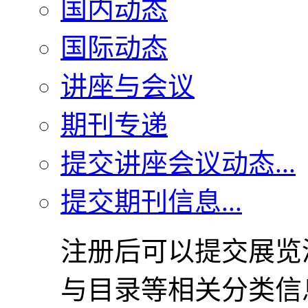
国内动态
国际动态
讲座与会议
期刊专递
提交讲座会议动态...
提交期刊信息...
注册后可以提交展览
与目录等相关分类信