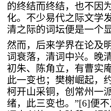
的终结而终结，也不因
化。不少易代之际文学
清之际的词坛便是一个
然而，后来学界在论及
词衰落，清词中兴。晚清
初朱、陈角立，有曹实
此一变也；樊榭崛起，
柯开山采铜，创常州一
绪，此三变也。”[6]便