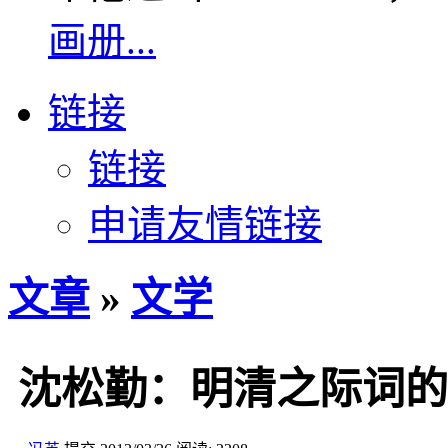
画册...
链接
链接
申请友情链接
文章
»
文学
沈松勤：明清之际词的