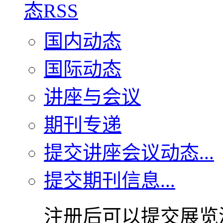
国内动态
国际动态
讲座与会议
期刊专递
提交讲座会议动态...
提交期刊信息...
注册后可以提交展览