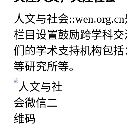
人文与社会::wen.or
栏目设置鼓励跨学科交
们的学术支持机构包括
等研究所等。