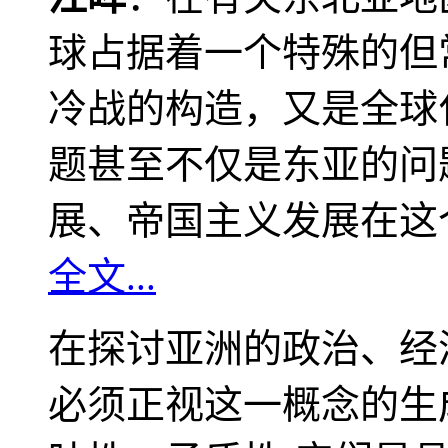
球占据着一个特殊的但
冷战的构造，又是全球
题甚至不仅是东亚的问
展、帝国主义发展在这
全文...
在探讨亚洲的政治、经
必须正视这一概念的生