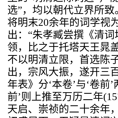
选”，均以朝代立界所致
将明末20余年的词学视
出：“朱孝臧尝撰《清词
领，比之于托塔天王晁
不以明清立限，首选陈子
出，宗风大振，遂开三百
年表》分‘本卷’与‘卷前
前’则上推至万历二年(1
天启、崇祯的二十余年