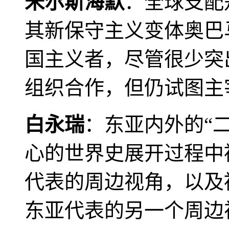
米尔斯海默
：全球支配
其新保守主义变体奥巴
国主义者，尽管很少突
组织合作，但仍试图主
白永瑞
：东亚内外的“
心的世界史展开过程中
代表的周边视角，以及
东亚代表的另一个周边