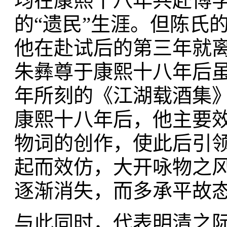
均在康熙十八年共赴博
的“遗民”生涯。但陈氏
他在赴试后的第三年就
朱彝尊于康熙十八年后
年所刻的《江湖载酒集
康熙十八年后，他主要
物词的创作，使此后引
起而效仿，大开咏物之风
逐渐消失，而多承平故
与此同时，代表明清之