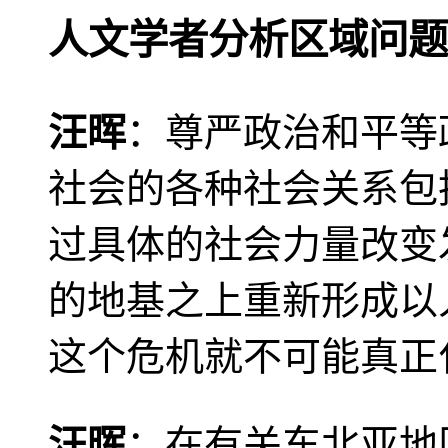
人文学者分析区域问题
汪晖
：尊严政治和平等
社会的各种社会关系包
过具体的社会力量改变
的地基之上重新形成以
这个危机就不可能真正
汪晖
：在有关东北亚地