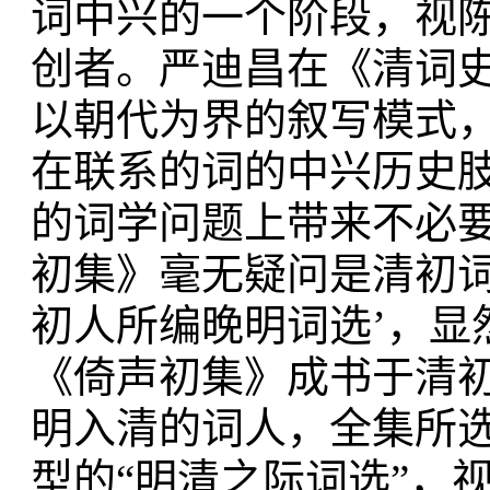
词中兴的一个阶段，视
创者。严迪昌在《清词
以朝代为界的叙写模式
在联系的词的中兴历史
的词学问题上带来不必要
初集》毫无疑问是清初词
初人所编晚明词选’，显然
《倚声初集》成书于清
明入清的词人，全集所
型的“明清之际词选”，