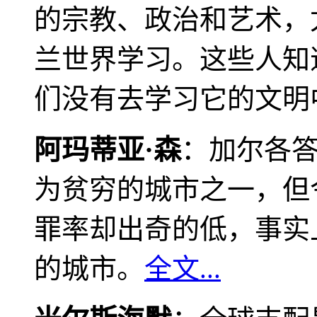
的宗教、政治和艺术，
兰世界学习。这些人知
们没有去学习它的文明
阿玛蒂亚·森
：加尔各
为贫穷的城市之一，但
罪率却出奇的低，事实
的城市。
全文...