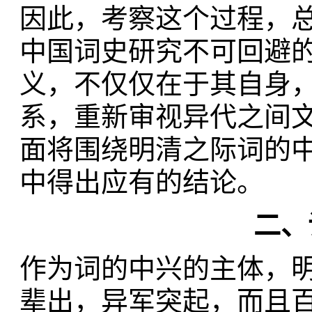
因此，考察这个过程，总
中国词史研究不可回避
义，不仅仅在于其自身
系，重新审视异代之间
面将围绕明清之际词的
中得出应有的结论。
二、
作为词的中兴的主体，
辈出，异军突起，而且