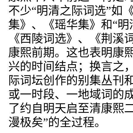
不少“明清之际词选”如
集》、《瑶华集》和“明
《西陵词选》、《荆溪
康熙前期。这也表明康
兴的时间结点；换言之
际词坛创作的别集丛刊
或一时段、一地域词的
了约自明天启至清康熙二
漫极矣”的全过程。