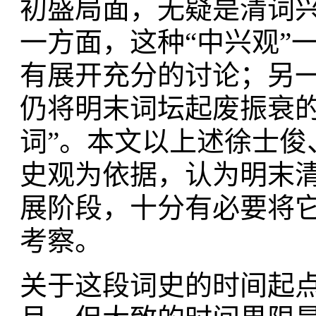
初盛局面，无疑是清词兴
一方面，这种“中兴观”
有展开充分的讨论；另一
仍将明末词坛起废振衰的
词”。本文以上述徐士俊
史观为依据，认为明末
展阶段，十分有必要将
考察。
关于这段词史的时间起