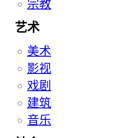
宗教
艺术
美术
影视
戏剧
建筑
音乐