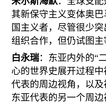
米尔斯海默
：全球支配
其新保守主义变体奥巴
国主义者，尽管很少突
组织合作，但仍试图主
白永瑞
：东亚内外的“
心的世界史展开过程中
代表的周边视角，以及
东亚代表的另一个周边