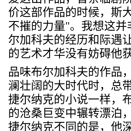
价这部作品的时候，斯大
不摧的力量"。我想这并
尔加科夫的经历和际遇
的艺术才华没有妨碍他
品味布尔加科夫的作品
澜壮阔的大时代时，总
捷尔纳克的小说一样，
的沧桑巨变中辗转漂泊
捷尔纳克不同的是，他