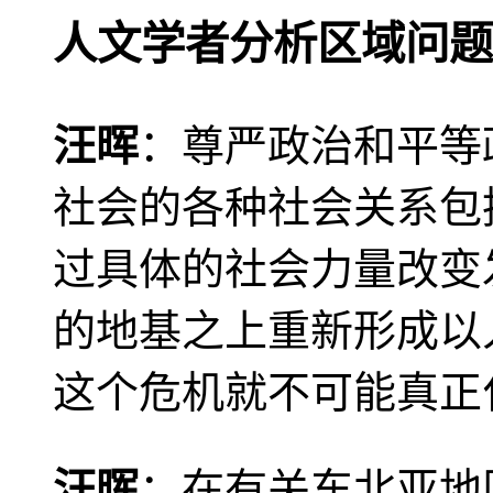
人文学者分析区域问题
汪晖
：尊严政治和平等
社会的各种社会关系包
过具体的社会力量改变
的地基之上重新形成以
这个危机就不可能真正
汪晖
：在有关东北亚地