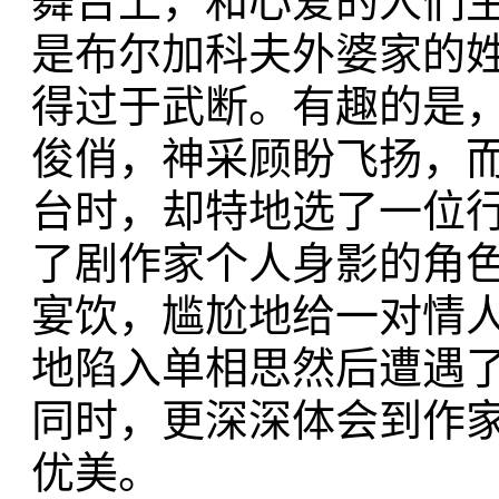
舞台上，和心爱的人们生
是布尔加科夫外婆家的
得过于武断。有趣的是
俊俏，神采顾盼飞扬，
台时，却特地选了一位
了剧作家个人身影的角
宴饮，尴尬地给一对情
地陷入单相思然后遭遇
同时，更深深体会到作
优美。