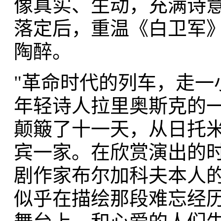
像真实、生动，充满诗
落定后，重温《白卫军
陶醉。
"革命时代的列车，走一
年轻诗人拉里奥斯克的
颠簸了十一天，从日托
宾一家。在欣赏演出的
剧作家布尔加科夫本人
似乎在描绘那段难忘经