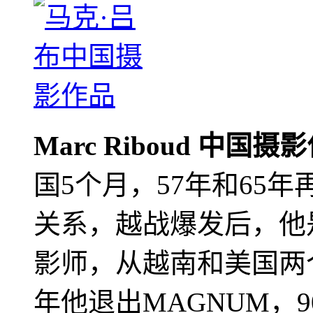
Marc Riboud 中国摄
国5个月，57年和65
关系，越战爆发后，他
影师，从越南和美国两个
年他退出MAGNUM，