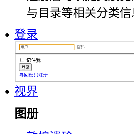
与目录等相关分类信
登录
记住我
寻回密码
注册
视界
图册