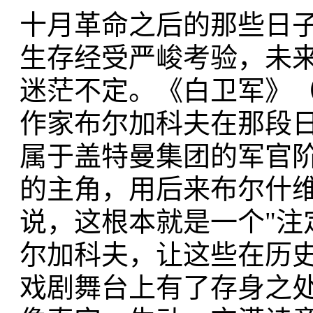
十月革命之后的那些日
生存经受严峻考验，未
迷茫不定。《白卫军》
作家布尔加科夫在那段
属于盖特曼集团的军官
的主角，用后来布尔什
说，这根本就是一个"注
尔加科夫，让这些在历
戏剧舞台上有了存身之