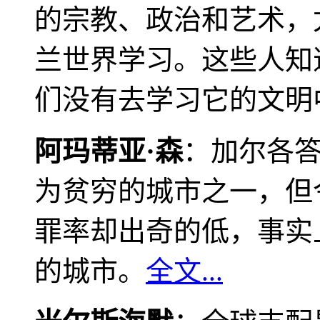
的宗教、政治和艺术，
兰世界学习。这些人知
们没有去学习它的文明
阿玛蒂亚·森
：加尔各
为贫穷的城市之一，但
罪率却出奇的低，事实
的城市。
全文...