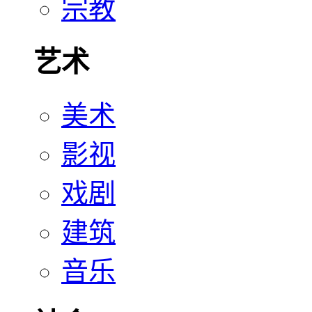
宗教
艺术
美术
影视
戏剧
建筑
音乐