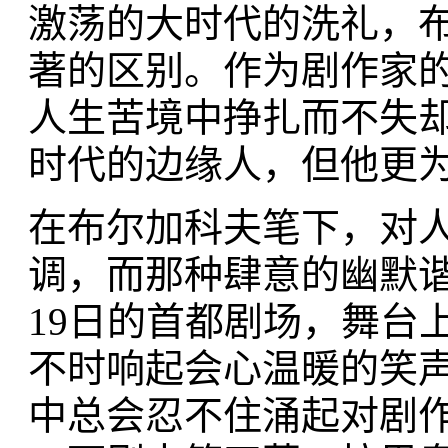
激荡的大时代的洗礼，
著的区别。作为剧作家
人生苦境中挣扎而不失
时代的边缘人，但他更
在布尔加科夫笔下，对
调，而那种肆意的幽默谐
19日的首都剧场，舞台
不时响起会心温暖的笑
中总会忍不住涌起对剧