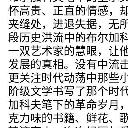
怀高贵、正直的情感，
夹缝处，进退失据，无
段历史洪流中的布尔加
一双艺术家的慧眼，让
发展的真相。没有中流
更关注时代动荡中那些
阶级文学书写了那个时
加科夫笔下的革命岁月
克力味的书籍、鲜花、