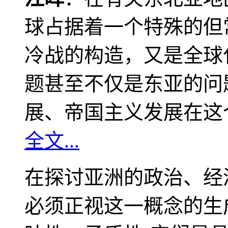
球占据着一个特殊的但
冷战的构造，又是全球
题甚至不仅是东亚的问
展、帝国主义发展在这
全文...
在探讨亚洲的政治、经
必须正视这一概念的生