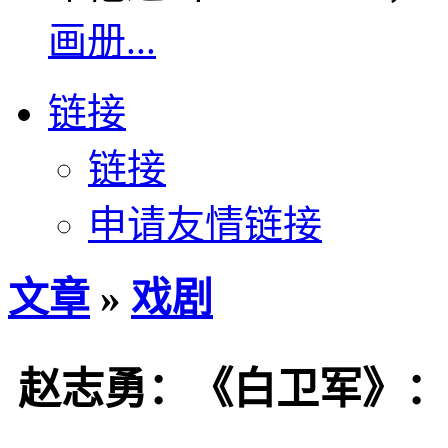
画册...
链接
链接
申请友情链接
文章
»
戏剧
赵志勇：《白卫军》：