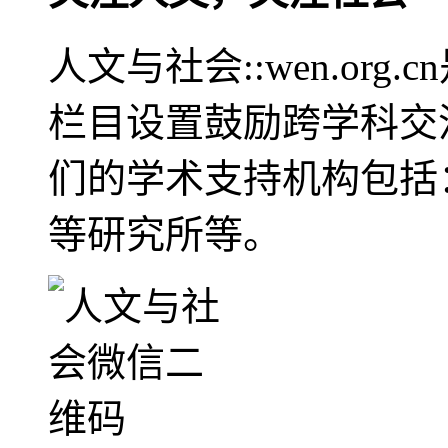
人文与社会::wen.or
栏目设置鼓励跨学科交
们的学术支持机构包括
等研究所等。