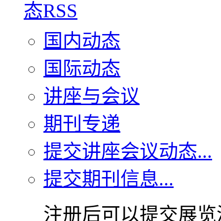
国内动态
国际动态
讲座与会议
期刊专递
提交讲座会议动态...
提交期刊信息...
注册后可以提交展览