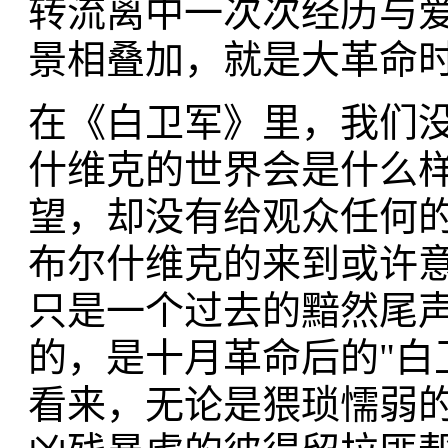
转流离中一次次经历与
景相叠加，就是大革命
在《白卫军》里，我们
什维克的世界会是什么
望，却没有给观众任何
布尔什维克的来到或许
只是一个过去的黯然尾
的，是十月革命后的"白
看来，无论是猥琐懦弱