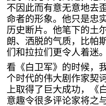
不因此而有意无意地去
命者的形象。他只是忠
历史断片。他笔下的土
朗、洒脱的气质，比帕
们和拉拉们更令人着迷
看《白卫军》的时候，
个时代的伟大剧作家契
上取得了巨大成功，《
意趣令很多评论家将之