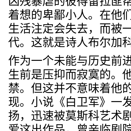
凶残暴虐的彼得留拉匪
着想的卑鄙小人。在他
生活注定会失去，而被
代。这就是诗人布尔加
作为一个未能与历史前
生前是压抑而寂寞的。
禁。但这并不意味着他
现。小说《白卫军》一
扬，迅速被莫斯科艺术
爱这出作品，曾亲临剧院