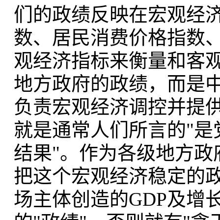
们的政绩反映在宏观经
数、居民消费价格指数
观经济指标来衡量和客
地方政府的政绩，而是
负责宏观经济调控并提
就是通常人们所言的"是
结果"。作为各级地方政
把这个宏观经济稳定的政
场主体创造的GDP及增