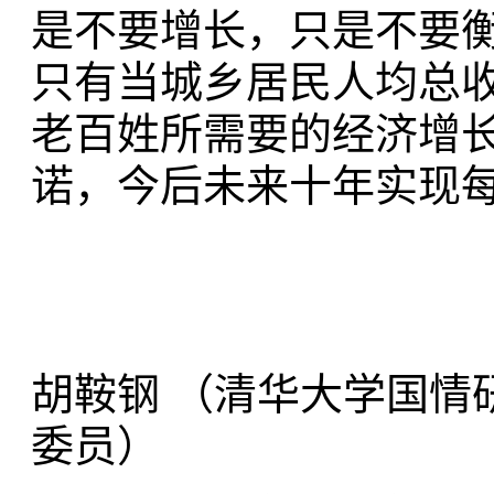
是不要增长，只是不要衡
只有当城乡居民人均总收
老百姓所需要的经济增
诺，今后未来十年实现
胡鞍钢 （清华大学国情
委员）