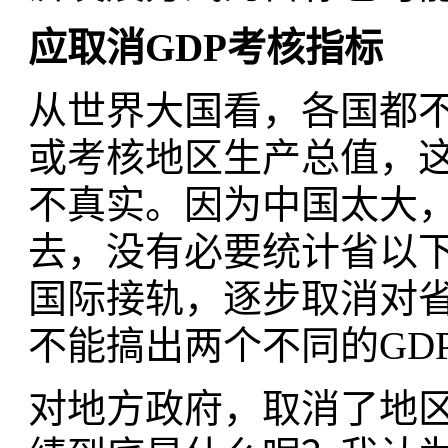
应取消GDP考核指标
从世界大国看，各国都
或考核地区生产总值，
不真实。因为中国太大
去，没有必要统计省以
国际接轨，逐步取消对省
不能搞出两个不同的GD
对地方政府，取消了地