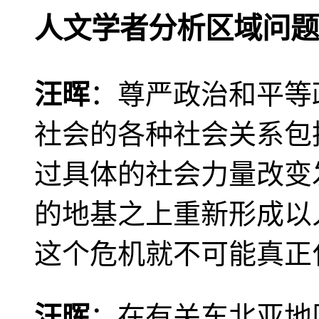
人文学者分析区域问题
汪晖
：尊严政治和平等
社会的各种社会关系包
过具体的社会力量改变
的地基之上重新形成以
这个危机就不可能真正
汪晖
：在有关东北亚地