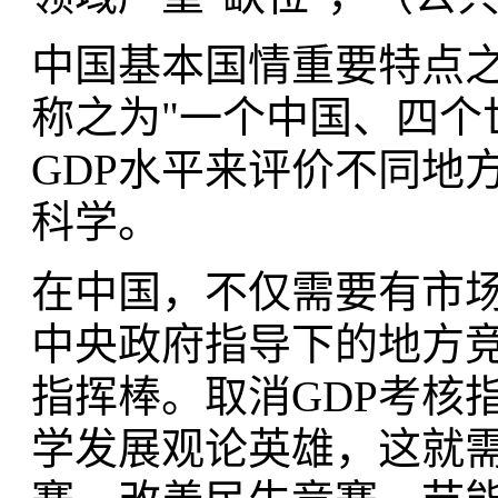
中国基本国情重要特点
称之为"一个中国、四个
GDP水平来评价不同地
科学。
在中国，不仅需要有市
中央政府指导下的地方
指挥棒。取消GDP考核
学发展观论英雄，这就需