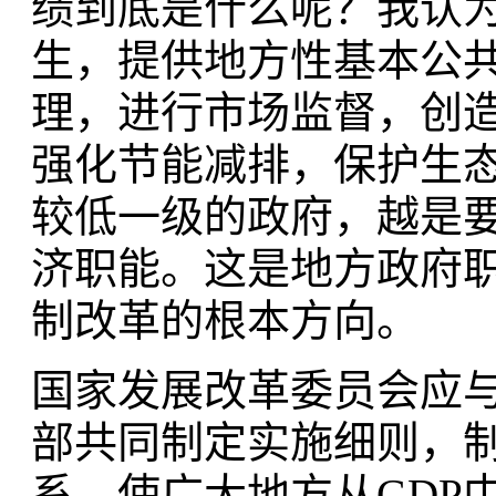
绩到底是什么呢？我认
生，提供地方性基本公
理，进行市场监督，创
强化节能减排，保护生
较低一级的政府，越是
济职能。这是地方政府
制改革的根本方向。
国家发展改革委员会应
部共同制定实施细则，
系，使广大地方从GDP