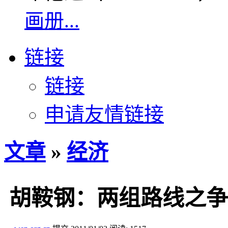
画册...
链接
链接
申请友情链接
文章
»
经济
胡鞍钢：两组路线之争