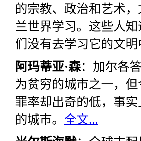
的宗教、政治和艺术，
兰世界学习。这些人知
们没有去学习它的文明
阿玛蒂亚·森
：加尔各
为贫穷的城市之一，但
罪率却出奇的低，事实
的城市。
全文...