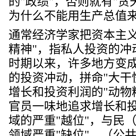
的"政绩"，否则就有"
为什么不能用生产总值
通常经济学家把资本主义
精神"，指私人投资的冲
时期以来，许多地方变成
的投资冲动，拼命"大干
增长和投资利润的"动物
官员一味地追求增长和
域的严重"越位"，与民
领域严重"缺位"，（公