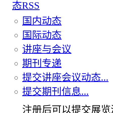
国内动态
国际动态
讲座与会议
期刊专递
提交讲座会议动态...
提交期刊信息...
注册后可以提交展览