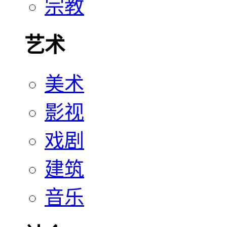
宗教
艺术
美术
影视
戏剧
建筑
音乐