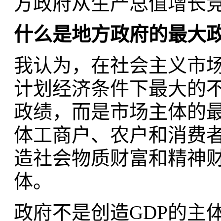
方政府从生产总值增长
什么是地方政府的最大
我认为，在社会主义市
计划经济条件下最大的不
政绩，而是市场主体的
体工商户、农户和消费
造社会物质财富和精神财
体。
政府不是创造GDP的主