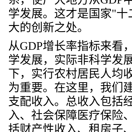
学发展。这才是国家"十
大的创新之处。
从GDP增长率指标来看
学发展，实际非科学发
下，实行农村居民人均
为重要。在这里，我们
支配收入。总收入包括
入、社会保障医疗保险
括财产性收入、租房子