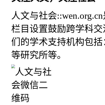
人文与社会::wen.or
栏目设置鼓励跨学科交
们的学术支持机构包括
等研究所等。