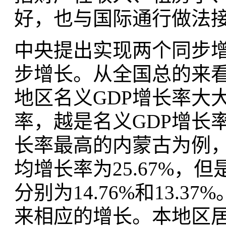
好，也与国际通行做法
中央提出实现两个同步
步增长。从全国总的来看，
地区名义GDP增长率大
率，越是名义GDP增长
长率最高的内蒙古为例，2
均增长率为25.67%
分别为14.76%和13.
来相应的增长。本地区