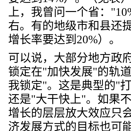
上，我曾问一个省："10
右。有的地级市和县还提
增长率要达到20%）。
可以说，大部分地方政府
锁定在"加快发展"的轨
我锁定"。这是典型的"
还是"大干快上"。如果
增长的层层放大效应只会
济发展方式的目标也可