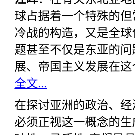
球占据着一个特殊的但
冷战的构造，又是全球
题甚至不仅是东亚的问
展、帝国主义发展在这
全文...
在探讨亚洲的政治、经
必须正视这一概念的生