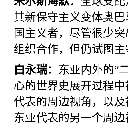
米尔斯海默
：全球支配
其新保守主义变体奥巴
国主义者，尽管很少突
组织合作，但仍试图主
白永瑞
：东亚内外的“
心的世界史展开过程中
代表的周边视角，以及
东亚代表的另一个周边