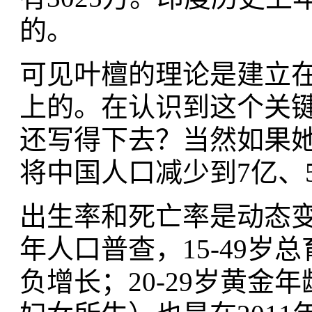
的。
可见叶檀的理论是建立
上的。在认识到这个关
还写得下去？当然如果
将中国人口减少到7亿、
出生率和死亡率是动态变
年人口普查，15-49岁
负增长；20-29岁黄金