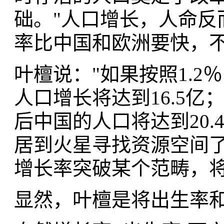
础。"人口增长，人命反
率比中国和欧洲要快，
叶檀说："如果按照1.2
人口增长将达到16.5亿
后中国的人口将达到20.
居到火星寻找资源空间
增长率突破某个范畴，将
显然，叶檀是将出生率