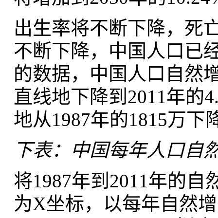
出生率将不断下降，死
不断下降，中国人口已
的数据，中国人口自然增长
直线地下降到2011年的
地从1987年的1815万下
下表：中国每年人口自
将1987年到2011年
为X坐标，以每年自然增