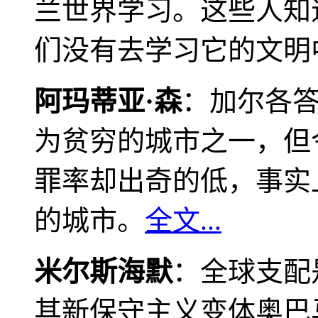
兰世界学习。这些人知
们没有去学习它的文明
阿玛蒂亚·森
：加尔各
为贫穷的城市之一，但
罪率却出奇的低，事实
的城市。
全文...
米尔斯海默
：全球支配
其新保守主义变体奥巴