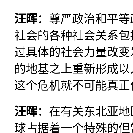
汪晖
：尊严政治和平等
社会的各种社会关系包
过具体的社会力量改变
的地基之上重新形成以
这个危机就不可能真正
汪晖
：在有关东北亚地
球占据着一个特殊的但