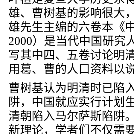
雄、曹树基的影响很大，
雄先生主编的六卷本《
2000）是当代中国研
写其中四、五卷讨论明清
用葛、曹的人口资料以
曹树基认为明清时已陷
阱，中国就应实行计划
清朝陷入马尔萨斯陷阱。
新理论，学者们不仅需