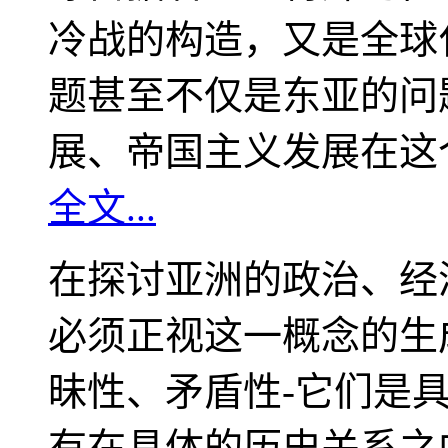
冷战的构造，又是全球
题甚至不仅是东亚的问
展、帝国主义发展在这
全文...
在探讨亚洲的政治、经
必须正视这一概念的生
昧性、矛盾性-它们是
有在具体的历史关系之