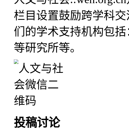
栏目设置鼓励跨学科交
们的学术支持机构包括
等研究所等。
投稿讨论