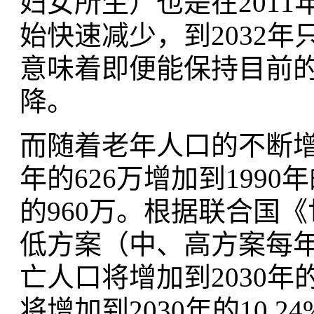
妇女所生）也是在2011年
始快速减少，到2032年只
意味着即便能保持目前
降。
而随着老年人口的不断增
年的626万增加到1990年的
的960万。根据联合国《
低方案（中、高方案每
亡人口将增加到2030年的
将增加到2030年的10.24