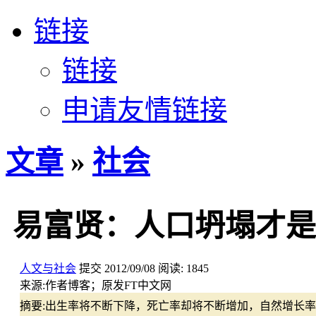
链接
链接
申请友情链接
文章
»
社会
易富贤：人口坍塌才是
人文与社会
提交
2012/09/08
阅读:
1845
来源:
作者博客；原发FT中文网
摘要:
出生率将不断下降，死亡率却将不断增加，自然增长率