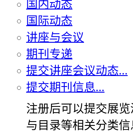
国内动态
国际动态
讲座与会议
期刊专递
提交讲座会议动态...
提交期刊信息...
注册后可以提交展览
与目录等相关分类信