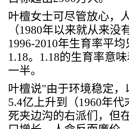
叶檀女士可尽管放心，
（1980年以来就从来没
1996-2010年生育率平
1.18。1.18的生育
一半。
叶檀说"由于环境稳定，以及
5.4亿上升到（1960
死夹边沟的右派们，但