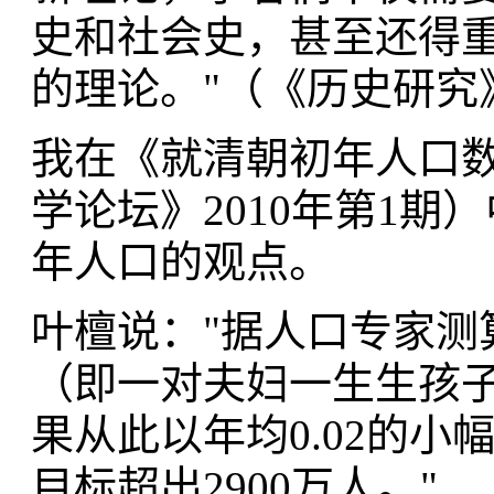
史和社会史，甚至还得
的理论。"（《历史研究》
我在《就清朝初年人口
学论坛》2010年第1
年人口的观点。
叶檀说："据人口专家测
（即一对夫妇一生生孩子的
果从此以年均0.02的小幅
目标超出2900万人。"