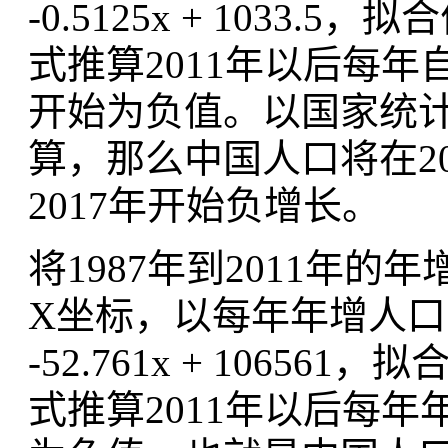
-0.5125x + 1033.
式推算2011年以后每年
开始为负值。以国家统计局公
算，那么中国人口将在20
2017年开始负增长。
将1987年到2011年
X坐标，以每年年增人口
-52.761x + 10656
式推算2011年以后每年