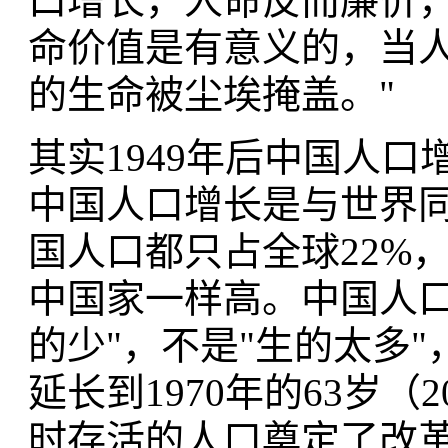
口增长，人命反而廉价
命价值是有意义的，当
的生命被尘埃掩盖。"
其实1949年后中国人口
中国人口增长是与世界同步的
国人口都只占全球22%
中国家一样高。中国人口
的少"，不是"生的太多"
延长到1970年的63岁
时存活的人口奠定了改