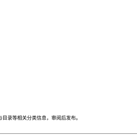
与目录等相关分类信息，审阅后发布。