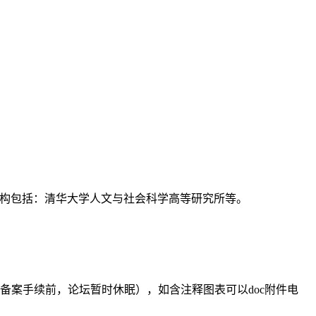
支持机构包括：清华大学人文与社会科学高等研究所等。
备案手续前，论坛暂时休眠），如含注释图表可以doc附件电