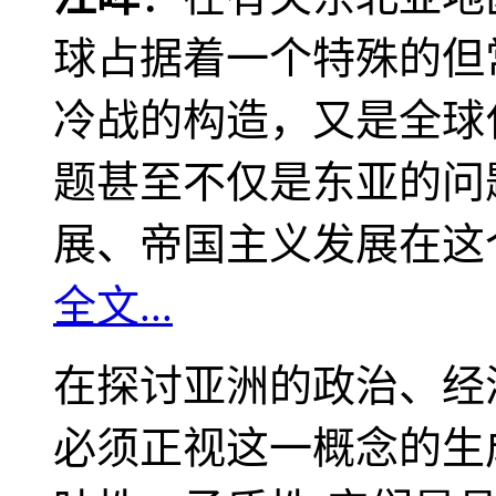
球占据着一个特殊的但
冷战的构造，又是全球
题甚至不仅是东亚的问
展、帝国主义发展在这
全文...
在探讨亚洲的政治、经
必须正视这一概念的生