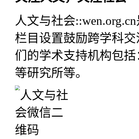
人文与社会::wen.or
栏目设置鼓励跨学科交
们的学术支持机构包括
等研究所等。