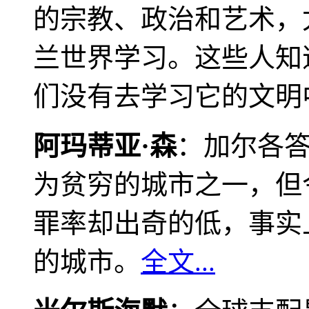
的宗教、政治和艺术，
兰世界学习。这些人知
们没有去学习它的文明
阿玛蒂亚·森
：加尔各
为贫穷的城市之一，但
罪率却出奇的低，事实
的城市。
全文...