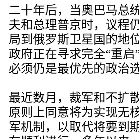
二十年后，当奥巴马总
夫和总理普京时，议程
局到俄罗斯卫星国的地
政府正在寻求完全“重启
必须仍是最优先的政治
最近数月，裁军和不扩
原则上同意将为实现无
军机制，以取代将要到