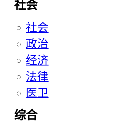
社会
社会
政治
经济
法律
医卫
综合