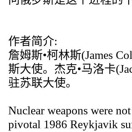
作者简介:
詹姆斯•柯林斯(James Co
斯大使。杰克•马洛卡(Jack 
驻苏联大使。
Nuclear weapons were not 
pivotal 1986 Reykjavik s