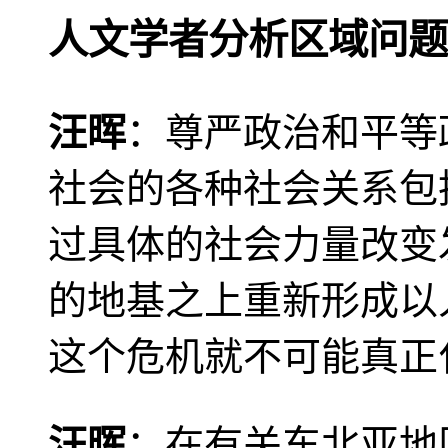
人文学者分析区域问题
汪晖
：尊严政治和平等
社会的各种社会关系包
过具体的社会力量改变
的地基之上重新形成以
这个危机就不可能真正
汪晖
：在有关东北亚地