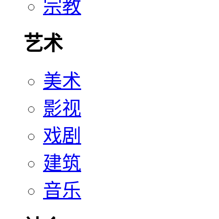
宗教
艺术
美术
影视
戏剧
建筑
音乐