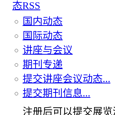
国内动态
国际动态
讲座与会议
期刊专递
提交讲座会议动态...
提交期刊信息...
注册后可以提交展览