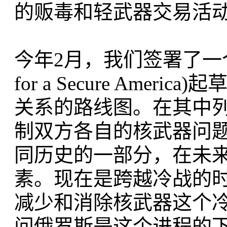
的贩毒和轻武器交易活
今年2月，我们签署了一个由“
for a Secure Am
关系的路线图。在其中
制双方各自的核武器问
同历史的一部分，在未
素。现在是跨越冷战的
减少和消除核武器这个
问俄罗斯是这个进程的