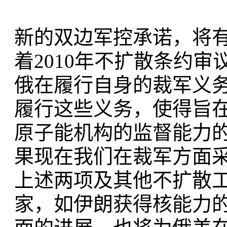
新的双边军控承诺，将
着2010年不扩散条约
俄在履行自身的裁军义
履行这些义务，使得旨
原子能机构的监督能力
果现在我们在裁军方面
上述两项及其他不扩散
家，如伊朗获得核能力