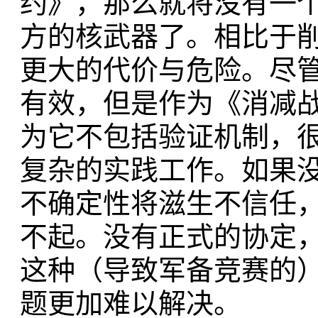
约》，那么就将没有一
方的核武器了。相比于
更大的代价与危险。尽管
有效，但是作为《消减
为它不包括验证机制，
复杂的实践工作。如果
不确定性将滋生不信任
不起。没有正式的协定
这种（导致军备竞赛的
题更加难以解决。