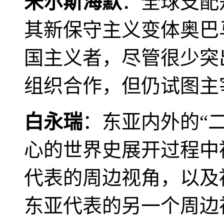
米尔斯海默
：全球支配
其新保守主义变体奥巴
国主义者，尽管很少突
组织合作，但仍试图主
白永瑞
：东亚内外的“
心的世界史展开过程中
代表的周边视角，以及
东亚代表的另一个周边