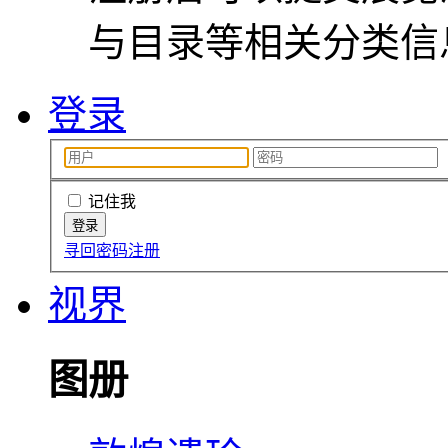
与目录等相关分类信
登录
记住我
寻回密码
注册
视界
图册