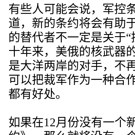
有些人可能会说，军控
道，新的条约将会有助
的替代者不一定是关于“
十年来，美俄的核武器
是大洋两岸的对手，不
可以把裁军作为一种合
都有好处。
如果在12月份没有一个