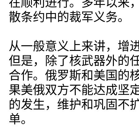
在顺利进行。多年以来
散条约中的裁军义务。
从一般意义上来讲，增
但是，除了核武器外的
合作。俄罗斯和美国的核
果美俄双方不能达成坚
的发生，维护和巩固不
单。