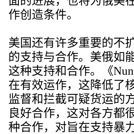
面的进展，也将为俄美
作创造条件。
美国还有许多重要的不
的支持与合作。美俄如
这种支持和合作。《Nun
在有效运作，这降低了
监督和拦截可疑货运的
良好合作，这对各方都
种合作，对旨在支持暴