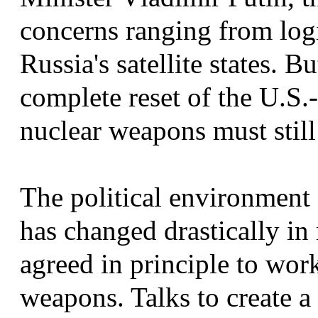
concerns ranging from logis
Russia's satellite states. 
complete reset of the U.S.
nuclear weapons must still 
The political environment
has changed drastically in
agreed in principle to wor
weapons. Talks to create 