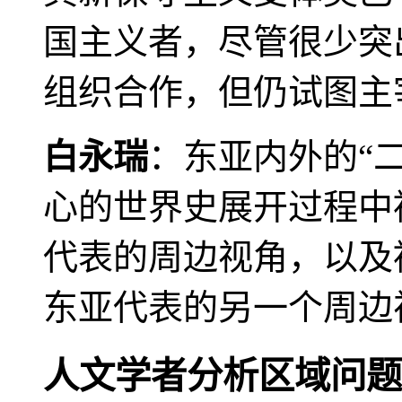
国主义者，尽管很少突
组织合作，但仍试图主
白永瑞
：东亚内外的“
心的世界史展开过程中
代表的周边视角，以及
东亚代表的另一个周边
人文学者分析区域问题