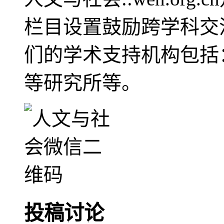
栏目设置鼓励跨学科交
们的学术支持机构包括
等研究所等。
投稿讨论