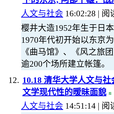
人文与社会
16:02:28 | 阅
樱井大造1952年生于
1970年代初开始以东
《曲马馆》、《风之旅团
逾200个场所建立帐篷。
10.18 清华大学人文
文学现代性的暧昧面貌
人文与社会
14:51:14 | 阅