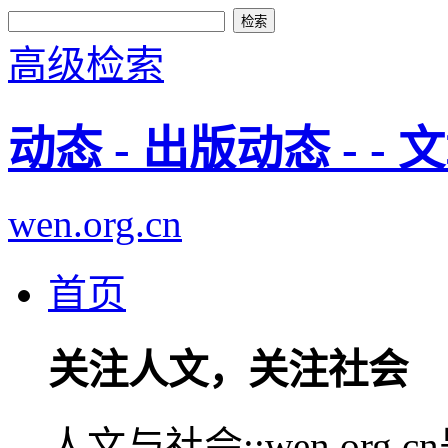
高级检索
动态 - 出版动态 - - 
wen.org.cn
首页
关注人文，关注社会
人文与社会::wen.or