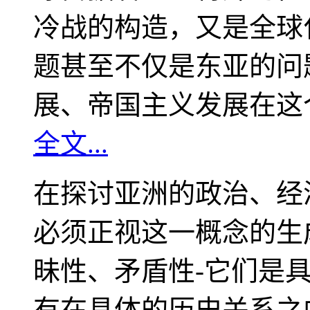
冷战的构造，又是全球
题甚至不仅是东亚的问
展、帝国主义发展在这
全文...
在探讨亚洲的政治、经
必须正视这一概念的生
昧性、矛盾性-它们是
有在具体的历史关系之