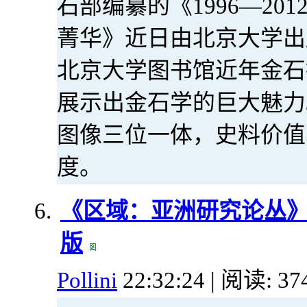
石部编纂的《1996—2
菁华》近日由北京大学出
北京大学图书馆近年金石
展示出金石学的巨大魅力
图像三位一体，史料价值
度。
《区域：亚洲研究论丛
版
Pollini
22:32:24 | 阅读: 37