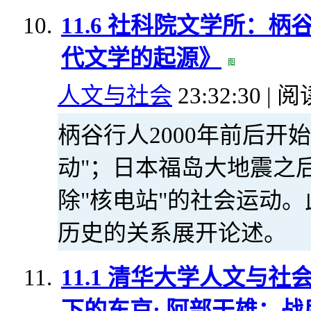
11.6 社科院文学所：
代文学的起源》
人文与社会
23:32:30 | 阅
柄谷行人2000年前后开
动"；日本福岛大地震之
除"核电站"的社会运动
历史的关系展开论述。
11.1 清华大学人文与
下的东京; 阿部干雄：