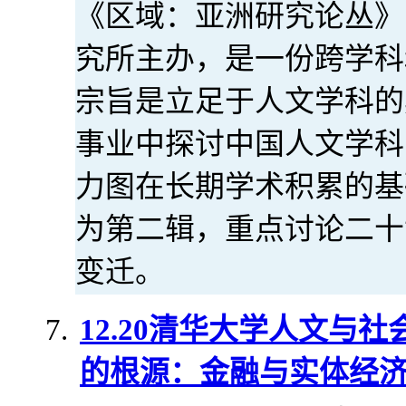
《区域：亚洲研究论丛》
究所主办，是一份跨学科
宗旨是立足于人文学科的
事业中探讨中国人文学科
力图在长期学术积累的基
为第二辑，重点讨论二十
变迁。
12.20清华大学人文与
的根源：金融与实体经