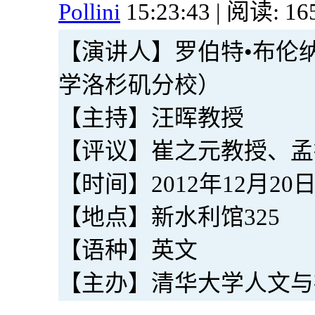
Pollini
15:23:43 | 阅读: 16
【演讲人】罗伯特•布伦纳（R
学洛杉矶分校）
【主持】汪晖教授
【评议】崔之元教授、孟
【时间】2012年12月20日（周
【地点】新水利馆325
【语种】英文
【主办】清华大学人文与