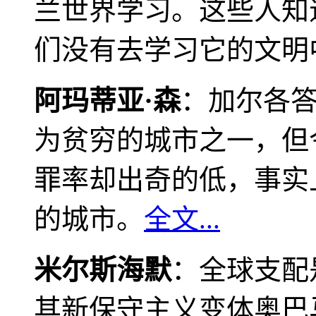
兰世界学习。这些人知
们没有去学习它的文明
阿玛蒂亚·森
：加尔各
为贫穷的城市之一，但
罪率却出奇的低，事实
的城市。
全文...
米尔斯海默
：全球支配
其新保守主义变体奥巴