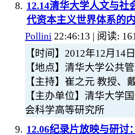
12.14清华大学人文与
代资本主义世界体系的
Pollini
22:46:13 | 阅读: 16
【时间】2012年12月14日（周
【地点】清华大学公共管
【主持】崔之元 教授、戴
【主办单位】清华大学国
会科学高等研究所
12.06纪录片放映与研讨