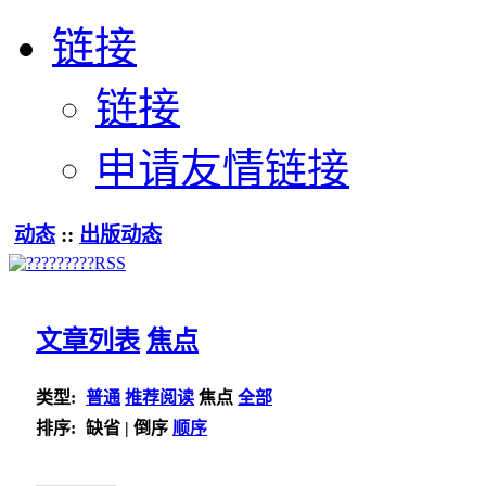
链接
链接
申请友情链接
动态
::
出版动态
文章列表
焦点
类型:
普通
推荐阅读
焦点
全部
排序:
缺省
|
倒序
顺序