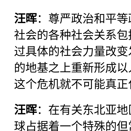
汪晖
：尊严政治和平等
社会的各种社会关系包
过具体的社会力量改变
的地基之上重新形成以
这个危机就不可能真正
汪晖
：在有关东北亚地
球占据着一个特殊的但