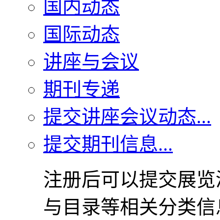
国内动态
国际动态
讲座与会议
期刊专递
提交讲座会议动态...
提交期刊信息...
注册后可以提交展览
与目录等相关分类信