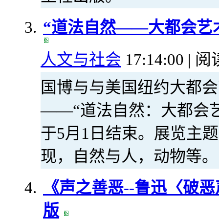
“道法自然——大都会艺
人文与社会
17:14:00 | 阅
国博与与美国纽约大都会
——“道法自然：大都会
于5月1日结束。展览主
现，自然与人，动物等。
《声之善恶--鲁迅〈破
版