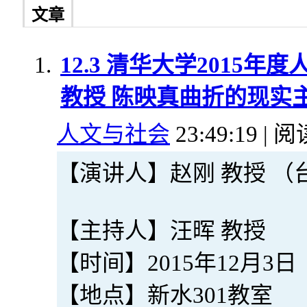
文章
12.3 清华大学2015
教授 陈映真曲折的现实
人文与社会
23:49:19 | 阅
【演讲人】赵刚 教授 （
【主持人】汪晖 教授
【时间】2015年12月3日（周
【地点】新水301教室