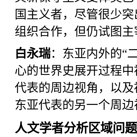
国主义者，尽管很少突
组织合作，但仍试图主
白永瑞
：东亚内外的“
心的世界史展开过程中
代表的周边视角，以及
东亚代表的另一个周边
人文学者分析区域问题