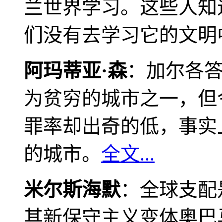
兰世界学习。这些人知
们没有去学习它的文明
阿玛蒂亚·森
：加尔各
为贫穷的城市之一，但
罪率却出奇的低，事实
的城市。
全文...
米尔斯海默
：全球支配
其新保守主义变体奥巴