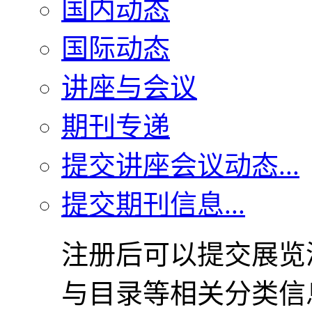
国内动态
国际动态
讲座与会议
期刊专递
提交讲座会议动态...
提交期刊信息...
注册后可以提交展览
与目录等相关分类信