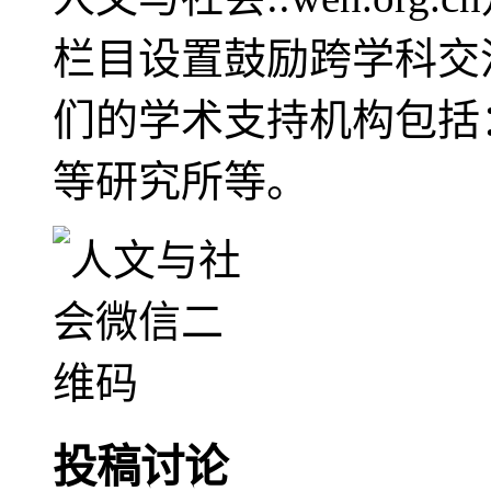
栏目设置鼓励跨学科交
们的学术支持机构包括
等研究所等。
投稿讨论