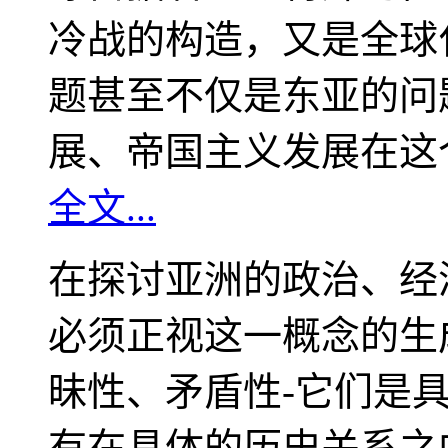
冷战的构造，又是全球
题甚至不仅是东亚的问
展、帝国主义发展在这
全文...
在探讨亚洲的政治、经
必须正视这一概念的生
昧性、矛盾性-它们是
有在具体的历史关系之