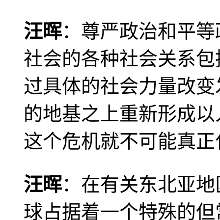
汪晖
：尊严政治和平等
社会的各种社会关系包
过具体的社会力量改变
的地基之上重新形成以
这个危机就不可能真正
汪晖
：在有关东北亚地
球占据着一个特殊的但