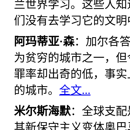
兰世界学习。这些人知
们没有去学习它的文明
阿玛蒂亚·森
：加尔各
为贫穷的城市之一，但
罪率却出奇的低，事实
的城市。
全文...
米尔斯海默
：全球支配
其新保守主义变体奥巴