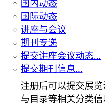
国内动态
国际动态
讲座与会议
期刊专递
提交讲座会议动态...
提交期刊信息...
注册后可以提交展览
与目录等相关分类信