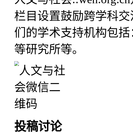
栏目设置鼓励跨学科交
们的学术支持机构包括
等研究所等。
投稿讨论