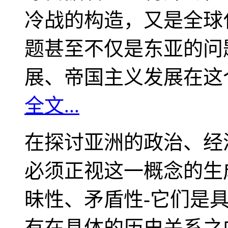
冷战的构造，又是全球
题甚至不仅是东亚的问
展、帝国主义发展在这
全文...
在探讨亚洲的政治、经
必须正视这一概念的生
昧性、矛盾性-它们是
有在具体的历史关系之