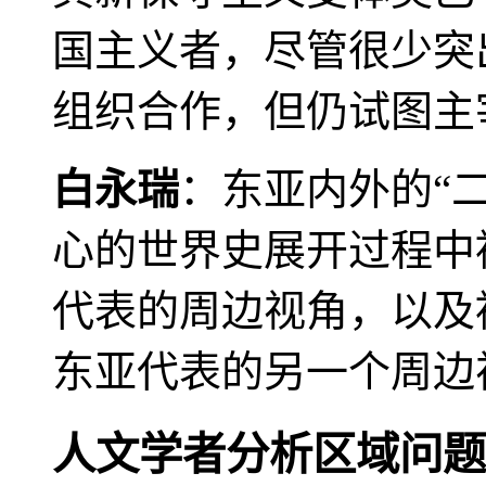
国主义者，尽管很少突
组织合作，但仍试图主
白永瑞
：东亚内外的“
心的世界史展开过程中
代表的周边视角，以及
东亚代表的另一个周边
人文学者分析区域问题