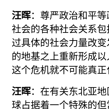
汪晖
：尊严政治和平等
社会的各种社会关系包
过具体的社会力量改变
的地基之上重新形成以
这个危机就不可能真正
汪晖
：在有关东北亚地
球占据着一个特殊的但