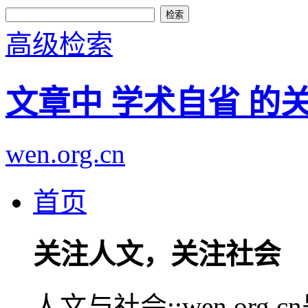
高级检索
文章中 学术自省 的
wen.org.cn
首页
关注人文，关注社会
人文与社会::wen.or