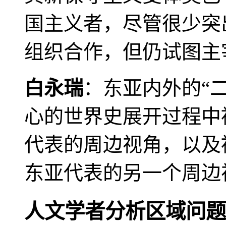
国主义者，尽管很少突
组织合作，但仍试图主
白永瑞
：东亚内外的“
心的世界史展开过程中
代表的周边视角，以及
东亚代表的另一个周边
人文学者分析区域问题