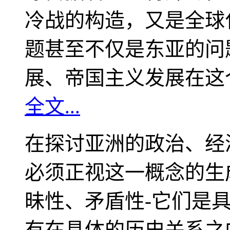
冷战的构造，又是全球
题甚至不仅是东亚的问
展、帝国主义发展在这
全文...
在探讨亚洲的政治、经
必须正视这一概念的生
昧性、矛盾性-它们是
有在具体的历史关系之