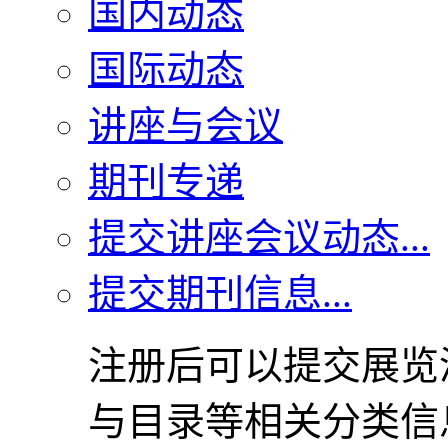
国内动态
国际动态
讲座与会议
期刊专递
提交讲座会议动态...
提交期刊信息...
注册后可以提交展览
与目录等相关分类信