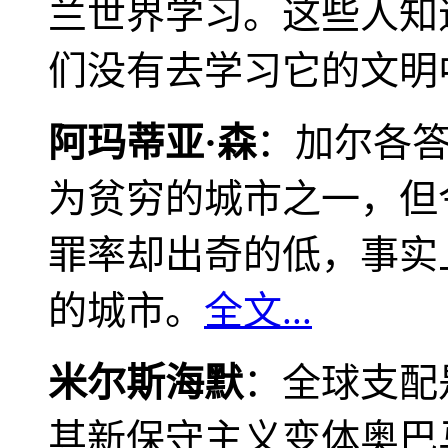
兰世界学习。这些人知
们没有去学习它的文明
阿玛蒂亚·森
：加尔各
为贫穷的城市之一，但
罪率却出奇的低，事实
的城市。
全文...
米尔斯海默
：全球支配
其新保守主义变体奥巴