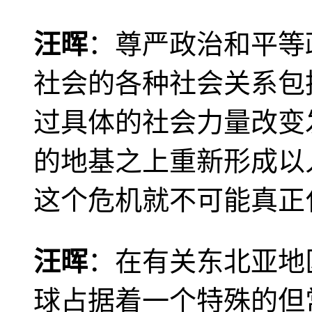
汪晖
：尊严政治和平等
社会的各种社会关系包
过具体的社会力量改变
的地基之上重新形成以
这个危机就不可能真正
汪晖
：在有关东北亚地
球占据着一个特殊的但