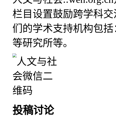
栏目设置鼓励跨学科交
们的学术支持机构包括
等研究所等。
投稿讨论