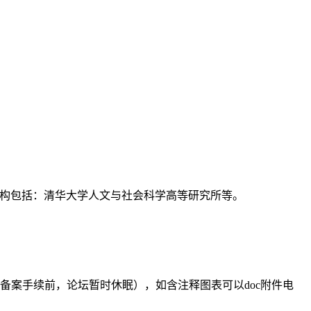
支持机构包括：清华大学人文与社会科学高等研究所等。
备案手续前，论坛暂时休眠），如含注释图表可以doc附件电