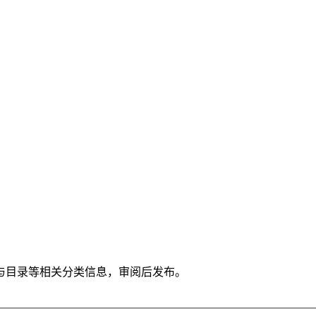
与目录等相关分类信息，审阅后发布。