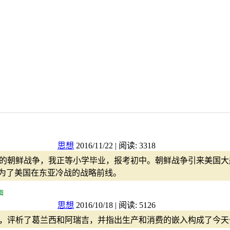
思想
2016/11/22 | 阅读: 3318
的朝鲜战争，我正等小学毕业，报考初中。朝鲜战争引来美国大
成为了美国在东亚冷战的战略前线。
思想
2016/10/18 | 阅读: 5126
，评析了葛兰西和阿瑞吉，并指出生产和消费的嵌入构成了今天