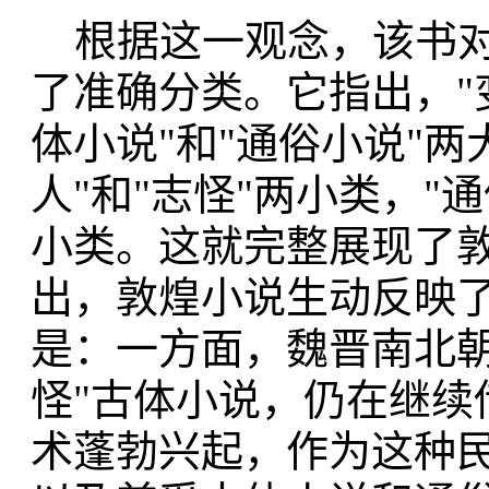
根据这一观念，该书对
了准确分类。它指出，"
体小说"和"通俗小说"两
人"和"志怪"两小类，"
小类。这就完整展现了
出，敦煌小说生动反映
是：一方面，魏晋南北朝
怪"古体小说，仍在继续
术蓬勃兴起，作为这种