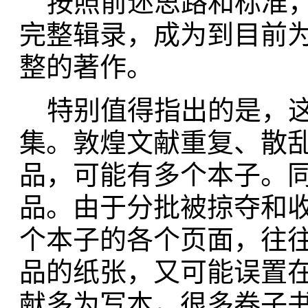
按照前述思路和标准，
完整辑录，成为到目前为
整的著作。
特别值得指出的是，这
集。敦煌文献重复、散
品，可能有多个本子。
品。由于分批被掠夺和
个本子的各个页面，往
品的纸张，又可能误置
献多为写本，很多卷子