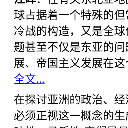
球占据着一个特殊的但
冷战的构造，又是全球
题甚至不仅是东亚的问
展、帝国主义发展在这
全文...
在探讨亚洲的政治、经
必须正视这一概念的生