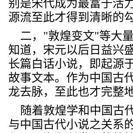
别是宋代成为最富于活
源流至此才得到清晰的
二，"敦煌变文"等大
知道，宋元以后日益兴
长篇白话小说，即起源
故事文本。作为中国古
龙去脉，至此也才完整
随着敦煌学和中国古代
与中国古代小说之关系