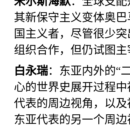
米尔斯海默
：全球支配
其新保守主义变体奥巴
国主义者，尽管很少突
组织合作，但仍试图主
白永瑞
：东亚内外的“
心的世界史展开过程中
代表的周边视角，以及
东亚代表的另一个周边