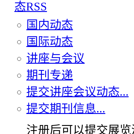
国内动态
国际动态
讲座与会议
期刊专递
提交讲座会议动态...
提交期刊信息...
注册后可以提交展览