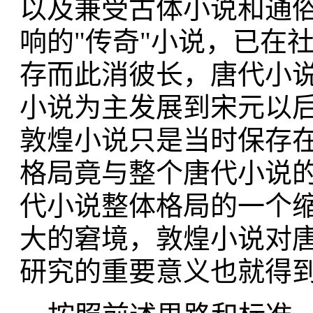
以及兼受古体小说和通
响的"传奇"小说，已在
存而此消彼长，唐代小
小说为主发展到宋元以
敦煌小说只是当时保存
格局竟与整个唐代小说
代小说整体格局的一个缩
大的窘境，敦煌小说对
研究的重要意义也就得