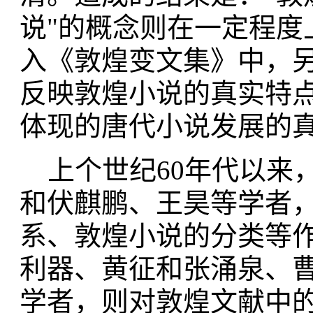
说"的概念则在一定程度
入《敦煌变文集》中，
反映敦煌小说的真实特
体现的唐代小说发展的
上个世纪60年代以来
和伏麒鹏、王昊等学者，
系、敦煌小说的分类等
利器、黄征和张涌泉、
学者，则对敦煌文献中