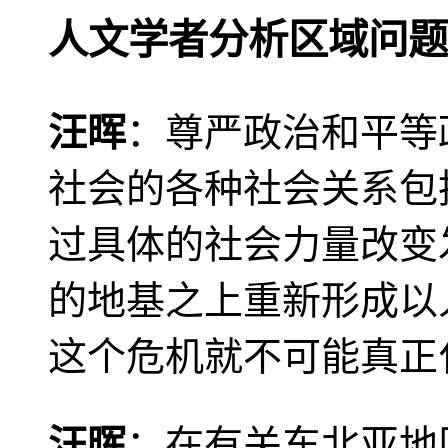
人文学者分析区域问题
汪晖
：尊严政治和平等
社会的各种社会关系包
过具体的社会力量改变
的地基之上重新形成以
这个危机就不可能真正
汪晖
：在有关东北亚地