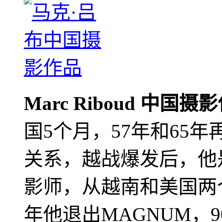
Marc Riboud 中国摄
国5个月，57年和65
关系，越战爆发后，他
影师，从越南和美国两个
年他退出MAGNUM，