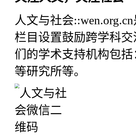
人文与社会::wen.or
栏目设置鼓励跨学科交
们的学术支持机构包括
等研究所等。