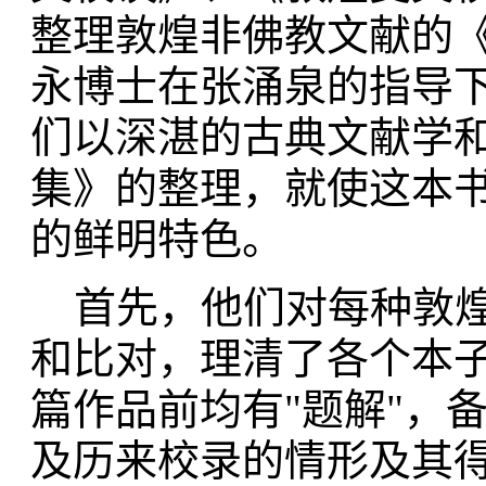
整理敦煌非佛教文献的
永博士在张涌泉的指导
们以深湛的古典文献学
集》的整理，就使这本
的鲜明特色。
首先，他们对每种敦煌
和比对，理清了各个本
篇作品前均有"题解"，
及历来校录的情形及其