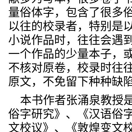
量俗体字，包含了很多
以往的校录者，特别是
小说作品时，往往会遇
一个作品的少量本子，
不核对原卷，校录时往
原文，不免留下种种缺
本书作者张涌泉教授是
俗字研究》、《汉语俗
文校议》、《敦煌变文