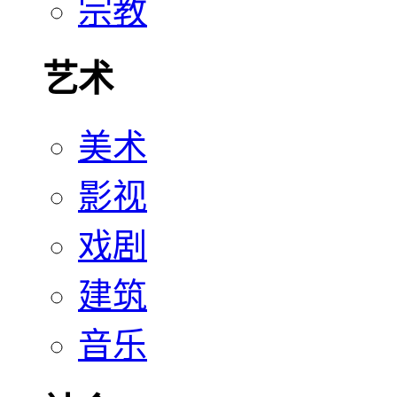
宗教
艺术
美术
影视
戏剧
建筑
音乐