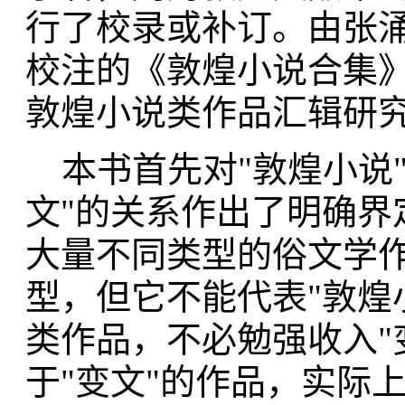
行了校录或补订。由张
校注的《敦煌小说合集
敦煌小说类作品汇辑研
本书首先对"敦煌小说"
文"的关系作出了明确界
大量不同类型的俗文学作
型，但它不能代表"敦煌
类作品，不必勉强收入"
于"变文"的作品，实际