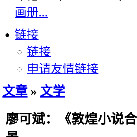
画册...
链接
链接
申请友情链接
文章
»
文学
廖可斌：《敦煌小说合