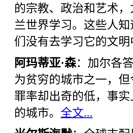
的宗教、政治和艺术，
兰世界学习。这些人知
们没有去学习它的文明
阿玛蒂亚·森
：加尔各
为贫穷的城市之一，但
罪率却出奇的低，事实
的城市。
全文...