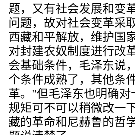
题，又有社会发展和变
问题，故对社会变革采取
西藏和平解放，维护国
对封建农奴制度进行改
会基础条件，毛泽东说，
个条件成熟了，其他条
革。"但毛泽东也明确对十世
规矩可不可以稍微改一下
藏的革命和尼赫鲁的哲