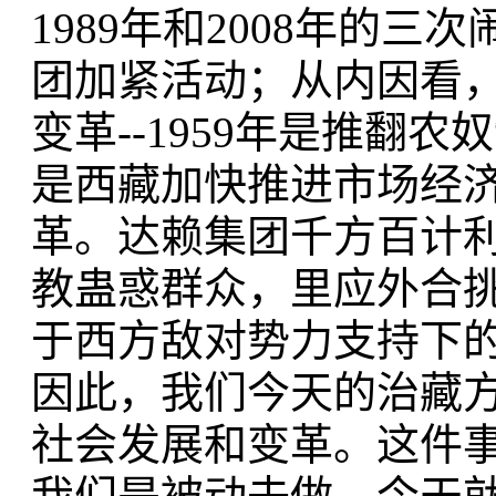
1989年和2008年的
团加紧活动；从内因看
变革--1959年是推翻
是西藏加快推进市场经
革。达赖集团千方百计
教蛊惑群众，里应外合挑
于西方敌对势力支持下
因此，我们今天的治藏
社会发展和变革。这件事