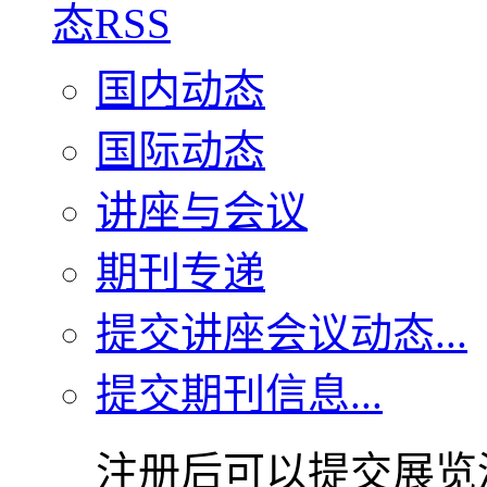
国内动态
国际动态
讲座与会议
期刊专递
提交讲座会议动态...
提交期刊信息...
注册后可以提交展览