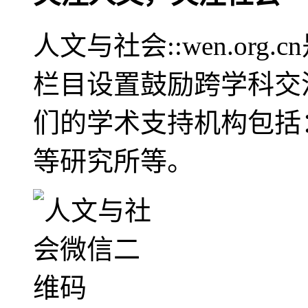
人文与社会::wen.or
栏目设置鼓励跨学科交
们的学术支持机构包括
等研究所等。