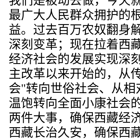
我们是被动去做，今天
最广大人民群众拥护的
益。过去百万农奴翻身
深刻变革；现在拉着西
经济社会的发展实现深刻跨
主改革以来开始的，从传
会"转向世俗社会、从相
温饱转向全面小康社会
两件大事，确保西藏经
西藏长治久安，确保西