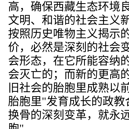
高，确保西藏生态环境
文明、和谐的社会主义
按照历史唯物主义揭示的
价，必然是深刻的社会变
会形态，在它所能容纳
会灭亡的；而新的更高
旧社会的胎胞里成熟以前
胎胞里"发育成长的政教
换骨的深刻变革，就永远
胞"。