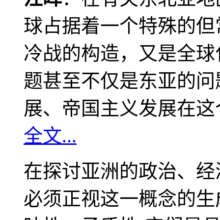
球占据着一个特殊的但
冷战的构造，又是全球
题甚至不仅是东亚的问
展、帝国主义发展在这
全文...
在探讨亚洲的政治、经
必须正视这一概念的生