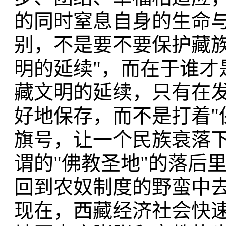
的同时窒息自身的生命
别，不是要不要保护藏族
明的延续"，而在于谁才
藏文明的延续，只有在
好地保存，而不是打着"
旗号，让一个民族衰落下
谓的"佛教圣地"的落后
回到农奴制度的野蛮中
现在，西藏经济社会快