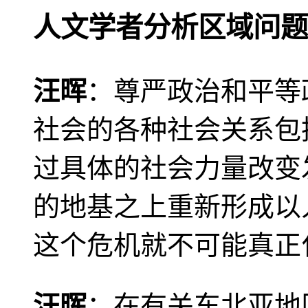
人文学者分析区域问题
汪晖
：尊严政治和平等
社会的各种社会关系包
过具体的社会力量改变
的地基之上重新形成以
这个危机就不可能真正
汪晖
：在有关东北亚地