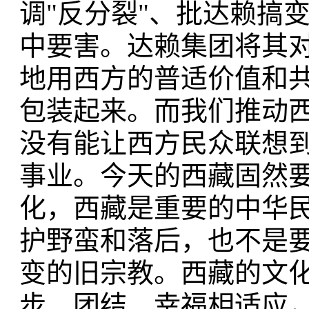
调"反分裂"、批达赖搞
中要害。达赖集团将其
地用西方的普适价值和
包装起来。而我们推动
没有能让西方民众联想
事业。今天的西藏固然要
化，西藏是重要的中华
护野蛮和落后，也不是
变的旧宗教。西藏的文
步、团结、幸福相适应，