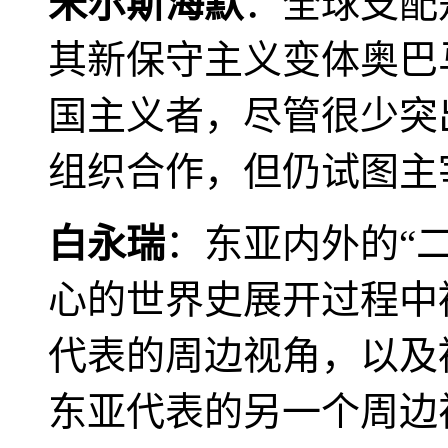
米尔斯海默
：全球支配
其新保守主义变体奥巴
国主义者，尽管很少突
组织合作，但仍试图主
白永瑞
：东亚内外的“
心的世界史展开过程中
代表的周边视角，以及
东亚代表的另一个周边