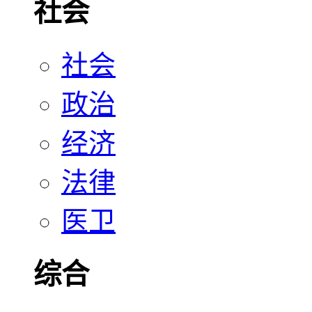
社会
社会
政治
经济
法律
医卫
综合