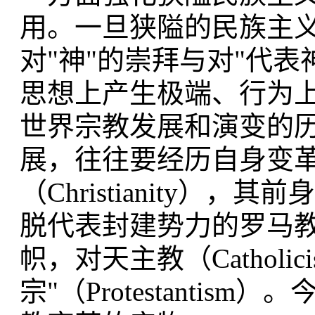
用。一旦狭隘的民族主
对"神"的崇拜与对"代
思想上产生极端、行为
世界宗教发展和演变的
展，往往要经历自身变
（Christianity
脱代表封建势力的罗马教
帜，对天主教（Cathol
宗"（Protestanti