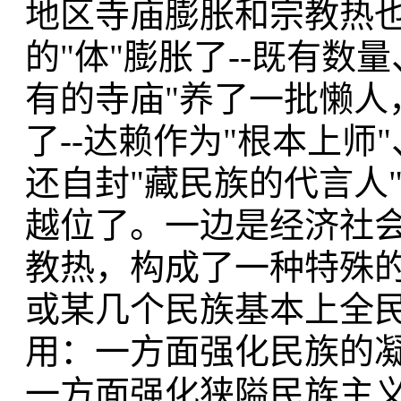
地区寺庙膨胀和宗教热
的"体"膨胀了--既有
有的寺庙"养了一批懒人
了--达赖作为"根本上师
还自封"藏民族的代言人
越位了。一边是经济社
教热，构成了一种特殊
或某几个民族基本上全
用：一方面强化民族的
一方面强化狭隘民族主