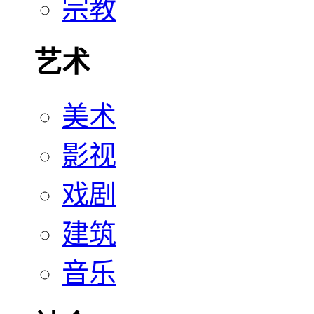
宗教
艺术
美术
影视
戏剧
建筑
音乐