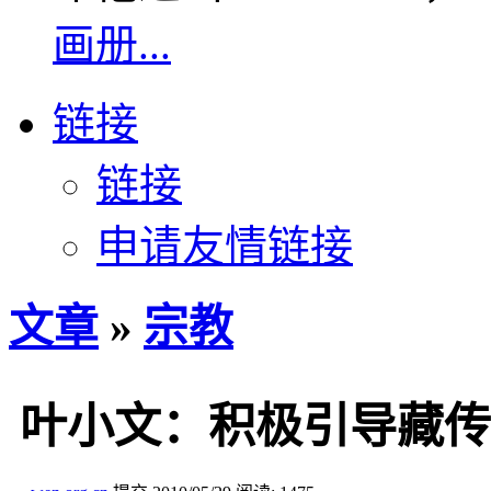
画册...
链接
链接
申请友情链接
文章
»
宗教
叶小文：积极引导藏传