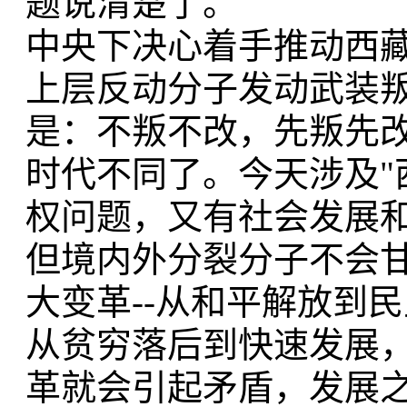
题说清楚了。
中央下决心着手推动西藏
上层反动分子发动武装
是：不叛不改，先叛先
时代不同了。今天涉及"
权问题，又有社会发展
但境内外分裂分子不会
大变革--从和平解放到
从贫穷落后到快速发展
革就会引起矛盾，发展之年