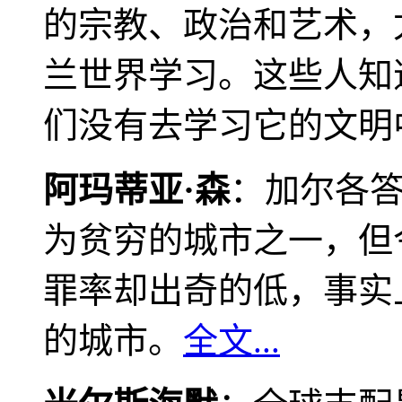
的宗教、政治和艺术，
兰世界学习。这些人知
们没有去学习它的文明
阿玛蒂亚·森
：加尔各
为贫穷的城市之一，但
罪率却出奇的低，事实
的城市。
全文...