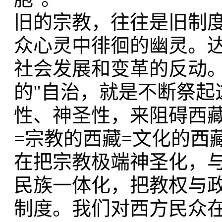
旧的宗教，往往是旧制
众心灵中徘徊的幽灵。达
社会发展和变革的反动。
的"自治，就是不断祭起
性、神圣性，来阻碍西
=宗教的西藏=文化的西
在把宗教极端神圣化，
民族一体化，把教权与
制度。我们对西方民众