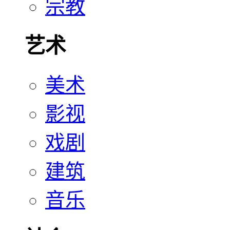
宗教
艺术
美术
影视
戏剧
建筑
音乐