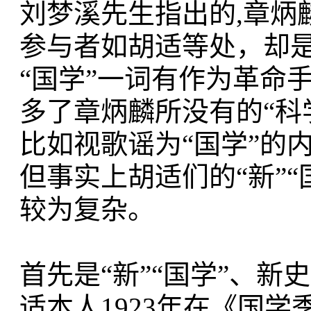
刘梦溪先生指出的,章炳
参与者如胡适等处，却是与
“国学”一词有作为革命手
多了章炳麟所没有的“科
比如视歌谣为“国学”的
但事实上胡适们的“新”“
较为复杂。
首先是“新”“国学”、
适本人1923年在《国