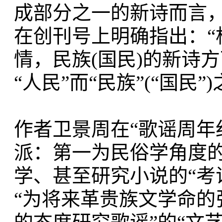
成部分之一的新诗而言，章
在创刊号上明确指出：“
情，民族(国民)的新诗方
“人民”而“民族”(“国民
作者卫景周在“歌谣周年
派：第一为民俗学角度的
学、甚至研究小说的“考
“为将来革贵族文学命的