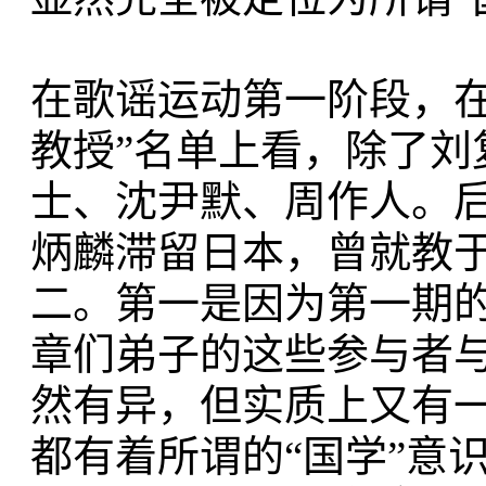
在歌谣运动第一阶段，在
教授”名单上看，除了刘
士、沈尹默、周作人。
炳麟滞留日本，曾就教于
二。第一是因为第一期
章们弟子的这些参与者与
然有异，但实质上又有
都有着所谓的“国学”意