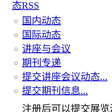
国内动态
国际动态
讲座与会议
期刊专递
提交讲座会议动态...
提交期刊信息...
注册后可以提交展览