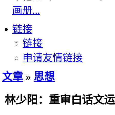
画册...
链接
链接
申请友情链接
文章
»
思想
林少阳：重审白话文运