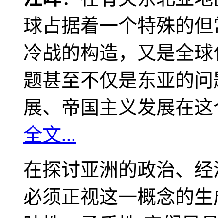
球占据着一个特殊的但
冷战的构造，又是全球
题甚至不仅是东亚的问
展、帝国主义发展在这
全文...
在探讨亚洲的政治、经
必须正视这一概念的生