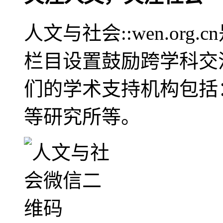
人文与社会::wen.or
栏目设置鼓励跨学科交
们的学术支持机构包括
等研究所等。