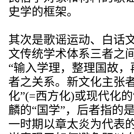
史学的框架。
其次是歌谣运动、白话
文传统学术体系三者之
“输入学理，整理国故，再
者之关系。新文化主张者
化”(=西方化)或现代化
麟的“国学”，后者指的
一时期以章太炎为代表