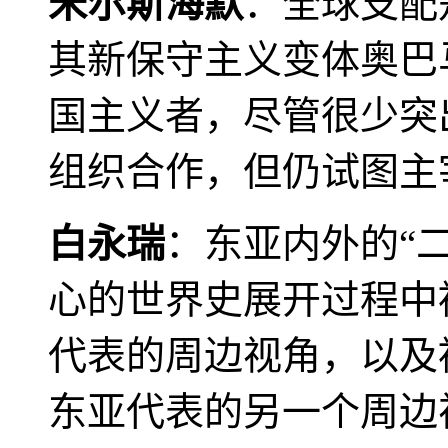
米尔斯海默
：全球支配
其新保守主义变体奥巴
国主义者，尽管很少突
组织合作，但仍试图主
白永瑞
：东亚内外的“
心的世界史展开过程中
代表的周边视角，以及
东亚代表的另一个周边