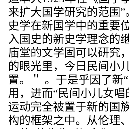
来扩大国学研究的范围”
史学在新国学中的重要
入国史的新史学理念的继
庙堂的文学固可以研究
的眼光里，今日民间小
置。＂ 。于是乎因了新“
用，进而“民间小儿女唱
运动完全被置于新的国
构的框架之中。从伦理、