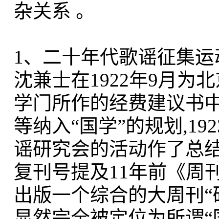
杂关系 。
1、二十年代歌谣征集运动
沈兼士在1922年9月
学门所作的经费建议书中
等纳入“国学”的规划,1
谣研究会的活动作了总结 
复刊号提及11年前《周
出版一个综合的大周刊“
显然完全被定位为所谓“