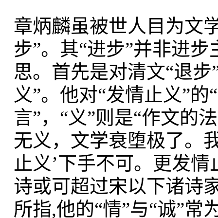
章炳麟虽被世人目为文学
步”。其“进步”并非进
思。首先是对清文“退步
义”。他对“发情止义”的
言”，“义”则是“作文的
无义，文学衰堕极了。我
止义’下手不可。更发情
诗或可超过宋以下诸诗家
所指,他的“情”与“诚”