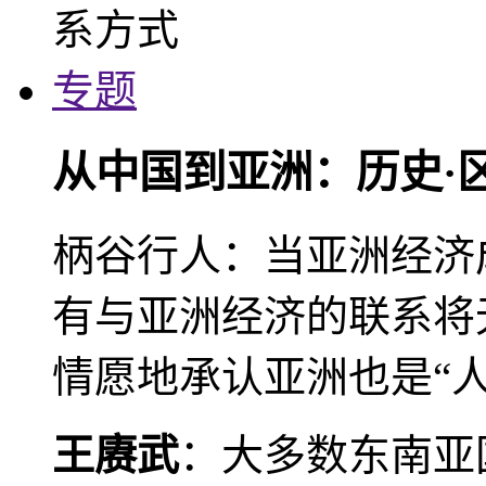
专题
从中国到亚洲：历史·
柄谷行人：当亚洲经济
有与亚洲经济的联系将
情愿地承认亚洲也是“人
王赓武
：大多数东南亚