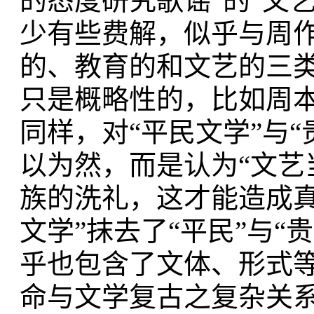
的态度研究歌谣”的“文艺
少有些费解，似乎与周
的、教育的和文艺的三类
只是概略性的，比如周本
同样，对“平民文学”与
以为然，而是认为“文艺
族的洗礼，这才能造成真
文学”抹去了“平民”与“
乎也包含了文体、形式
命与文学复古之复杂关