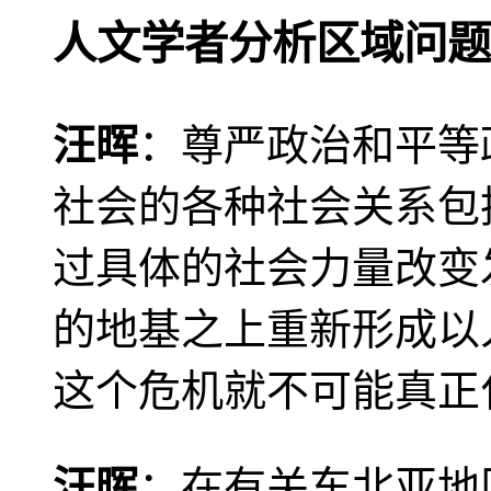
人文学者分析区域问题
汪晖
：尊严政治和平等
社会的各种社会关系包
过具体的社会力量改变
的地基之上重新形成以
这个危机就不可能真正
汪晖
：在有关东北亚地