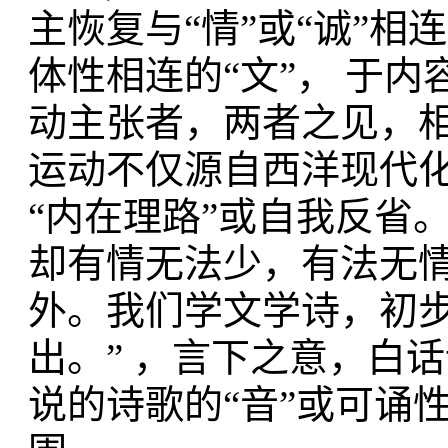
主恢复与“情”或“诚”
体性相连的“文”， 于
动主张者，两者之见，相
运动不仅源自西洋现代
“内在理路”或自我反省
却有情无法少，有法无
外。我们学文学诗，初
出。” ，言下之意，白话诗
说的诗歌的“音”或可诵