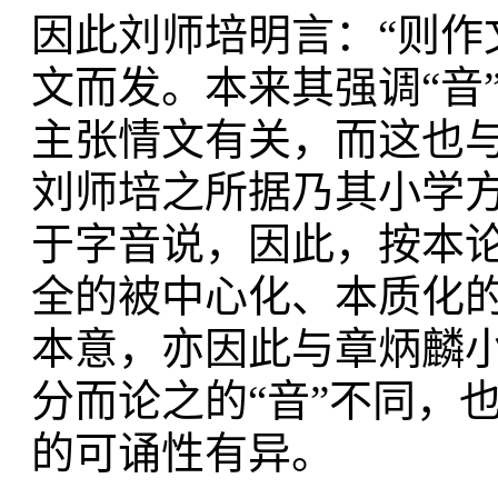
因此刘师培明言：“则作
文而发。本来其强调“音
主张情文有关，而这也
刘师培之所据乃其小学
于字音说，因此，按本论
全的被中心化、本质化的
本意，亦因此与章炳麟小
分而论之的“音”不同，也
的可诵性有异。