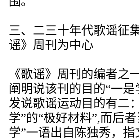
围。
三、二三十年代歌谣征集
谣》周刊为中心
《歌谣》周刊的编者之一常惠
阐明说该刊的目的“一是
发说歌谣运动目的有二： 
学”的“极好材料”,而后
学”一语出自陈独秀，指