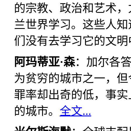
的宗教、政治和艺术，
兰世界学习。这些人知
们没有去学习它的文明
阿玛蒂亚·森
：加尔各
为贫穷的城市之一，但
罪率却出奇的低，事实
的城市。
全文...