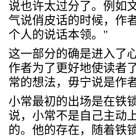
说也许太过分了。例如
气说俏皮话的时候，作者
个人的说话本领。"
这一部分的确是进入了
作者为了更好地使读者
常的想法，毋宁说是作
小常最初的出场是在铁
说，小常不是自己主动
的。他的存在，随着铁