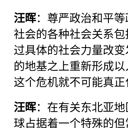
汪晖
：尊严政治和平等
社会的各种社会关系包
过具体的社会力量改变
的地基之上重新形成以
这个危机就不可能真正
汪晖
：在有关东北亚地
球占据着一个特殊的但