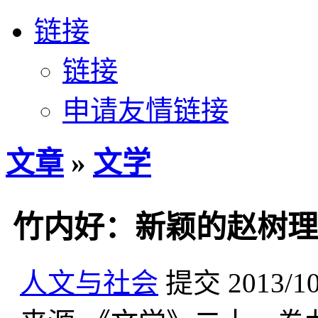
链接
链接
申请友情链接
文章
»
文学
竹内好：新颖的赵树理
人文与社会
提交
2013/1