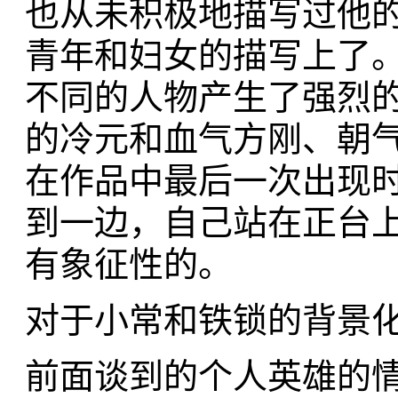
也从未积极地描写过他
青年和妇女的描写上了
不同的人物产生了强烈
的冷元和血气方刚、朝
在作品中最后一次出现时
到一边，自己站在正台上
有象征性的。
对于小常和铁锁的背景
前面谈到的个人英雄的