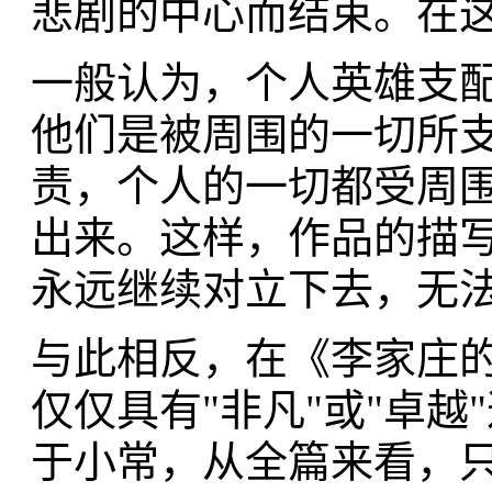
悲剧的中心而结束。在
一般认为，个人英雄支
他们是被周围的一切所
责，个人的一切都受周
出来。这样，作品的描
永远继续对立下去，无
与此相反，在《李家庄
仅仅具有"非凡"或"卓
于小常，从全篇来看，