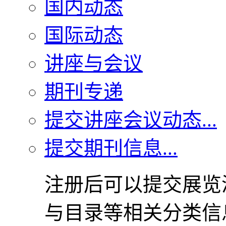
国内动态
国际动态
讲座与会议
期刊专递
提交讲座会议动态...
提交期刊信息...
注册后可以提交展览
与目录等相关分类信