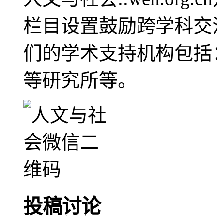
栏目设置鼓励跨学科交
们的学术支持机构包括
等研究所等。
投稿讨论