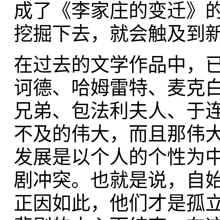
成了《李家庄的变迁》
挖掘下去，就会触及到
在过去的文学作品中，已
诃德、哈姆雷特、麦克
兄弟、包法利夫人、于连·
不及的伟大，而且那伟
发展是以个人的个性为
剧冲突。也就是说，自
正因如此，他们才是孤