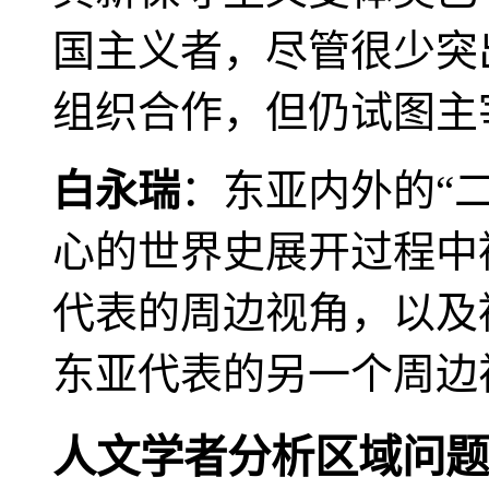
国主义者，尽管很少突
组织合作，但仍试图主
白永瑞
：东亚内外的“
心的世界史展开过程中
代表的周边视角，以及
东亚代表的另一个周边
人文学者分析区域问题