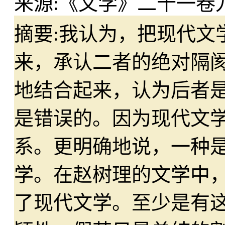
来源:
《文学》二十一卷
摘要:
我认为，把现代文
来，承认二者的绝对隔
地结合起来，认为后者
是错误的。因为现代文
系。更明确地说，一种
学。在赵树理的文学中
了现代文学。至少是有