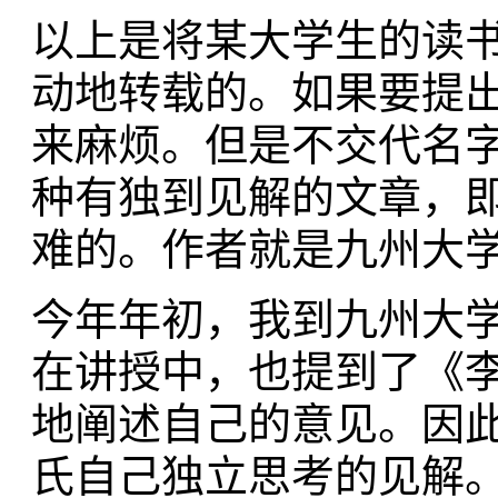
以上是将某大学生的读
动地转载的。如果要提
来麻烦。但是不交代名
种有独到见解的文章，
难的。作者就是九州大
今年年初，我到九州大
在讲授中，也提到了《
地阐述自己的意见。因
氏自己独立思考的见解