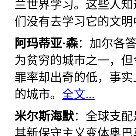
兰世界学习。这些人知
们没有去学习它的文明
阿玛蒂亚·森
：加尔各
为贫穷的城市之一，但
罪率却出奇的低，事实
的城市。
全文...
米尔斯海默
：全球支配
其新保守主义变体奥巴