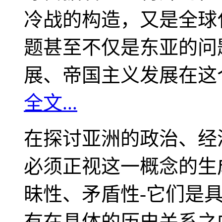
冷战的构造，又是全球
题甚至不仅是东亚的问
展、帝国主义发展在这
全文...
在探讨亚洲的政治、经
必须正视这一概念的生
昧性、矛盾性-它们是
有在具体的历史关系之