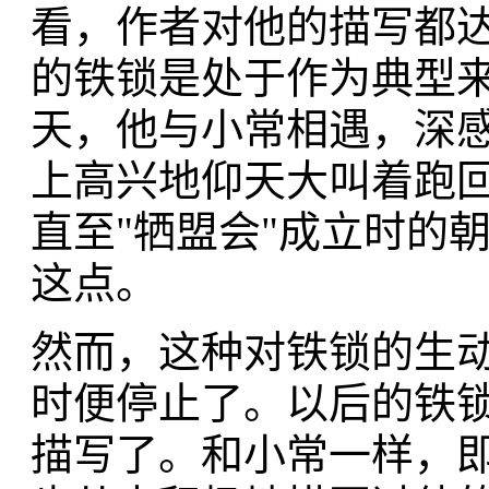
看，作者对他的描写都
的铁锁是处于作为典型
天，他与小常相遇，深
上高兴地仰天大叫着跑
直至"牺盟会"成立时的
这点。
然而，这种对铁锁的生动
时便停止了。以后的铁
描写了。和小常一样，