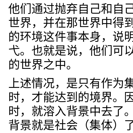
他们通过抛弃自己和自
世界，并在那世界中得
的环境这件事本身，说
弋。也就是说，他们可
的世界之中。
上述情况，是只有作为
时，才能达到的境界。
时，就溶入背景中去了
背景就是社会（集体）