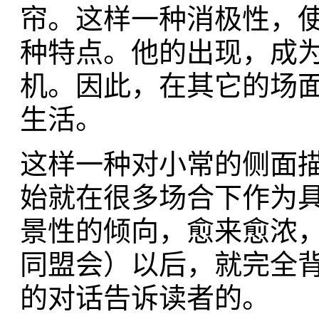
帘。这样一种消极性，
种特点。他的出现，成
机。因此，在其它的场
生活。
这样一种对小常的侧面
始就在很多场合下作为
景性的倾向，愈来愈浓，
同盟会）以后，就完全背
的对话告诉读者的。