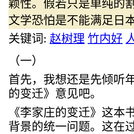
颖性。假若只是单纯的
文学恐怕是不能满足日
关键词:
赵树理
竹内好
（一）
首先，我想还是先倾听
的变迁》意见吧。
《李家庄的变迁》这本
背景的统一问题。这在