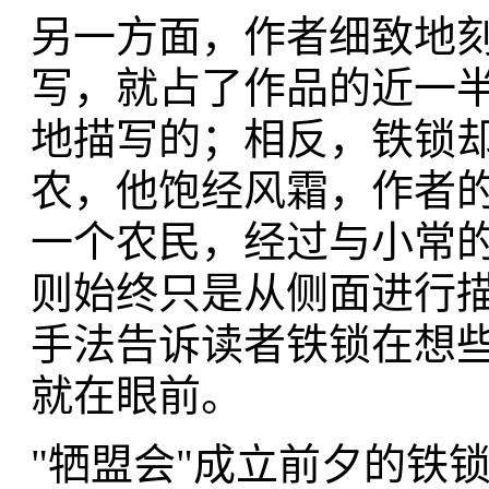
另一方面，作者细致地
写，就占了作品的近一
地描写的；相反，铁锁
农，他饱经风霜，作者
一个农民，经过与小常
则始终只是从侧面进行
手法告诉读者铁锁在想
就在眼前。
"牺盟会"成立前夕的铁