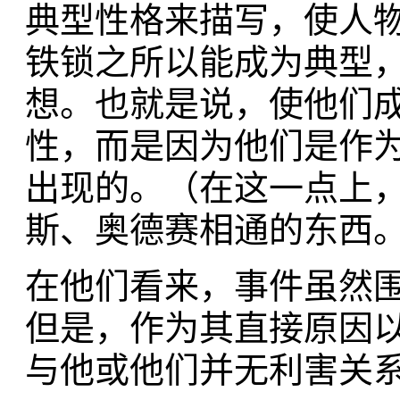
典型性格来描写，使人
铁锁之所以能成为典型
想。也就是说，使他们
性，而是因为他们是作
出现的。（在这一点上
斯、奥德赛相通的东西
在他们看来，事件虽然
但是，作为其直接原因
与他或他们并无利害关