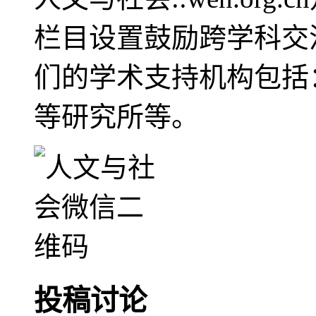
栏目设置鼓励跨学科交
们的学术支持机构包括
等研究所等。
投稿讨论