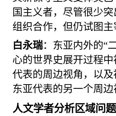
国主义者，尽管很少突
组织合作，但仍试图主
白永瑞
：东亚内外的“
心的世界史展开过程中
代表的周边视角，以及
东亚代表的另一个周边
人文学者分析区域问题