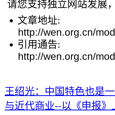
请您支持独立网站发展
文章地址:
http://wen.org.cn/mod
引用通告:
http://wen.org.cn/mod
王绍光：中国特色也是一
与近代商业--以《申报》