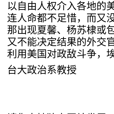
以自由人权介入各地的
连人命都不足惜，而又
那出现夏馨、杨苏棣或
又不能决定结果的外交
利用美国对政敌斗争，
台大政治系教授