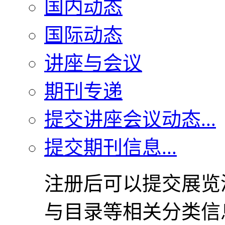
国内动态
国际动态
讲座与会议
期刊专递
提交讲座会议动态...
提交期刊信息...
注册后可以提交展览
与目录等相关分类信