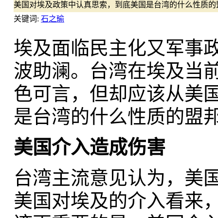
美国对埃及政策中认真思索，到底美国是台湾的什么性质的
关键词:
石之瑜
埃及面临民主化又军事
波助澜。台湾在埃及当
色可言，但却应该从美
是台湾的什么性质的盟
美
国
介入造成
伤
害
台湾主流意见认为，美
美国对埃及的介入看来