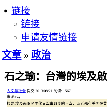
链接
链接
申请友情链接
文章
»
政治
石之瑜：台灣的埃及啟
人文与社会
提交
2013/08/21
阅读:
1567
来源:
czy
摘要:
埃及面临民主化又军事政变的不幸，两者都有美国在背