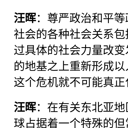
汪晖
：尊严政治和平等
社会的各种社会关系包
过具体的社会力量改变
的地基之上重新形成以
这个危机就不可能真正
汪晖
：在有关东北亚地
球占据着一个特殊的但