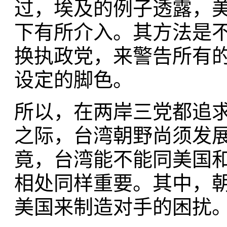
过，埃及的例子透露，
下有所介入。其方法是
换执政党，来警告所有
设定的脚色。
所以，在两岸三党都追
之际，台湾朝野尚须发
竟，台湾能不能同美国
相处同样重要。其中，
美国来制造对手的困扰