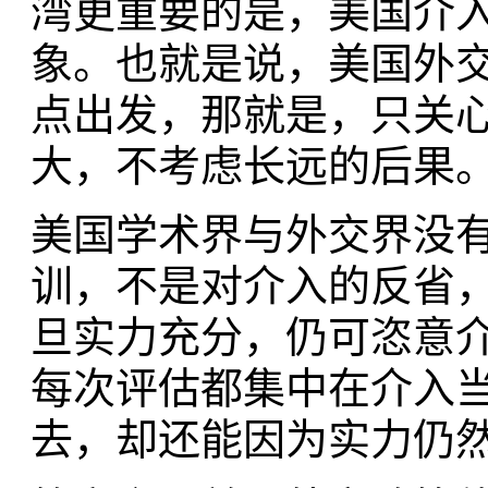
湾更重要的是，美国介
象。也就是说，美国外
点出发，那就是，只关
大，不考虑长远的后果
美国学术界与外交界没
训，不是对介入的反省
旦实力充分，仍可恣意
每次评估都集中在介入
去，却还能因为实力仍