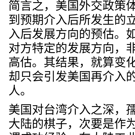
简言之，美国外交政策
到预期介入后所发生的
入后发展方向的预估。
对方特定的发展方向，
高估。其结果，就算变
却只会引发美国再介入
人。
美国对台湾介入之深，
大陆的棋子，次要是作