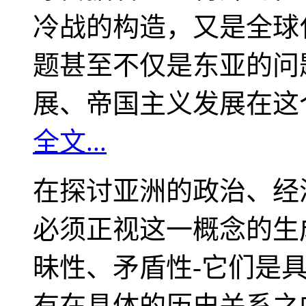
冷战的构造，又是全球
题甚至不仅是东亚的问
展、帝国主义发展在这
全文...
在探讨亚洲的政治、经
必须正视这一概念的生
昧性、矛盾性-它们是
有在具体的历史关系之