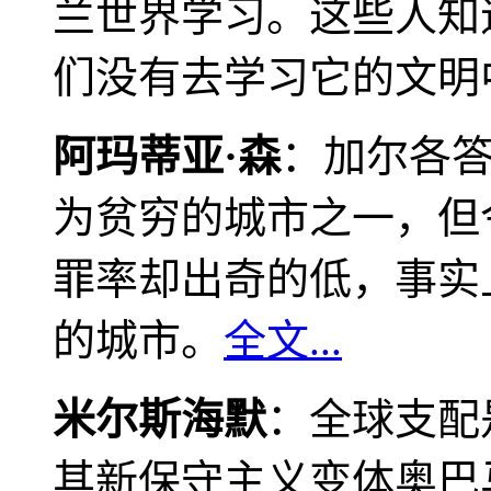
兰世界学习。这些人知
们没有去学习它的文明
阿玛蒂亚·森
：加尔各
为贫穷的城市之一，但
罪率却出奇的低，事实
的城市。
全文...
米尔斯海默
：全球支配
其新保守主义变体奥巴