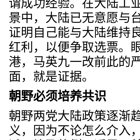
谓成功经验。在大陆工
景中，大陆已无意愿与
证明自己能与大陆维持
红利，以便争取选票。
港，马英九一改前此的
面，就是证据。
朝野必
须
培
养
共
识
朝野两党大陆政策逐渐
义，因为不论怎么介入