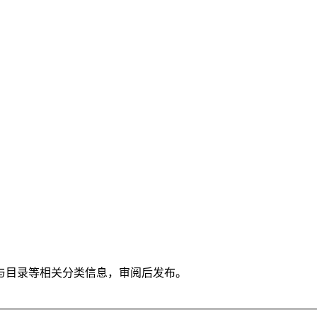
与目录等相关分类信息，审阅后发布。