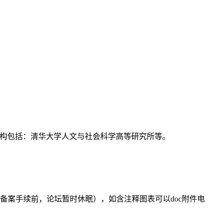
支持机构包括：清华大学人文与社会科学高等研究所等。
备案手续前，论坛暂时休眠），如含注释图表可以doc附件电