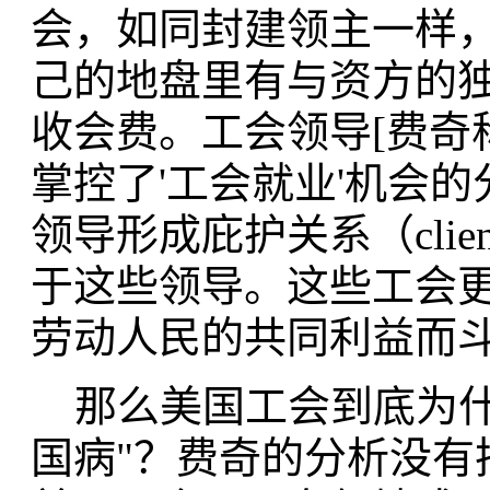
会，如同封建领主一样
己的地盘里有与资方的
收会费。工会领导[费奇称他们
掌控了'工会就业'机会
领导形成庇护关系（clie
于这些领导。这些工会
劳动人民的共同利益而斗
那么美国工会到底为什
国病"？费奇的分析没有