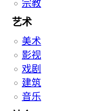
宗教
艺术
美术
影视
戏剧
建筑
音乐