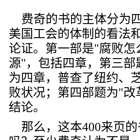
费奇的书的主体分为四
美国工会的体制的看法
论证。第一部是"腐败怎
源"，包括四章，第三部
为四章，普查了纽约、
败状况；第四部题为"改
结论。
那么，这本400来页