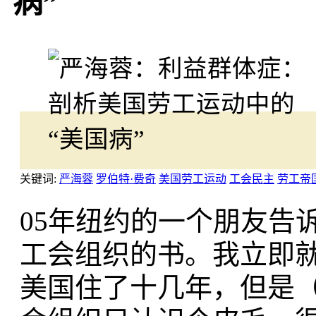
病”
关键词:
严海蓉
罗伯特·费奇
美国劳工运动
工会民主
劳工帝
05年纽约的一个朋友告
工会组织的书。我立即
美国住了十几年，但是