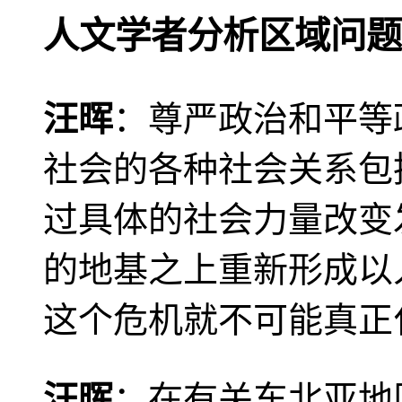
人文学者分析区域问题
汪晖
：尊严政治和平等
社会的各种社会关系包
过具体的社会力量改变
的地基之上重新形成以
这个危机就不可能真正
汪晖
：在有关东北亚地