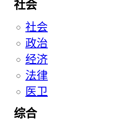
社会
社会
政治
经济
法律
医卫
综合