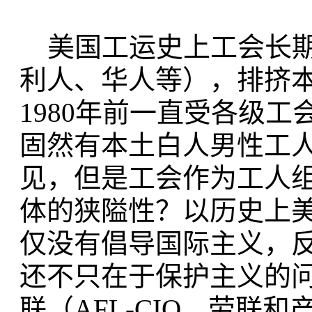
美国工运史上工会长期
利人、华人等），排挤
1980年前一直受各级
固然有本土白人男性工
见，但是工会作为工人
体的狭隘性？以历史上
仅没有倡导国际主义，反
还不只在于保护主义的问
联（AFL-CIO，劳联和