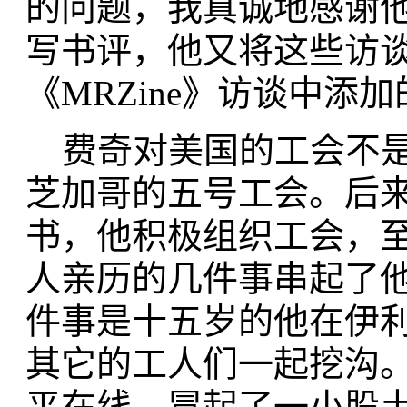
的问题，我真诚地感谢
写书评，他又将这些访
《MRZine》访谈中添
费奇对美国的工会不是
芝加哥的五号工会。后
书，他积极组织工会，
人亲历的几件事串起了
件事是十五岁的他在伊
其它的工人们一起挖沟。
平在线，冒起了一小股