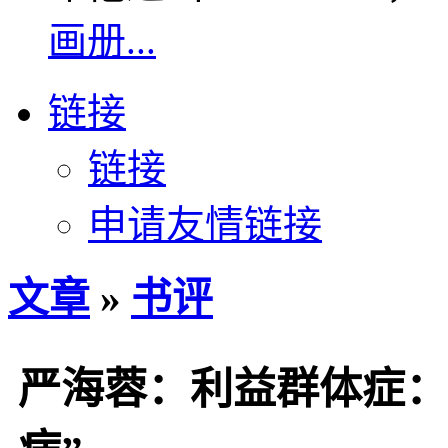
画册...
链接
链接
申请友情链接
文章
»
书评
严海蓉：利益群体症：