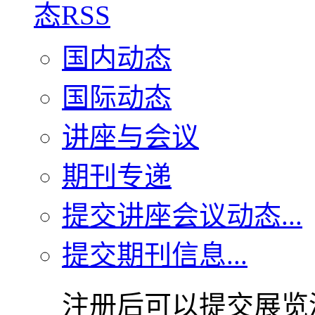
国内动态
国际动态
讲座与会议
期刊专递
提交讲座会议动态...
提交期刊信息...
注册后可以提交展览