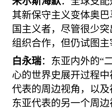
米尔斯海默
：全球支配
其新保守主义变体奥巴
国主义者，尽管很少突
组织合作，但仍试图主
白永瑞
：东亚内外的“
心的世界史展开过程中
代表的周边视角，以及
东亚代表的另一个周边