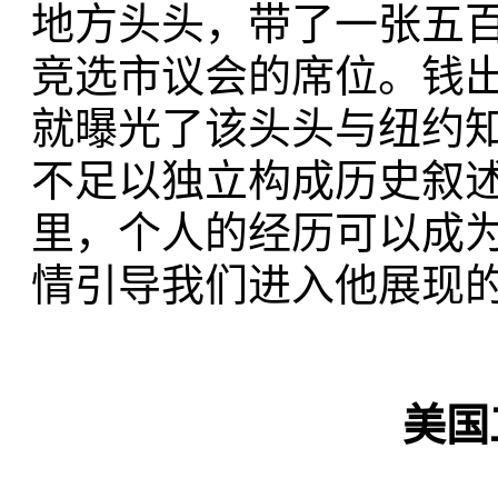
地方头头，带了一张五
竞选市议会的席位。钱
就曝光了该头头与纽约
不足以独立构成历史叙
里，个人的经历可以成
情引导我们进入他展现
美国