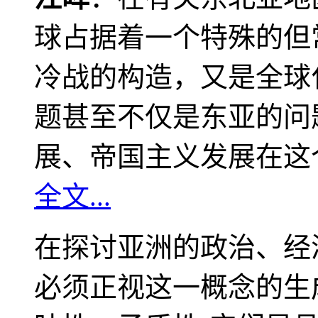
球占据着一个特殊的但
冷战的构造，又是全球
题甚至不仅是东亚的问
展、帝国主义发展在这
全文...
在探讨亚洲的政治、经
必须正视这一概念的生