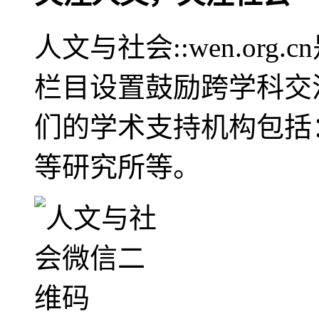
人文与社会::wen.or
栏目设置鼓励跨学科交
们的学术支持机构包括
等研究所等。