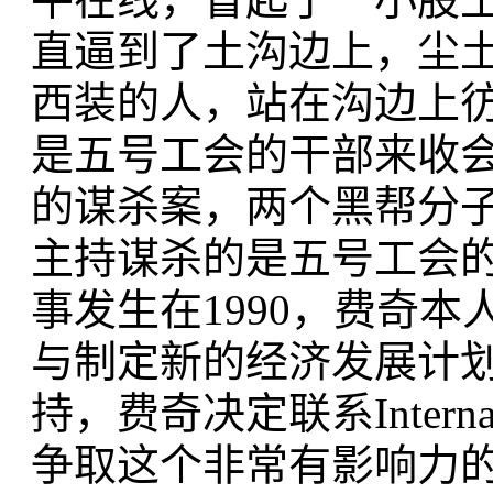
直逼到了土沟边上，尘
西装的人，站在沟边上
是五号工会的干部来收会
的谋杀案，两个黑帮分
主持谋杀的是五号工会的
事发生在1990，费奇
与制定新的经济发展计
持，费奇决定联系Internationa
争取这个非常有影响力