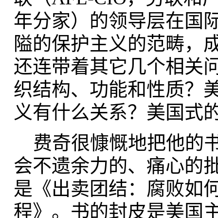
年分家）的领导层在国
隘的保护主义的范畴，
还连带着其它几个相关
织结构、功能和性质？
义有什么关系？美国式
费奇很慷慨地把他的书
会不遗余力的、痛心的
是《出卖团结：腐败如
程》。书的封皮是美国主要工