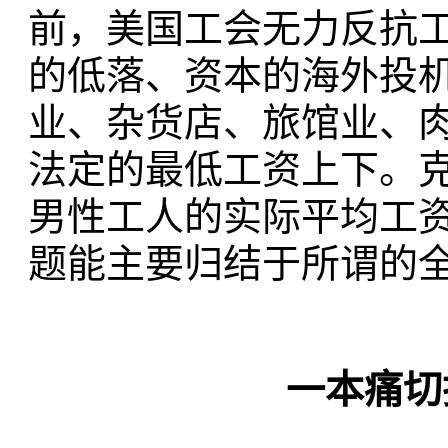
前，美国工会无力反抗
的低落、资本的海外投
业、杂货店、旅馆业、
法定的最低工资上下。克
男性工人的实际平均工资
题能主要归结于所谓的
一本痛切