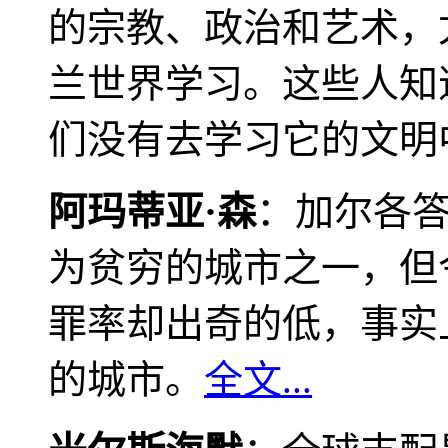
的宗教、政治和艺术，
兰世界学习。这些人知
们没有去学习它的文明
阿玛蒂亚·森
：加尔各
为贫穷的城市之一，但
罪率却出奇的低，事实
的城市。
全文...