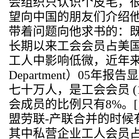
会组织只认识个皮毛，
望向中国的朋友们介绍
带着问题向他求书的：
长期以来工会会员占美
工人中影响低微，近年来
Department）05年
七十万人，是工会会员 (1
会成员的比例只有8%。
盟劳联-产联合并的时候有一
其中私营企业工人会员占