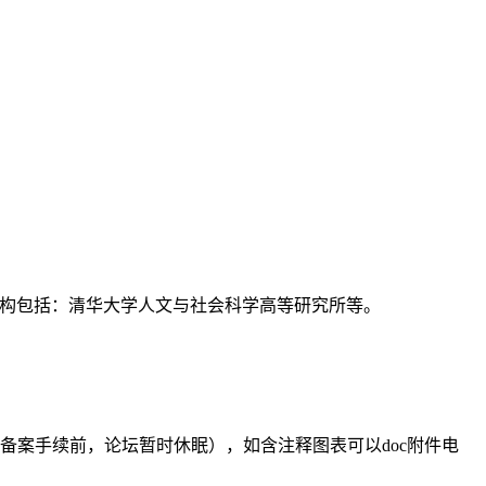
支持机构包括：清华大学人文与社会科学高等研究所等。
备案手续前，论坛暂时休眠），如含注释图表可以doc附件电