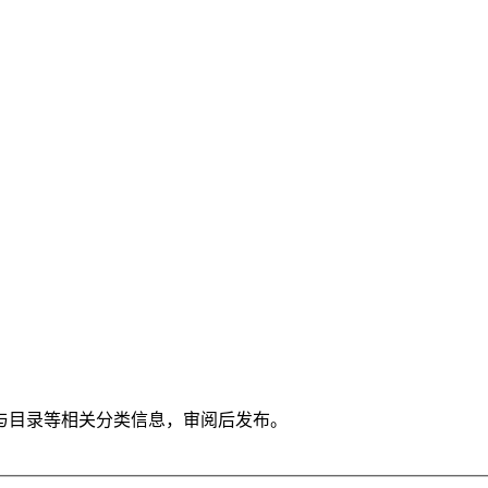
与目录等相关分类信息，审阅后发布。