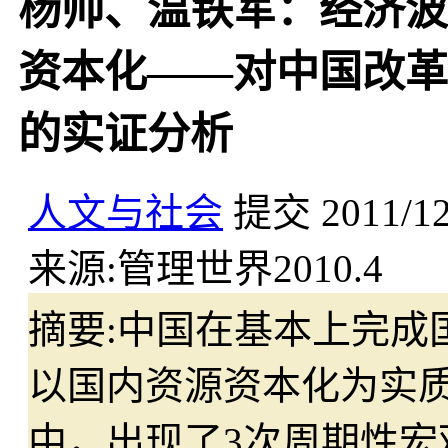
杨帅、温铁军：经济波
资本化——对中国改革
的实证分析
人文与社会
提交
2011/1
来源:
管理世界2010.4
摘要:
中国在基本上完成
以国内资源资本化为实质
中，出现了3次周期性