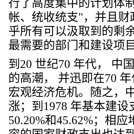
行了高度集中的计划体制
帐、统收统支"，并且财
乎所有可以汲取到的剩
最需要的部门和建设项
到20 世纪70 年代， 
的高潮， 并迅即在70
宏观经济危机。随之，中
涨；到1978 年基本
50.20%和45.62%