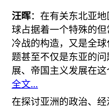
汪晖
：在有关东北亚地
球占据着一个特殊的但
冷战的构造，又是全球
题甚至不仅是东亚的问
展、帝国主义发展在这
全文...
在探讨亚洲的政治、经