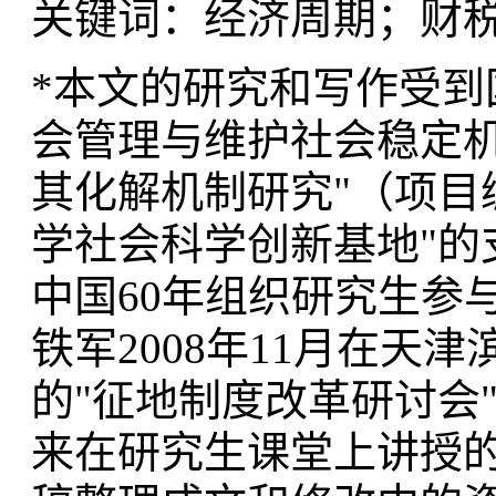
关键词：经济周期；财
*本文的研究和写作受到
会管理与维护社会稳定机
其化解机制研究"（项目
学社会科学创新基地"的
中国60年组织研究生参
铁军2008年11月在天
的"征地制度改革研讨会"
来在研究生课堂上讲授