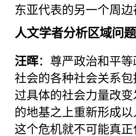
东亚代表的另一个周边
人文学者分析区域问题
汪晖
：尊严政治和平等
社会的各种社会关系包
过具体的社会力量改变
的地基之上重新形成以
这个危机就不可能真正