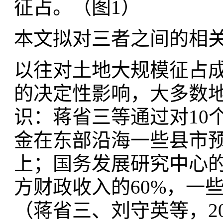
征占。（图1）
本文拟对三者之间的相
以往对土地大规模征占
的决定性影响，大多数地
识：蒋省三等通过对10
金在东部沿海一些县市预
上；国务发展研究中心
方财政收入的60%，一
（蒋省三、刘守英等，2