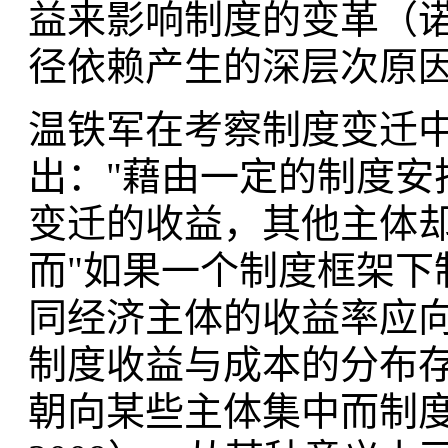
益来影响制度的变革（诺
径依赖产生的深层次原
温铁军在考察制度变迁中
出："藉由一定的制度安
变迁的收益，其他主体却
而"如果一个制度框架下
同经济主体的收益率应
制度收益与成本的分布
朝向某些主体集中而制度