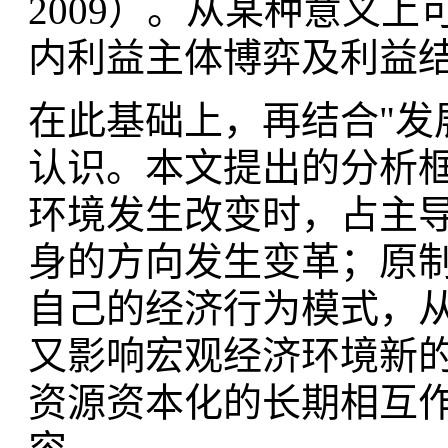
2009）。从某种意义
内利益主体博弈及利益
在此基础上，再结合"发
认识。本文提出的分析
环境发生改变时，占主
身的方向发生变革；原
自己的经济行为模式，
又影响宏观经济环境新
资源资本化的长期相互