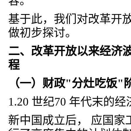
容。
基于此，我们对改革开
做初步探讨。
二、改革开放以来经济
程
（一）财政"分灶吃饭"
1.20 世纪70 年代
新中国成立后， 应国家