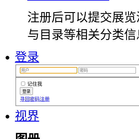
注册后可以提交展览
与目录等相关分类信
登录
记住我
寻回密码
注册
视界