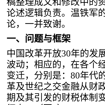
稿整理成文和修改中的
论述逻辑负责。温铁军
论，一并致谢。
一、问题与框架
中国改革开放30年的发
波动；相应的，在各个
变迁，分别是：80年代的
革及世纪之交金融从财
期及其引发的财税体制