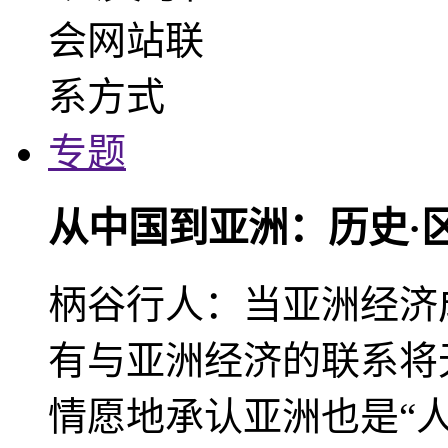
专题
从中国到亚洲：历史·
柄谷行人：当亚洲经济
有与亚洲经济的联系将
情愿地承认亚洲也是“人