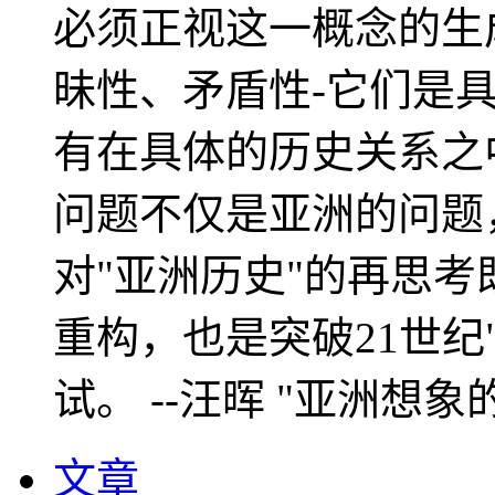
必须正视这一概念的生
昧性、矛盾性-它们是
有在具体的历史关系之
问题不仅是亚洲的问题
对"亚洲历史"的再思考
重构，也是突破21世纪
试。 --汪晖 "亚洲想象
文章