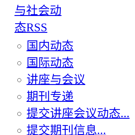
国内动态
国际动态
讲座与会议
期刊专递
提交讲座会议动态...
提交期刊信息...