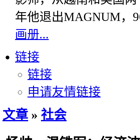
年他退出MAGNUM，
画册...
链接
链接
申请友情链接
文章
»
社会