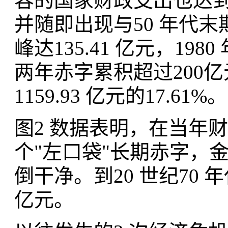
容的国家财政支出也达到11
并随即出现与50 年代末
峰达135.41 亿元，19
两年赤字累积超过200亿
1159.93 亿元的17.61%。
图2 数据表明，在当年
个"左口袋"长期赤字，
倒干净。到20 世纪70
亿元。