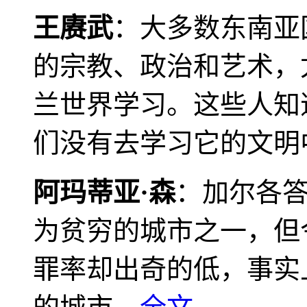
王赓武
：大多数东南亚
的宗教、政治和艺术，
兰世界学习。这些人知
们没有去学习它的文明
阿玛蒂亚·森
：加尔各
为贫穷的城市之一，但
罪率却出奇的低，事实