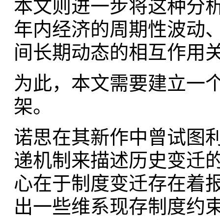
本文则进一步将这种分析
年内经济的周期性波动
间长期动态的相互作用
为此，本文需要建立一
架。
诺思在其新作中曾试图
递机制来描述历史变迁
心在于制度变迁存在着
出一些维系现存制度约