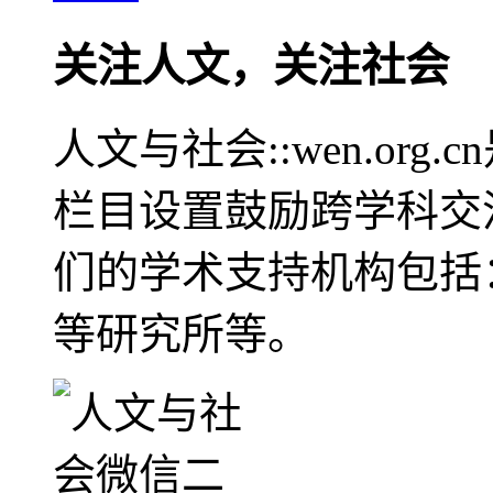
关注人文，关注社会
人文与社会::wen.or
栏目设置鼓励跨学科交
们的学术支持机构包括
等研究所等。