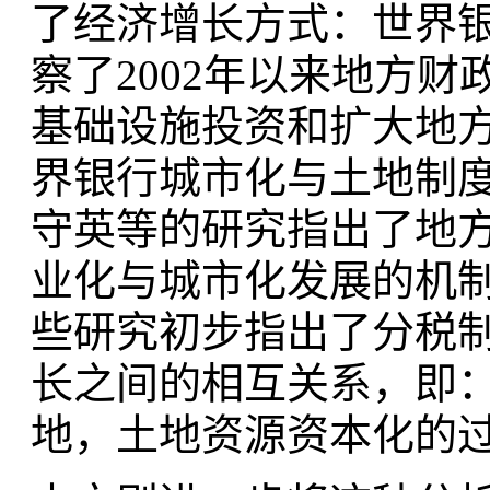
了经济增长方式：世界
察了2002年以来地方
基础设施投资和扩大地
界银行城市化与土地制度
守英等的研究指出了地
业化与城市化发展的机制
些研究初步指出了分税
长之间的相互关系，即
地，土地资源资本化的