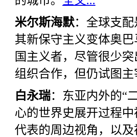
的城市。
全文...
米尔斯海默
：全球支配
其新保守主义变体奥巴
国主义者，尽管很少突
组织合作，但仍试图主
白永瑞
：东亚内外的“
心的世界史展开过程中
代表的周边视角，以及