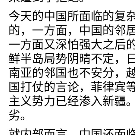
今天的中国所面临的复
的，一方面，中国的邻
一方面又深怕强大之后
鲜半岛局势阴晴不定，
南亚的邻国也不安分，
国打仗的言论，菲律宾
主义势力已经渗入新疆
劣。
就内部而言，中国还面