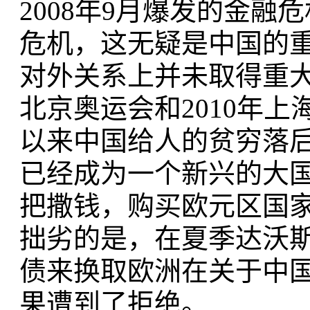
2008年9月爆发的金
危机，这无疑是中国的
对外关系上并未取得重大
北京奥运会和2010年
以来中国给人的贫穷落
已经成为一个新兴的大
把撒钱，购买欧元区国
拙劣的是，在夏季达沃
债来换取欧洲在关于中
果遭到了拒绝。