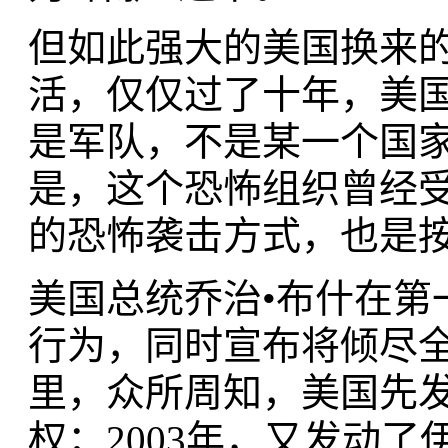
但如此强大的美国换来
活，仅仅过了十年，美
是军队，不是某一个国
是，这个恐怖组织曾经
的恐怖袭击方式，也是
美国总统乔治•布什在第
行为，同时宣布将倾尽
里，众所周知，美国先
权；2003年，又发动