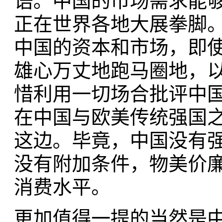
语。中国的市场需求能
正在世界各地大展拳脚
中国的资本和市场，即
雄心万丈地跑马圈地，
惜利用一切场合批评中国
在中国与欧美传统强国
这边。毕竟，中国没有
没有附加条件，物美价
消费水平。
更加值得一提的当然是