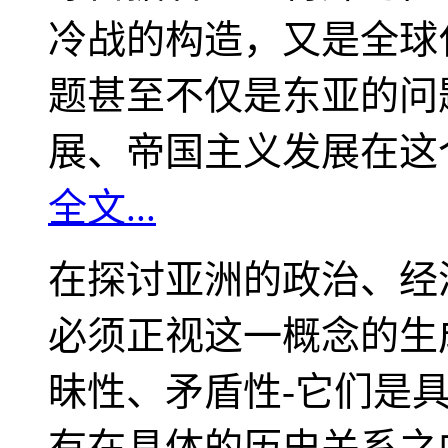
冷战的构造，又是全球
题甚至不仅是东亚的问
展、帝国主义发展在这
全文...
在探讨亚洲的政治、经
必须正视这一概念的生
昧性、矛盾性-它们是
有在具体的历史关系之