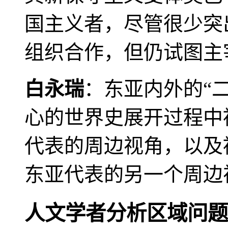
国主义者，尽管很少突
组织合作，但仍试图主
白永瑞
：东亚内外的“
心的世界史展开过程中
代表的周边视角，以及
东亚代表的另一个周边
人文学者分析区域问题