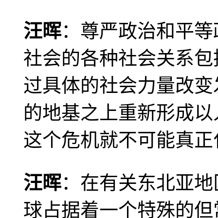
汪晖
：尊严政治和平等
社会的各种社会关系包
过具体的社会力量改变
的地基之上重新形成以
这个危机就不可能真正
汪晖
：在有关东北亚地
球占据着一个特殊的但