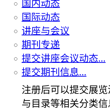
国内动态
国际动态
讲座与会议
期刊专递
提交讲座会议动态...
提交期刊信息...
注册后可以提交展览
与目录等相关分类信