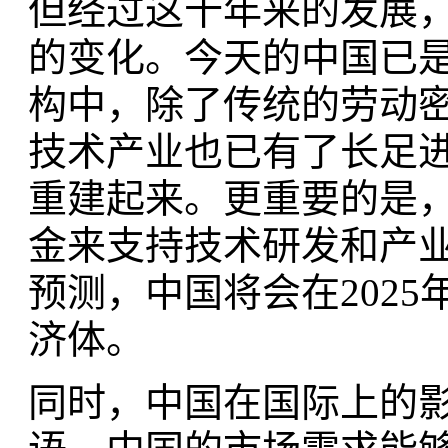
但经过这十年来的发展
的变化。今天的中国已
构中，除了传统的劳动
技术产业也已有了长足
重建起来。更重要的是，
金来支持技术研发和产
预测，中国将会在202
济体。
同时，中国在国际上的