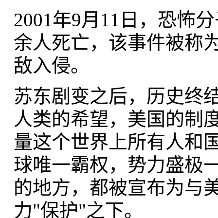
2001年9月11日，恐
余人死亡，该事件被称
敌入侵。
苏东剧变之后，历史终
人类的希望，美国的制
量这个世界上所有人和
球唯一霸权，势力盛极
的地方，都被宣布为与
力"保护"之下。