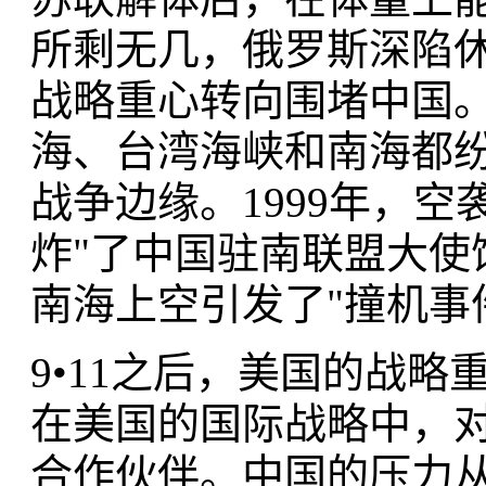
所剩无几，俄罗斯深陷
战略重心转向围堵中国。
海、台湾海峡和南海都
战争边缘。1999年，
炸"了中国驻南联盟大使
南海上空引发了"撞机事
9•11之后，美国的战略
在美国的国际战略中，
合作伙伴。中国的压力