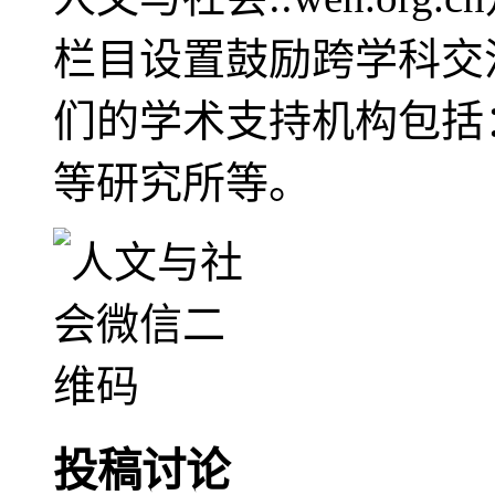
栏目设置鼓励跨学科交
们的学术支持机构包括
等研究所等。
投稿讨论