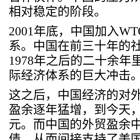
相对稳定的阶段。
2001年底，中国加入
系。中国在前三十年的
1978年之后的二十余
际经济体系的巨大冲击
这之后，中国经济的对
盈余逐年猛增，到今天
元。而中国的外贸盈余
债，从而间接支持了美