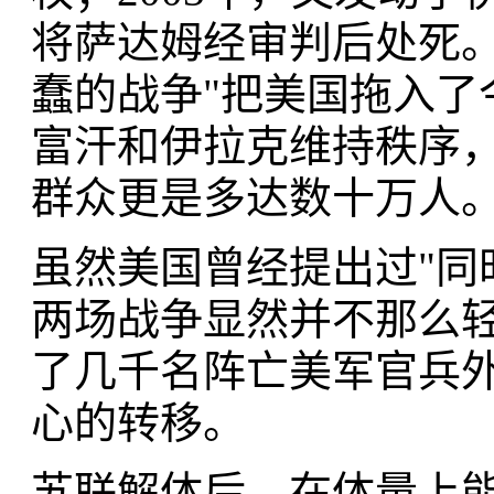
将萨达姆经审判后处死。
蠢的战争"把美国拖入了
富汗和伊拉克维持秩序
群众更是多达数十万人
虽然美国曾经提出过"同
两场战争显然并不那么
了几千名阵亡美军官兵
心的转移。
苏联解体后，在体量上