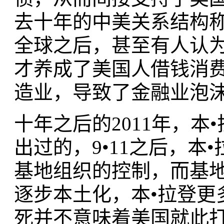
去十年的中美关系结构称为
全球之后，甚至有人认
才养成了美国人借钱消
造业，导致了金融业泡
十年之后的2011年，
出过的，9•11之后，
基地组织的控制，而基
逐步本土化，本•拉登更
死并不意味着美国就此