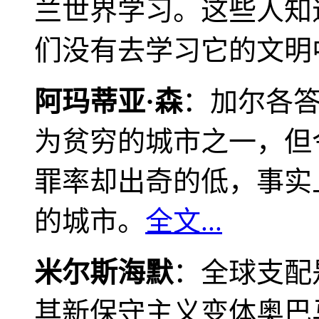
兰世界学习。这些人知
们没有去学习它的文明
阿玛蒂亚·森
：加尔各
为贫穷的城市之一，但
罪率却出奇的低，事实
的城市。
全文...
米尔斯海默
：全球支配
其新保守主义变体奥巴