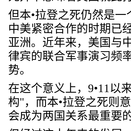
但本•拉登之死仍然是一
中美紧密合作的时期已
亚洲。近年来，美国与
律宾的联合军事演习频
势。
在这个意义上，9•11以
构"，而本•拉登之死则
会成为两国关系最重要