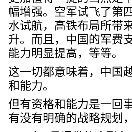
幅增强。空军试飞了第
水试航，高铁布局所带
升。而且，中国的军费
能力明显提高，等等。
这一切都意味着，中国
和能力。
但有资格和能力是一回
有没有明确的战略规划