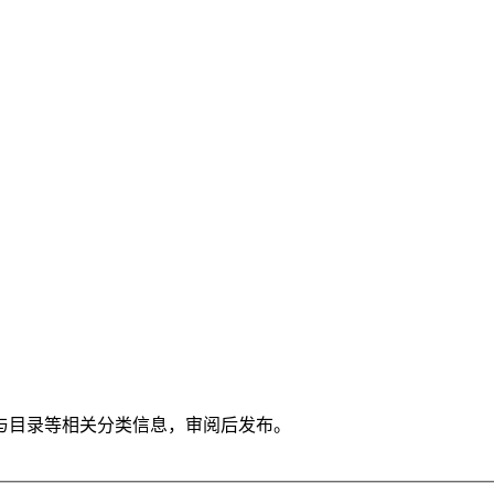
与目录等相关分类信息，审阅后发布。