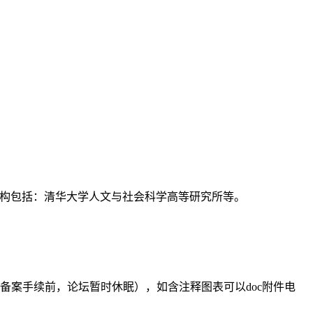
支持机构包括：清华大学人文与社会科学高等研究所等。
备案手续前，论坛暂时休眠），如含注释图表可以doc附件电