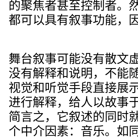
的聚焦者甚至控制者。
都可以具有叙事功能，因
舞台叙事可能没有散文
没有解释和说明，不能
视觉和听觉手段直接展
进行解释，给人以故事
简言之，它叙述的同时
个中介因素：音乐。如