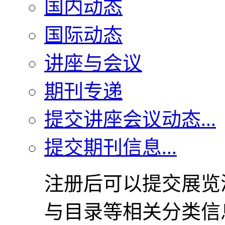
国内动态
国际动态
讲座与会议
期刊专递
提交讲座会议动态...
提交期刊信息...
注册后可以提交展览
与目录等相关分类信