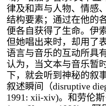
律及和声与人物、情感
结构要素；通过在他的
便各自获得了生命。伊
但她唱出来时，却用了
语言与音乐的互动所具
认为，当文本与音乐暂
下，就会听到神秘的叙事
叙述瞬间（disruptive die
1991: xii-xiv)。和劳