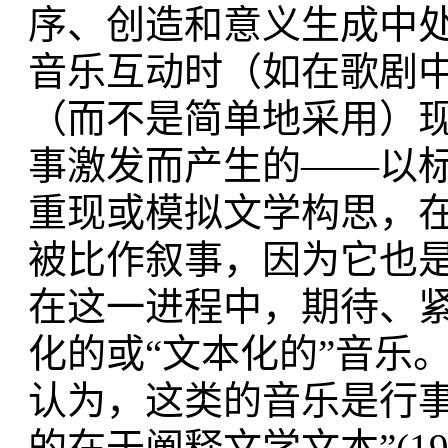
序、创造和意义生成中
音乐互动时（如在歌剧
（而不是简单地采用）
事激发而产生的——以
重现或模拟文学构思，
被比作叙事，因为它也
在这一进程中，期待、
化的或“文本化的”音乐。卡罗
认为，这类的音乐是行事性的
的在于阐释文学文本”(19