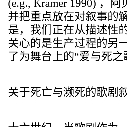
(e.g., Kramer 1
并把重点放在对叙事的
是，我们正在从描述性
关心的是生产过程的另
了为舞台上的“爱与死之歌”
关于死亡与濒死的歌剧