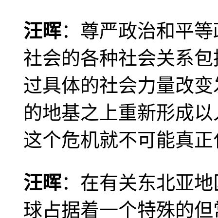
汪晖
：尊严政治和平等
社会的各种社会关系包
过具体的社会力量改变
的地基之上重新形成以
这个危机就不可能真正
汪晖
：在有关东北亚地
球占据着一个特殊的但