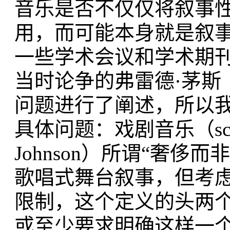
音乐是否不仅仅将叙事性（n
用，而可能本身就是叙
一些学术会议和学术期
当时论争的弗雷德·茅斯（F
问题进行了阐述，所以
具体问题：戏剧音乐（scri
Johnson）所谓“奢
歌唱式舞台叙事，但考
限制，这个定义的头两
或至少要求明确这样一