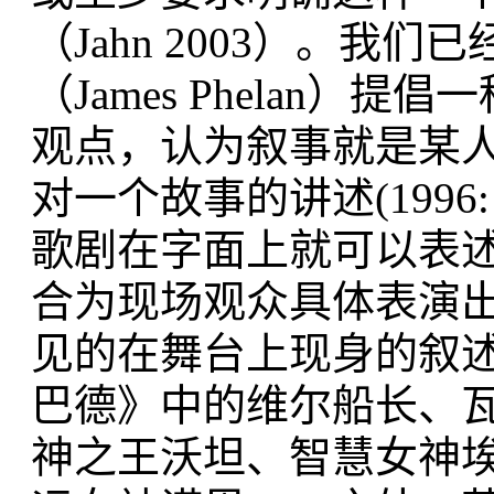
（Jahn 2003）。我
（James Phelan
观点，认为叙事就是某
对一个故事的讲述(1996
歌剧在字面上就可以表
合为现场观众具体表演
见的在舞台上现身的叙述
巴德》中的维尔船长、
神之王沃坦、智慧女神