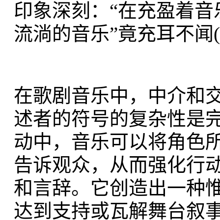
印象深刻：“在充盈着音
流淌的音乐”竟充耳不闻(199
在歌剧音乐中，中介和
述者的符号的复杂性是
动中，音乐可以将角色
告诉观众，从而强化行
和言辞。它创造出一种
达到支持或瓦解舞台叙事的