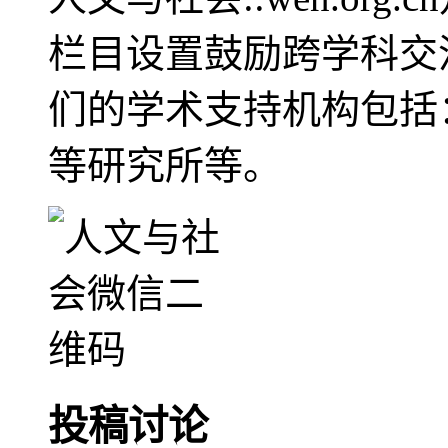
栏目设置鼓励跨学科交
们的学术支持机构包括
等研究所等。
投稿讨论