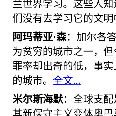
兰世界学习。这些人知
们没有去学习它的文明
阿玛蒂亚·森
：加尔各
为贫穷的城市之一，但
罪率却出奇的低，事实
的城市。
全文...
米尔斯海默
：全球支配
其新保守主义变体奥巴