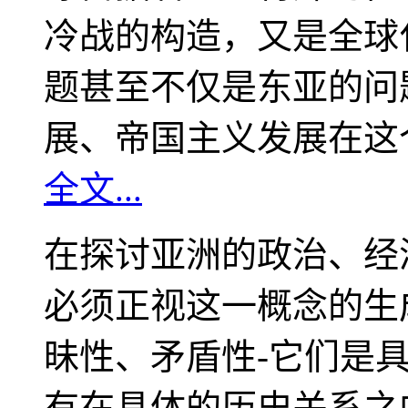
冷战的构造，又是全球
题甚至不仅是东亚的问
展、帝国主义发展在这
全文...
在探讨亚洲的政治、经
必须正视这一概念的生
昧性、矛盾性-它们是
有在具体的历史关系之