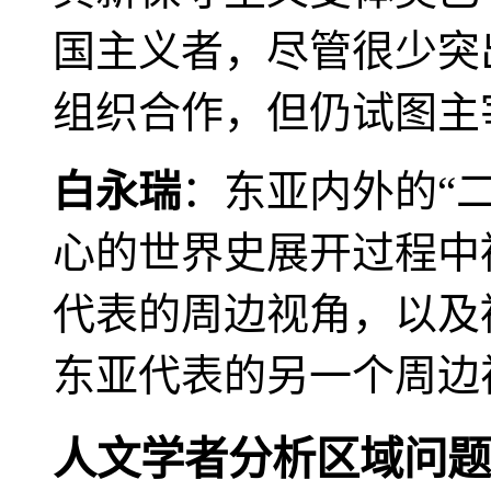
国主义者，尽管很少突
组织合作，但仍试图主
白永瑞
：东亚内外的“
心的世界史展开过程中
代表的周边视角，以及
东亚代表的另一个周边
人文学者分析区域问题