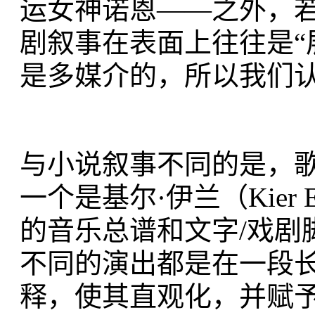
运女神诺恩——之外，
剧叙事在表面上往往是“
是多媒介的，所以我们
与小说叙事不同的是，
一个是基尔·伊兰（Kier
的音乐总谱和文字/戏剧
不同的演出都是在一段
释，使其直观化，并赋予其气