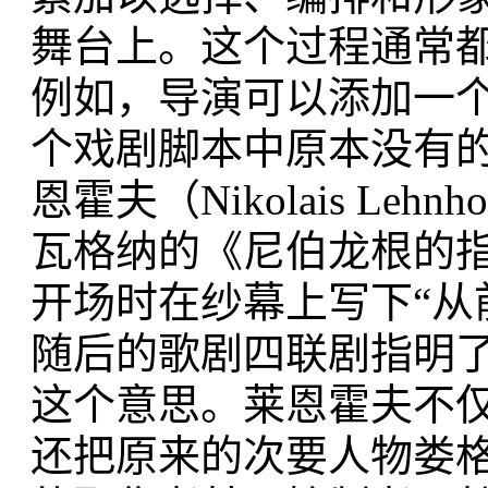
舞台上。这个过程通常
例如，导演可以添加一
个戏剧脚本中原本没有的
恩霍夫（Nikolais L
瓦格纳的《尼伯龙根的
开场时在纱幕上写下“从前”（
随后的歌剧四联剧指明
这个意思。莱恩霍夫不
还把原来的次要人物娄