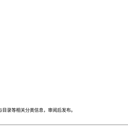
与目录等相关分类信息，审阅后发布。