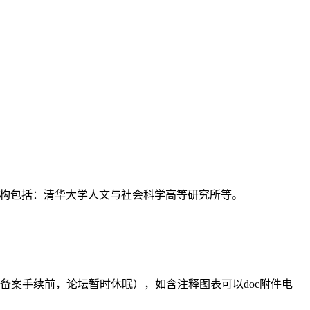
支持机构包括：清华大学人文与社会科学高等研究所等。
备案手续前，论坛暂时休眠），如含注释图表可以doc附件电