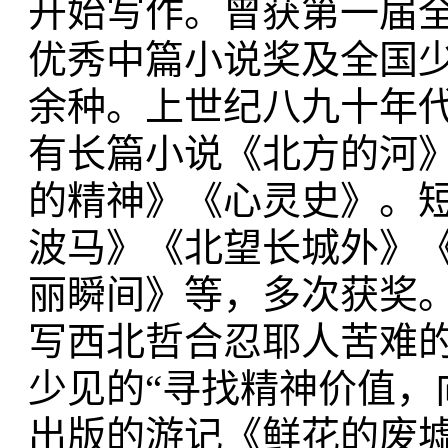
开始写作。曾获第一届
优秀中篇小说奖及全国少
余种。上世纪八九十年代
有长篇小说《北方的河
的精神》《心灵史》。
波马》《北望长城外》
丽瞬间》等，多次获奖。
写西北哲合忍耶人苦难
少见的“寻找精神价值，向
出版的游记《鲜花的废