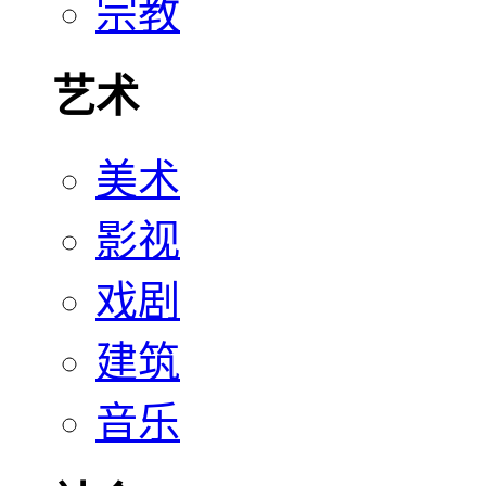
宗教
艺术
美术
影视
戏剧
建筑
音乐