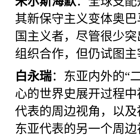
米尔斯海默
：全球支配
其新保守主义变体奥巴
国主义者，尽管很少突
组织合作，但仍试图主
白永瑞
：东亚内外的“
心的世界史展开过程中
代表的周边视角，以及
东亚代表的另一个周边