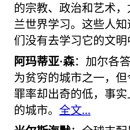
的宗教、政治和艺术，
兰世界学习。这些人知
们没有去学习它的文明
阿玛蒂亚·森
：加尔各
为贫穷的城市之一，但
罪率却出奇的低，事实
的城市。
全文...