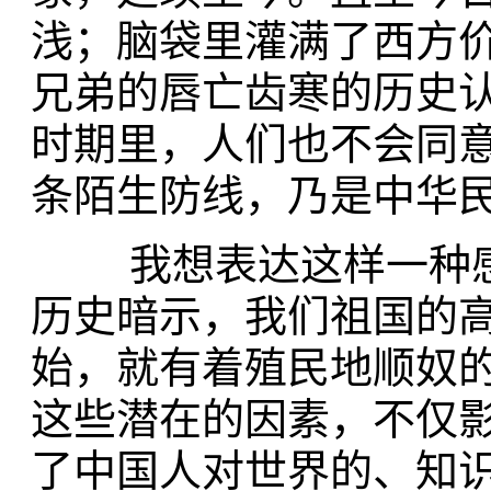
浅；脑袋里灌满了西方
兄弟的唇亡齿寒的历史
时期里，人们也不会同意
条陌生防线，乃是中华
我想表达这样一种感
历史暗示，我们祖国的
始，就有着殖民地顺奴的
这些潜在的因素，不仅
了中国人对世界的、知