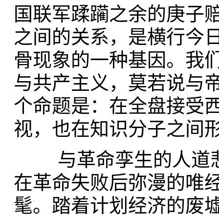
国联军蹂躏之余的庚子
之间的关系，是横行今
骨现象的一种基因。我
与共产主义，莫若说与
个命题是：在全盘接受
视，也在知识分子之间
与革命孪生的人道悲
在革命失败后弥漫的唯
髦。踏着计划经济的废