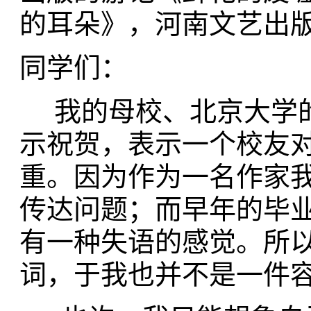
的耳朵》，河南文艺出版社
同学们：
我的母校、北京大学的
示祝贺，表示一个校友
重。因为作为一名作家
传达问题；而早年的毕
有一种失语的感觉。所
词，于我也并不是一件