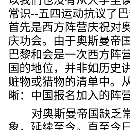
常识--五四运动抗议了
首先是西方阵营庆祝对
庆功会。由于奥斯曼帝
巴黎和会是一次西方阵
国的地位，并非如历史讲
赃物或猎物的清单中。
晰：中国报名加入的阵
对奥斯曼帝国缺乏常
象，延续至今。直至今