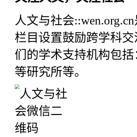
人文与社会::wen.or
栏目设置鼓励跨学科交
们的学术支持机构包括
等研究所等。