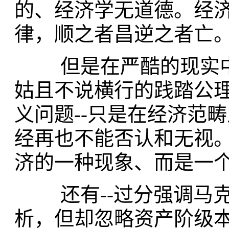
的、经济学无道德。经
律，顺之者昌逆之者亡
但是在严酷的现实中
姑且不说横行的践踏公
义问题--只是在经济范
经再也不能否认和无视
济的一种现象、而是一
还有--过分强调马克
析，但却忽略资产阶级本