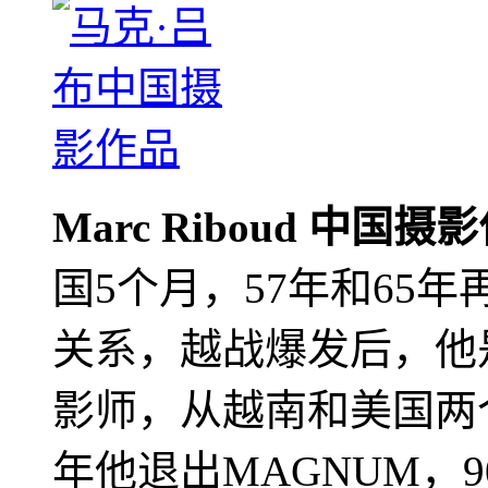
Marc Riboud 中国摄
国5个月，57年和65
关系，越战爆发后，他
影师，从越南和美国两个
年他退出MAGNUM，