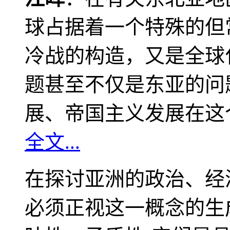
球占据着一个特殊的但
冷战的构造，又是全球
题甚至不仅是东亚的问
展、帝国主义发展在这
全文...
在探讨亚洲的政治、经
必须正视这一概念的生