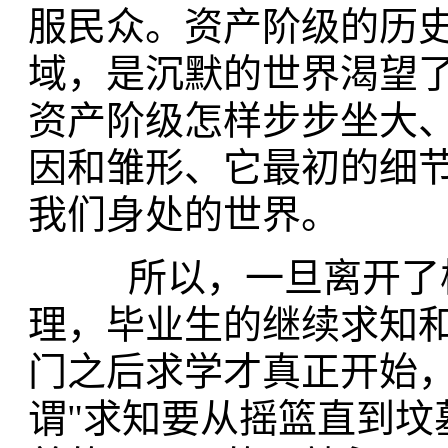
服民众。资产阶级的历
域，是沉默的世界渴望
资产阶级怎样步步坐大
因和雏形、它最初的细
我们身处的世界。
所以，一旦离开了校
理，毕业生的继续求知和
门之后求学才真正开始
谓"求知要从摇篮直到坟