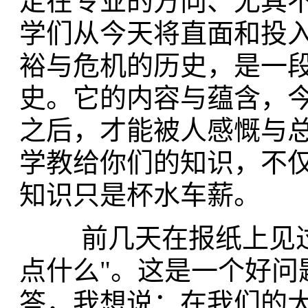
定在专业的方向、尤其不
学们从今天将直面和投
裕与危机的历史，是一
史。它的内容与蕴含，
之后，才能被人感慨与总
学教给你们的知识，不
知识只是杯水车薪。
前几天在报纸上见过这
点什么"。这是一个好问
答，我想说：在我们的大