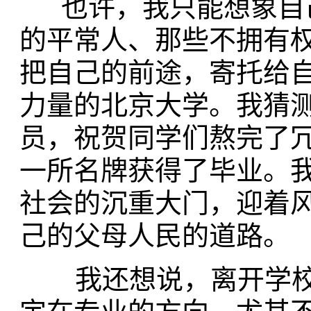
也许，我只能想象自己
的平常人、那些不拥有
把自己的前途，寄托给
力量的北京大学。我猜
员，祝贺同学们熬完了
一所名牌获得了毕业。
社会的沉重大门，迎着
己的父母人民的道路。
我还想说，离开学校