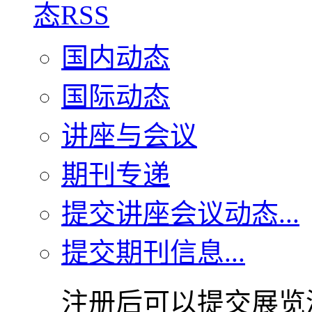
国内动态
国际动态
讲座与会议
期刊专递
提交讲座会议动态...
提交期刊信息...
注册后可以提交展览