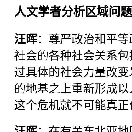
人文学者分析区域问题
汪晖
：尊严政治和平等
社会的各种社会关系包
过具体的社会力量改变
的地基之上重新形成以
这个危机就不可能真正
汪晖
：在有关东北亚地