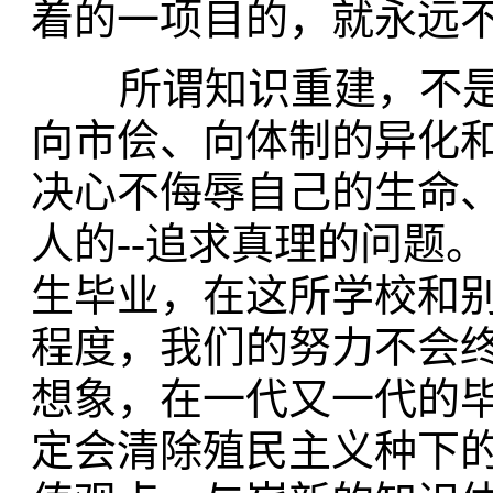
着的一项目的，就永远
所谓知识重建，不是
向市侩、向体制的异化
决心不侮辱自己的生命
人的--追求真理的问题
生毕业，在这所学校和
程度，我们的努力不会
想象，在一代又一代的
定会清除殖民主义种下的