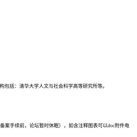
支持机构包括：清华大学人文与社会科学高等研究所等。
备案手续前，论坛暂时休眠），如含注释图表可以doc附件电