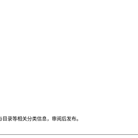
与目录等相关分类信息，审阅后发布。