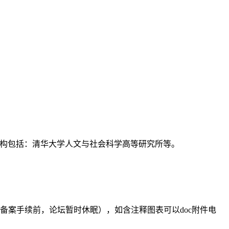
支持机构包括：清华大学人文与社会科学高等研究所等。
备案手续前，论坛暂时休眠），如含注释图表可以doc附件电