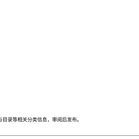
与目录等相关分类信息，审阅后发布。