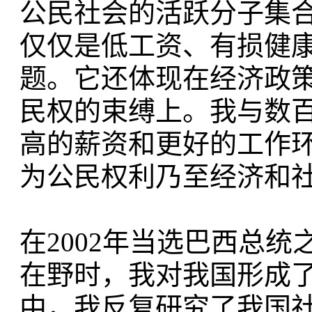
公民社会的活跃分子集
仅仅是低工资、有损健
题。它还体现在经济政
民权的束缚上。我与数
高的薪资和更好的工作
为公民权利乃至经济和
在2002年当选巴西总
在野时，我对我国形成
中，我反复研究了我国