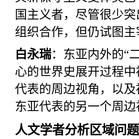
国主义者，尽管很少突
组织合作，但仍试图主
白永瑞
：东亚内外的“
心的世界史展开过程中
代表的周边视角，以及
东亚代表的另一个周边
人文学者分析区域问题