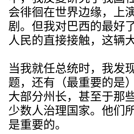
会徘徊在世界边缘，上
剧。但我对巴西的最好了
人民的直接接触，这辆
当我就任总统时，我发
题，还有（最重要的是）
大部分州长，甚至于那
少数人治理国家。他们
是重要的。