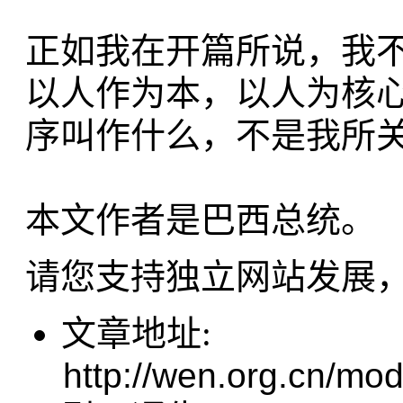
正如我在开篇所说，我
以人作为本，以人为核
序叫作什么，不是我所
本文作者是巴西总统。
请您支持独立网站发展
文章地址:
http://wen.org.cn/mod