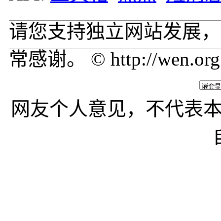
请您支持独立网站发展，
常感谢。 © http://wen.org
网友个人意见，不代表