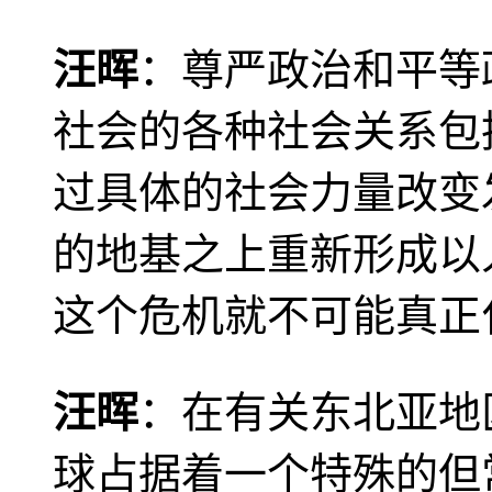
汪晖
：尊严政治和平等
社会的各种社会关系包
过具体的社会力量改变
的地基之上重新形成以
这个危机就不可能真正
汪晖
：在有关东北亚地
球占据着一个特殊的但