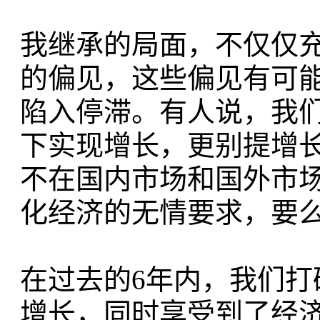
我继承的局面，不仅仅
的偏见，这些偏见有可
陷入停滞。有人说，我
下实现增长，更别提增
不在国内市场和国外市
化经济的无情要求，要
在过去的6年内，我们
增长，同时享受到了经