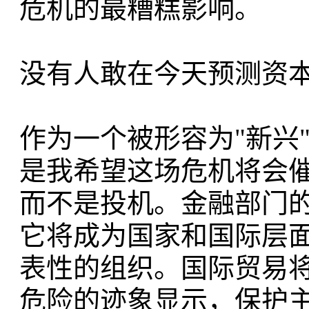
危机的最糟糕影响。
没有人敢在今天预测资
作为一个被形容为"新兴
是我希望这场危机将会
而不是投机。金融部门
它将成为国家和国际层
表性的组织。国际贸易
危险的迹象显示，保护