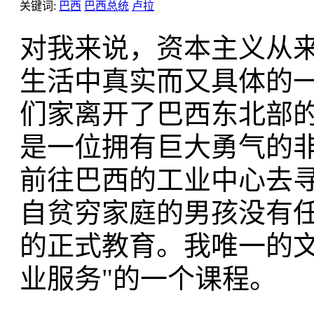
关键词:
巴西
巴西总统
卢拉
对我来说，资本主义从
生活中真实而又具体的
们家离开了巴西东北部
是一位拥有巨大勇气的
前往巴西的工业中心去
自贫穷家庭的男孩没有
的正式教育。我唯一的文
业服务"的一个课程。