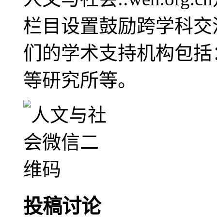
栏目设置鼓励跨学科交
们的学术支持机构包括
等研究所等。
投稿讨论