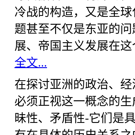
冷战的构造，又是全球
题甚至不仅是东亚的问
展、帝国主义发展在这
全文...
在探讨亚洲的政治、经
必须正视这一概念的生
昧性、矛盾性-它们是
有在具体的历史关系之