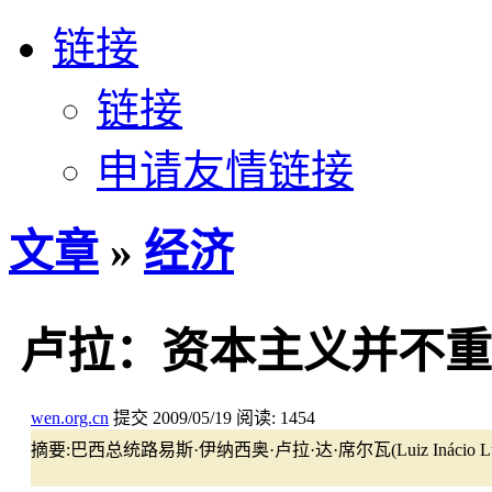
链接
链接
申请友情链接
文章
»
经济
卢拉：资本主义并不重
wen.org.cn
提交
2009/05/19
阅读:
1454
摘要:
巴西总统路易斯·伊纳西奥·卢拉·达·席尔瓦(Luiz Inácio Lul