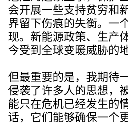
会开展一些支持贫穷和
界留下伤痕的失衡。一
现。新能源政策、生产
今受到全球变暖威胁的
但最重要的是，我期待
侵袭了许多人的思想，
能只在危机已经发生的
话，它们能够确保一个