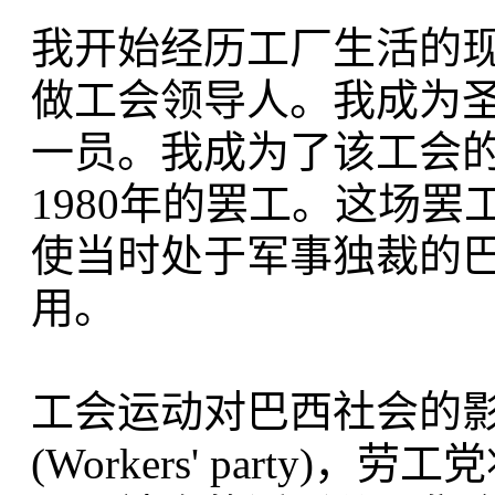
我开始经历工厂生活的
做工会领导人。我成为
一员。我成为了该工会的
1980年的罢工。这场
使当时处于军事独裁的
用。
工会运动对巴西社会的
(Workers' part