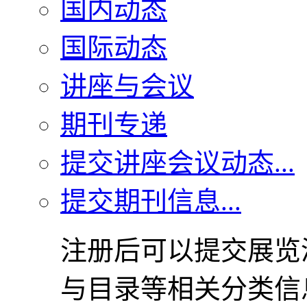
国内动态
国际动态
讲座与会议
期刊专递
提交讲座会议动态...
提交期刊信息...
注册后可以提交展览
与目录等相关分类信