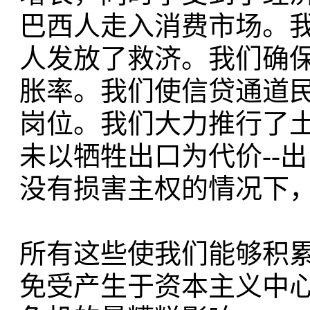
巴西人走入消费市场。我
人发放了救济。我们确
胀率。我们使信贷通道民
岗位。我们大力推行了
未以牺牲出口为代价--
没有损害主权的情况下
所有这些使我们能够积累
免受产生于资本主义中