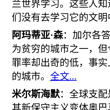
兰世界学习。这些人知
们没有去学习它的文明
阿玛蒂亚·森
：加尔各
为贫穷的城市之一，但
罪率却出奇的低，事实
的城市。
全文...
米尔斯海默
：全球支配
其新保守主义变体奥巴